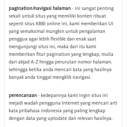
pagination/navigasi halaman
- ini sangat penting
sekali untuk situs yang memiliki konten ribuat
seperti situs KBBI online ini, kami memberikan UI
yang semaksimal mungkin untuk pengalaman
penggua agar lebih flexible dan enak saat
mengunjungi situs ini, maka dari itu kami
memberikan fitur pagination yang lengkap, mulia
dari abjad A-Z hingga perurutan nomor halaman.
sehingga ketika anda mencari kata yang hasilnya
banyak anda tinggal mengklik navigasi.
perencanaan
- kedepannya kami ingin situs ini
mejadi wadah pengguna Internet yang mencari arti
kata pribahasa indonesia yang paling lengkap
dengan data yang uptodate dan relevan hasilnya.