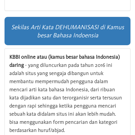
Sekilas Arti Kata DEHUMANISASI di Kamus
besar Bahasa Indoensia
KBBI online atau (kamus besar bahasa Indonesia)
daring
- yang diluncurkan pada tahun 2016 ini
adalah situs yang sengaja dibangun untuk
membantu mempermudah pengguna dalam
mencari arti kata bahasa Indonesia, dari ribuan
kata dijadikan satu dan terorganisir serta tersusun
dengan rapi sehingga ketika pengguna mencari
sebuah kata didalam situs ini akan lebih mudah.
bisa menggunakan form pencarian dan kategori
berdasarkan huruf/abjad.