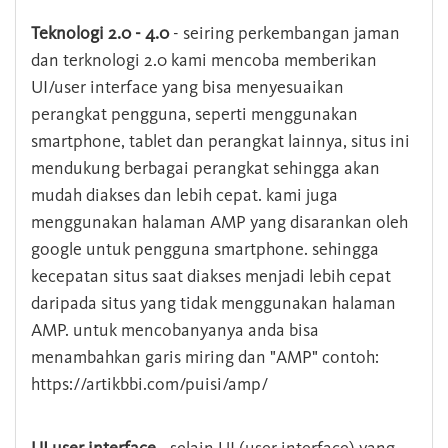
Teknologi 2.0 - 4.0
- seiring perkembangan jaman
dan terknologi 2.0 kami mencoba memberikan
UI/user interface yang bisa menyesuaikan
perangkat pengguna, seperti menggunakan
smartphone, tablet dan perangkat lainnya, situs ini
mendukung berbagai perangkat sehingga akan
mudah diakses dan lebih cepat. kami juga
menggunakan halaman AMP yang disarankan oleh
google untuk pengguna smartphone. sehingga
kecepatan situs saat diakses menjadi lebih cepat
daripada situs yang tidak menggunakan halaman
AMP. untuk mencobanyanya anda bisa
menambahkan garis miring dan "AMP" contoh:
https://artikbbi.com/puisi/amp/