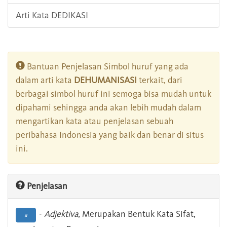
Arti Kata DEDIKASI
Bantuan Penjelasan Simbol huruf yang ada
dalam arti kata
DEHUMANISASI
terkait, dari
berbagai simbol huruf ini semoga bisa mudah untuk
dipahami sehingga anda akan lebih mudah dalam
mengartikan kata atau penjelasan sebuah
peribahasa Indonesia yang baik dan benar di situs
ini.
Penjelasan
-
Adjektiva
, Merupakan Bentuk Kata Sifat,
a