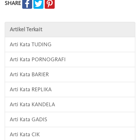
SHARE
Artikel Terkait
Arti Kata TUDING
Arti Kata PORNOGRAFI
Arti Kata BARIER
Arti Kata REPLIKA
Arti Kata KANDELA
Arti Kata GADIS
Arti Kata CIK