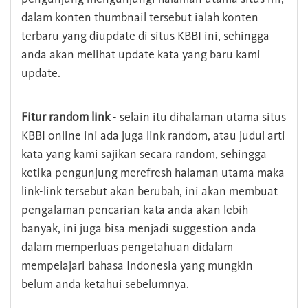
dalam konten thumbnail tersebut ialah konten
terbaru yang diupdate di situs KBBI ini, sehingga
anda akan melihat update kata yang baru kami
update.
Fitur random link
- selain itu dihalaman utama situs
KBBI online ini ada juga link random, atau judul arti
kata yang kami sajikan secara random, sehingga
ketika pengunjung merefresh halaman utama maka
link-link tersebut akan berubah, ini akan membuat
pengalaman pencarian kata anda akan lebih
banyak, ini juga bisa menjadi suggestion anda
dalam memperluas pengetahuan didalam
mempelajari bahasa Indonesia yang mungkin
belum anda ketahui sebelumnya.