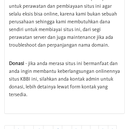
untuk perawatan dan pembiayaan situs ini agar
selalu eksis bisa online, karena kami bukan sebuah
perusahaan sehingga kami membutuhkan dana
sendiri untuk membiayai situs ini, dari segi
perawatan server dan juga maintenance jika ada
troubleshoot dan perpanjangan nama domain.
Donasi
- jika anda merasa situs ini bermanfaat dan
anda ingin membantu keberlangsungan onlinennya
situs KBBI ini, silahkan anda kontak admin untuk
donasi, lebih detainya lewat form kontak yang
tersedia.