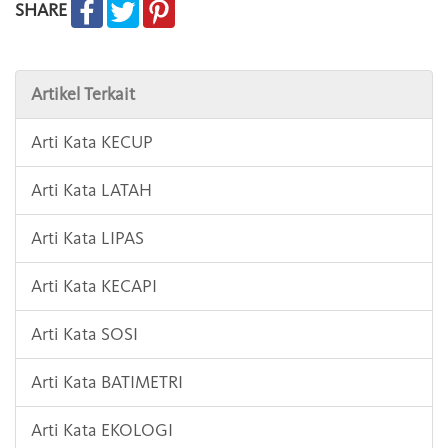
SHARE
Artikel Terkait
Arti Kata KECUP
Arti Kata LATAH
Arti Kata LIPAS
Arti Kata KECAPI
Arti Kata SOSI
Arti Kata BATIMETRI
Arti Kata EKOLOGI