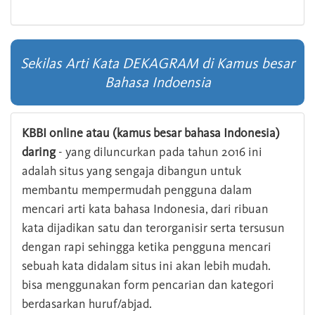
Sekilas Arti Kata DEKAGRAM di Kamus besar
Bahasa Indoensia
KBBI online atau (kamus besar bahasa Indonesia)
daring
- yang diluncurkan pada tahun 2016 ini
adalah situs yang sengaja dibangun untuk
membantu mempermudah pengguna dalam
mencari arti kata bahasa Indonesia, dari ribuan
kata dijadikan satu dan terorganisir serta tersusun
dengan rapi sehingga ketika pengguna mencari
sebuah kata didalam situs ini akan lebih mudah.
bisa menggunakan form pencarian dan kategori
berdasarkan huruf/abjad.