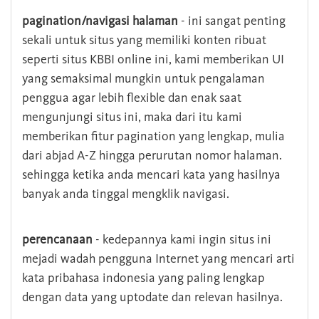
pagination/navigasi halaman
- ini sangat penting
sekali untuk situs yang memiliki konten ribuat
seperti situs KBBI online ini, kami memberikan UI
yang semaksimal mungkin untuk pengalaman
penggua agar lebih flexible dan enak saat
mengunjungi situs ini, maka dari itu kami
memberikan fitur pagination yang lengkap, mulia
dari abjad A-Z hingga perurutan nomor halaman.
sehingga ketika anda mencari kata yang hasilnya
banyak anda tinggal mengklik navigasi.
perencanaan
- kedepannya kami ingin situs ini
mejadi wadah pengguna Internet yang mencari arti
kata pribahasa indonesia yang paling lengkap
dengan data yang uptodate dan relevan hasilnya.