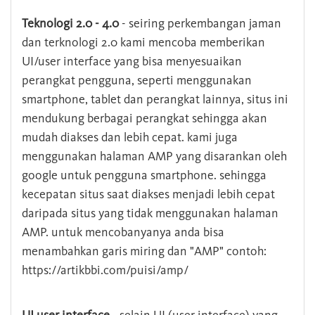
Teknologi 2.0 - 4.0
- seiring perkembangan jaman
dan terknologi 2.0 kami mencoba memberikan
UI/user interface yang bisa menyesuaikan
perangkat pengguna, seperti menggunakan
smartphone, tablet dan perangkat lainnya, situs ini
mendukung berbagai perangkat sehingga akan
mudah diakses dan lebih cepat. kami juga
menggunakan halaman AMP yang disarankan oleh
google untuk pengguna smartphone. sehingga
kecepatan situs saat diakses menjadi lebih cepat
daripada situs yang tidak menggunakan halaman
AMP. untuk mencobanyanya anda bisa
menambahkan garis miring dan "AMP" contoh:
https://artikbbi.com/puisi/amp/