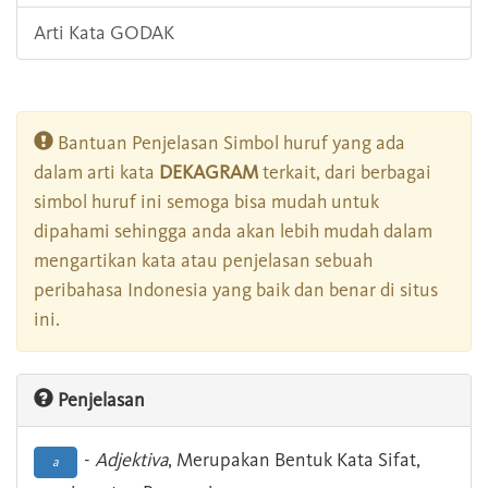
Arti Kata GODAK
Bantuan Penjelasan Simbol huruf yang ada
dalam arti kata
DEKAGRAM
terkait, dari berbagai
simbol huruf ini semoga bisa mudah untuk
dipahami sehingga anda akan lebih mudah dalam
mengartikan kata atau penjelasan sebuah
peribahasa Indonesia yang baik dan benar di situs
ini.
Penjelasan
-
Adjektiva
, Merupakan Bentuk Kata Sifat,
a