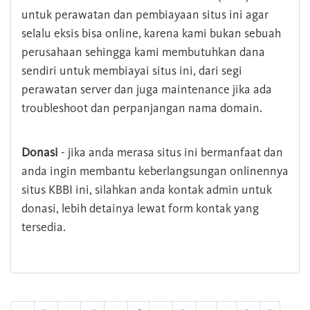
untuk perawatan dan pembiayaan situs ini agar
selalu eksis bisa online, karena kami bukan sebuah
perusahaan sehingga kami membutuhkan dana
sendiri untuk membiayai situs ini, dari segi
perawatan server dan juga maintenance jika ada
troubleshoot dan perpanjangan nama domain.
Donasi
- jika anda merasa situs ini bermanfaat dan
anda ingin membantu keberlangsungan onlinennya
situs KBBI ini, silahkan anda kontak admin untuk
donasi, lebih detainya lewat form kontak yang
tersedia.