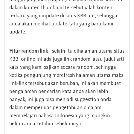
dalam konten thumbnail tersebut ialah konten
terbaru yang diupdate di situs KBBI ini, sehingga
anda akan melihat update kata yang baru kami
update.
Fitur random link
- selain itu dihalaman utama situs
KBBI online ini ada juga link random, atau judul arti
kata yang kami sajikan secara random, sehingga
ketika pengunjung merefresh halaman utama maka
link-link tersebut akan berubah, ini akan membuat
pengalaman pencarian kata anda akan lebih
banyak, ini juga bisa menjadi suggestion anda
dalam memperluas pengetahuan didalam
mempelajari bahasa Indonesia yang mungkin
belum anda ketahui sebelumnya.