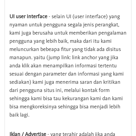
UI user interface
- selain UI (user interface) yang
nyaman untuk pengguna segala jenis perangkat,
kami juga berusaha untuk memberikan pengalaman
pengguna yang lebih baik, maka dari itu kami
meluncurkan bebeapa fitur yang tidak ada disitus
manapun. yaitu (jump link: link anchor yang jika
anda klik akan menampilkan informasi tertentu
sesuai dengan parameter dan informasi yang kami
sediakan) kami juga menerima saran dan kritikan
dari pengguna situs ini, melalui kontak form
sehingga kami bisa tau kekurangan kami dan kami
bisa mengkoreksinya sehingga bisa menjadi lebih
baik lagi.
Iklan / Advertise
- yang terahir adalah jika anda