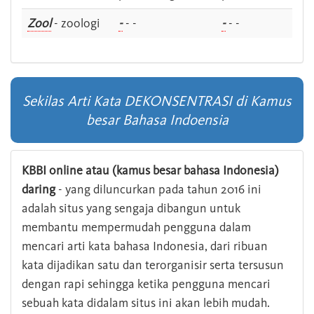
Zool
- zoologi
-
- -
-
- -
Sekilas Arti Kata DEKONSENTRASI di Kamus
besar Bahasa Indoensia
KBBI online atau (kamus besar bahasa Indonesia)
daring
- yang diluncurkan pada tahun 2016 ini
adalah situs yang sengaja dibangun untuk
membantu mempermudah pengguna dalam
mencari arti kata bahasa Indonesia, dari ribuan
kata dijadikan satu dan terorganisir serta tersusun
dengan rapi sehingga ketika pengguna mencari
sebuah kata didalam situs ini akan lebih mudah.