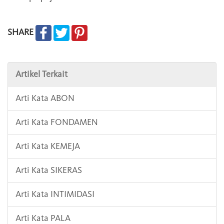
SHARE
Artikel Terkait
Arti Kata ABON
Arti Kata FONDAMEN
Arti Kata KEMEJA
Arti Kata SIKERAS
Arti Kata INTIMIDASI
Arti Kata PALA