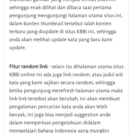
sehingga enak dilihat dan dibaca saat pertama
pengunjung mengunjungi halaman utama situs ini,
dalam konten thumbnail tersebut ialah konten
terbaru yang diupdate di situs KBBI ini, sehingga
anda akan melihat update kata yang baru kami
update.
Fitur random link
- selain itu dihalaman utama situs
KBBI online ini ada juga link random, atau judul arti
kata yang kami sajikan secara random, sehingga
ketika pengunjung merefresh halaman utama maka
link-link tersebut akan berubah, ini akan membuat
pengalaman pencarian kata anda akan lebih
banyak, ini juga bisa menjadi suggestion anda
dalam memperluas pengetahuan didalam
mempelajari bahasa Indonesia yang mungkin