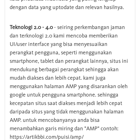
dengan data yang uptodate dan relevan hasilnya.
Teknologi 2.0 - 4.0
- seiring perkembangan jaman
dan terknologi 2.0 kami mencoba memberikan
UI/user interface yang bisa menyesuaikan
perangkat pengguna, seperti menggunakan
smartphone, tablet dan perangkat lainnya, situs ini
mendukung berbagai perangkat sehingga akan
mudah diakses dan lebih cepat. kami juga
menggunakan halaman AMP yang disarankan oleh
google untuk pengguna smartphone. sehingga
kecepatan situs saat diakses menjadi lebih cepat
daripada situs yang tidak menggunakan halaman
AMP. untuk mencobanyanya anda bisa
menambahkan garis miring dan "AMP" contoh:
https://artikbbi.com/puisi/amp/