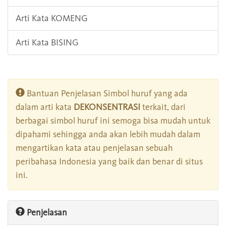
Arti Kata KOMENG
Arti Kata BISING
Bantuan Penjelasan Simbol huruf yang ada
dalam arti kata
DEKONSENTRASI
terkait, dari
berbagai simbol huruf ini semoga bisa mudah untuk
dipahami sehingga anda akan lebih mudah dalam
mengartikan kata atau penjelasan sebuah
peribahasa Indonesia yang baik dan benar di situs
ini.
Penjelasan