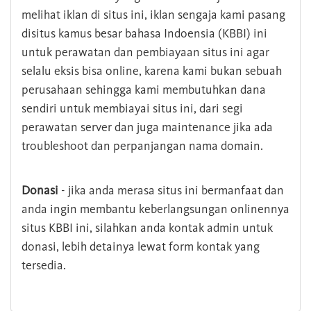
melihat iklan di situs ini, iklan sengaja kami pasang
disitus kamus besar bahasa Indoensia (KBBI) ini
untuk perawatan dan pembiayaan situs ini agar
selalu eksis bisa online, karena kami bukan sebuah
perusahaan sehingga kami membutuhkan dana
sendiri untuk membiayai situs ini, dari segi
perawatan server dan juga maintenance jika ada
troubleshoot dan perpanjangan nama domain.
Donasi
- jika anda merasa situs ini bermanfaat dan
anda ingin membantu keberlangsungan onlinennya
situs KBBI ini, silahkan anda kontak admin untuk
donasi, lebih detainya lewat form kontak yang
tersedia.