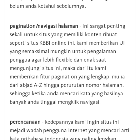
belum anda ketahui sebelumnya.
pagination/navigasi halaman
- ini sangat penting
sekali untuk situs yang memiliki konten ribuat
seperti situs KBBI online ini, kami memberikan UI
yang semaksimal mungkin untuk pengalaman
penggua agar lebih flexible dan enak saat
mengunjungi situs ini, maka dari itu kami
memberikan fitur pagination yang lengkap, mulia
dari abjad A-Z hingga perurutan nomor halaman.
sehingga ketika anda mencari kata yang hasilnya
banyak anda tinggal mengklik navigasi.
perencanaan
- kedepannya kami ingin situs ini
mejadi wadah pengguna Internet yang mencari arti
kata pribahasa indonesia yang paling lengkap