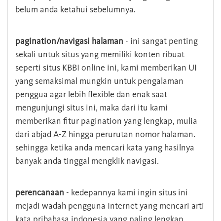
belum anda ketahui sebelumnya.
pagination/navigasi halaman
- ini sangat penting
sekali untuk situs yang memiliki konten ribuat
seperti situs KBBI online ini, kami memberikan UI
yang semaksimal mungkin untuk pengalaman
penggua agar lebih flexible dan enak saat
mengunjungi situs ini, maka dari itu kami
memberikan fitur pagination yang lengkap, mulia
dari abjad A-Z hingga perurutan nomor halaman.
sehingga ketika anda mencari kata yang hasilnya
banyak anda tinggal mengklik navigasi.
perencanaan
- kedepannya kami ingin situs ini
mejadi wadah pengguna Internet yang mencari arti
kata pribahasa indonesia yang paling lengkap