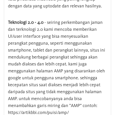
dengan data yang uptodate dan relevan hasilnya.
Teknologi 2.0 - 4.0
- seiring perkembangan jaman
dan terknologi 2.0 kami mencoba memberikan
UI/user interface yang bisa menyesuaikan
perangkat pengguna, seperti menggunakan
smartphone, tablet dan perangkat lainnya, situs ini
mendukung berbagai perangkat sehingga akan
mudah diakses dan lebih cepat. kami juga
menggunakan halaman AMP yang disarankan oleh
google untuk pengguna smartphone. sehingga
kecepatan situs saat diakses menjadi lebih cepat
daripada situs yang tidak menggunakan halaman
AMP. untuk mencobanyanya anda bisa
menambahkan garis miring dan "AMP" contoh:
https://artikbbi.com/puisi/amp/