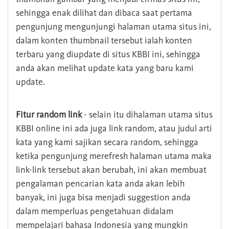
sehingga enak dilihat dan dibaca saat pertama
pengunjung mengunjungi halaman utama situs ini,
dalam konten thumbnail tersebut ialah konten
terbaru yang diupdate di situs KBBI ini, sehingga
anda akan melihat update kata yang baru kami
update.
Fitur random link
- selain itu dihalaman utama situs
KBBI online ini ada juga link random, atau judul arti
kata yang kami sajikan secara random, sehingga
ketika pengunjung merefresh halaman utama maka
link-link tersebut akan berubah, ini akan membuat
pengalaman pencarian kata anda akan lebih
banyak, ini juga bisa menjadi suggestion anda
dalam memperluas pengetahuan didalam
mempelajari bahasa Indonesia yang mungkin