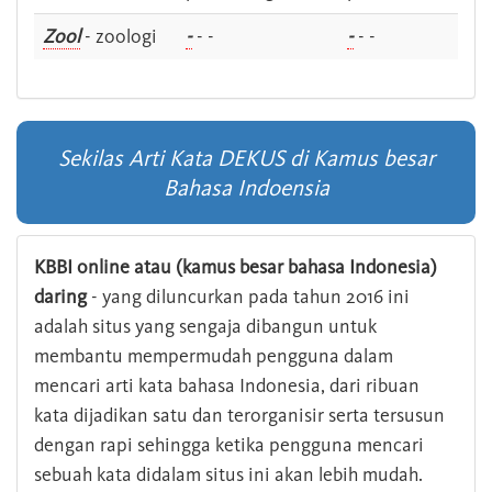
Zool
- zoologi
-
- -
-
- -
Sekilas Arti Kata DEKUS di Kamus besar
Bahasa Indoensia
KBBI online atau (kamus besar bahasa Indonesia)
daring
- yang diluncurkan pada tahun 2016 ini
adalah situs yang sengaja dibangun untuk
membantu mempermudah pengguna dalam
mencari arti kata bahasa Indonesia, dari ribuan
kata dijadikan satu dan terorganisir serta tersusun
dengan rapi sehingga ketika pengguna mencari
sebuah kata didalam situs ini akan lebih mudah.