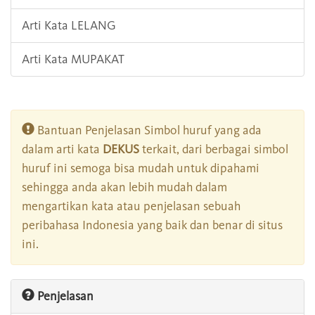
Arti Kata LELANG
Arti Kata MUPAKAT
Bantuan Penjelasan Simbol huruf yang ada
dalam arti kata
DEKUS
terkait, dari berbagai simbol
huruf ini semoga bisa mudah untuk dipahami
sehingga anda akan lebih mudah dalam
mengartikan kata atau penjelasan sebuah
peribahasa Indonesia yang baik dan benar di situs
ini.
Penjelasan