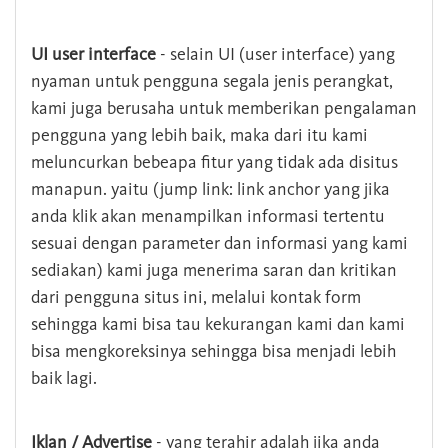
UI user interface
- selain UI (user interface) yang
nyaman untuk pengguna segala jenis perangkat,
kami juga berusaha untuk memberikan pengalaman
pengguna yang lebih baik, maka dari itu kami
meluncurkan bebeapa fitur yang tidak ada disitus
manapun. yaitu (jump link: link anchor yang jika
anda klik akan menampilkan informasi tertentu
sesuai dengan parameter dan informasi yang kami
sediakan) kami juga menerima saran dan kritikan
dari pengguna situs ini, melalui kontak form
sehingga kami bisa tau kekurangan kami dan kami
bisa mengkoreksinya sehingga bisa menjadi lebih
baik lagi.
Iklan / Advertise
- yang terahir adalah jika anda