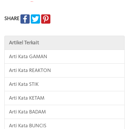
SHARE
Artikel Terkait
Arti Kata GAMAN
Arti Kata REAKTON
Arti Kata STIK
Arti Kata KETAM
Arti Kata BADAM
Arti Kata BUNCIS