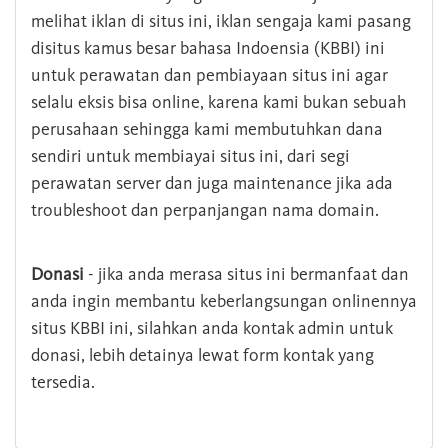
melihat iklan di situs ini, iklan sengaja kami pasang
disitus kamus besar bahasa Indoensia (KBBI) ini
untuk perawatan dan pembiayaan situs ini agar
selalu eksis bisa online, karena kami bukan sebuah
perusahaan sehingga kami membutuhkan dana
sendiri untuk membiayai situs ini, dari segi
perawatan server dan juga maintenance jika ada
troubleshoot dan perpanjangan nama domain.
Donasi
- jika anda merasa situs ini bermanfaat dan
anda ingin membantu keberlangsungan onlinennya
situs KBBI ini, silahkan anda kontak admin untuk
donasi, lebih detainya lewat form kontak yang
tersedia.