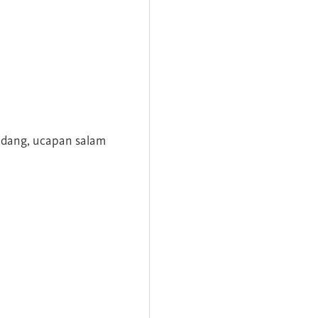
andang, ucapan salam