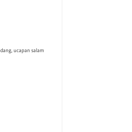
andang, ucapan salam