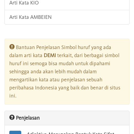
Arti Kata KIO
Arti Kata AMBEIEN
Bantuan Penjelasan Simbol huruf yang ada
dalam arti kata
DEMI
terkait, dari berbagai simbol
huruf ini semoga bisa mudah untuk dipahami
sehingga anda akan lebih mudah dalam
mengartikan kata atau penjelasan sebuah
peribahasa Indonesia yang baik dan benar di situs
ini.
Penjelasan