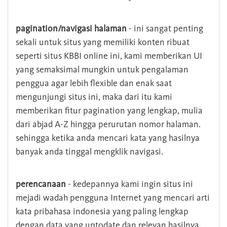
pagination/navigasi halaman
- ini sangat penting
sekali untuk situs yang memiliki konten ribuat
seperti situs KBBI online ini, kami memberikan UI
yang semaksimal mungkin untuk pengalaman
penggua agar lebih flexible dan enak saat
mengunjungi situs ini, maka dari itu kami
memberikan fitur pagination yang lengkap, mulia
dari abjad A-Z hingga perurutan nomor halaman.
sehingga ketika anda mencari kata yang hasilnya
banyak anda tinggal mengklik navigasi.
perencanaan
- kedepannya kami ingin situs ini
mejadi wadah pengguna Internet yang mencari arti
kata pribahasa indonesia yang paling lengkap
dengan data yang uptodate dan relevan hasilnya.