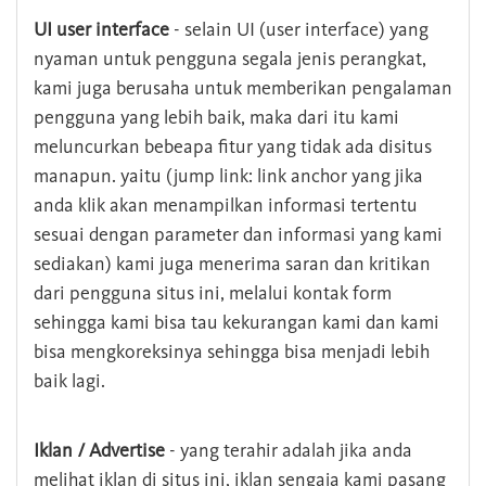
UI user interface
- selain UI (user interface) yang
nyaman untuk pengguna segala jenis perangkat,
kami juga berusaha untuk memberikan pengalaman
pengguna yang lebih baik, maka dari itu kami
meluncurkan bebeapa fitur yang tidak ada disitus
manapun. yaitu (jump link: link anchor yang jika
anda klik akan menampilkan informasi tertentu
sesuai dengan parameter dan informasi yang kami
sediakan) kami juga menerima saran dan kritikan
dari pengguna situs ini, melalui kontak form
sehingga kami bisa tau kekurangan kami dan kami
bisa mengkoreksinya sehingga bisa menjadi lebih
baik lagi.
Iklan / Advertise
- yang terahir adalah jika anda
melihat iklan di situs ini, iklan sengaja kami pasang