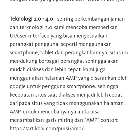
Teknologi 2.0 - 4.0
- seiring perkembangan jaman
dan terknologi 2.0 kami mencoba memberikan
UI/user interface yang bisa menyesuaikan
perangkat pengguna, seperti menggunakan
smartphone, tablet dan perangkat lainnya, situs ini
mendukung berbagai perangkat sehingga akan
mudah diakses dan lebih cepat. kami juga
menggunakan halaman AMP yang disarankan oleh
google untuk pengguna smartphone. sehingga
kecepatan situs saat diakses menjadi lebih cepat
daripada situs yang tidak menggunakan halaman
AMP. untuk mencobanyanya anda bisa
menambahkan garis miring dan "AMP" contoh:
https://artikbbi.com/puisi/amp/