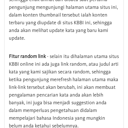
pengunjung mengunjungi halaman utama situs ini,
dalam konten thumbnail tersebut ialah konten
terbaru yang diupdate di situs KBBI ini, sehingga
anda akan melihat update kata yang baru kami
update.
Fitur random link
- selain itu dihalaman utama situs
KBBI online ini ada juga link random, atau judul arti
kata yang kami sajikan secara random, sehingga
ketika pengunjung merefresh halaman utama maka
link-link tersebut akan berubah, ini akan membuat
pengalaman pencarian kata anda akan lebih
banyak, ini juga bisa menjadi suggestion anda
dalam memperluas pengetahuan didalam
mempelajari bahasa Indonesia yang mungkin
belum anda ketahui sebelumnya.