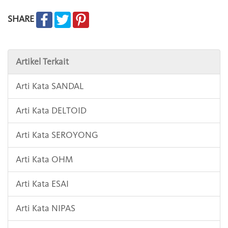
SHARE
Artikel Terkait
Arti Kata SANDAL
Arti Kata DELTOID
Arti Kata SEROYONG
Arti Kata OHM
Arti Kata ESAI
Arti Kata NIPAS