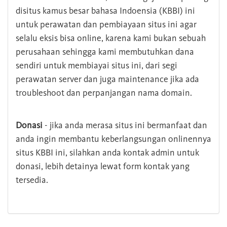
disitus kamus besar bahasa Indoensia (KBBI) ini
untuk perawatan dan pembiayaan situs ini agar
selalu eksis bisa online, karena kami bukan sebuah
perusahaan sehingga kami membutuhkan dana
sendiri untuk membiayai situs ini, dari segi
perawatan server dan juga maintenance jika ada
troubleshoot dan perpanjangan nama domain.
Donasi
- jika anda merasa situs ini bermanfaat dan
anda ingin membantu keberlangsungan onlinennya
situs KBBI ini, silahkan anda kontak admin untuk
donasi, lebih detainya lewat form kontak yang
tersedia.