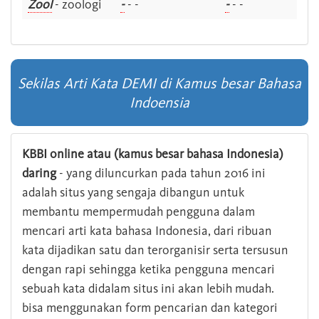
Zool
- zoologi
-
- -
-
- -
Sekilas Arti Kata DEMI di Kamus besar Bahasa
Indoensia
KBBI online atau (kamus besar bahasa Indonesia)
daring
- yang diluncurkan pada tahun 2016 ini
adalah situs yang sengaja dibangun untuk
membantu mempermudah pengguna dalam
mencari arti kata bahasa Indonesia, dari ribuan
kata dijadikan satu dan terorganisir serta tersusun
dengan rapi sehingga ketika pengguna mencari
sebuah kata didalam situs ini akan lebih mudah.
bisa menggunakan form pencarian dan kategori