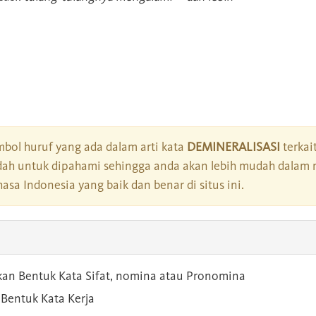
bol huruf yang ada dalam arti kata
DEMINERALISASI
terkai
dah untuk dipahami sehingga anda akan lebih mudah dalam 
asa Indonesia yang baik dan benar di situs ini.
kan Bentuk Kata Sifat, nomina atau Pronomina
Bentuk Kata Kerja