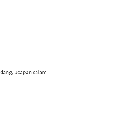
andang, ucapan salam