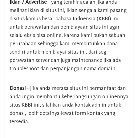
Iklan / Advertise
- yang terahir adalah jika anda
melihat iklan di situs ini, iklan sengaja kami pasang
disitus kamus besar bahasa Indoensia (KBBI) ini
untuk perawatan dan pembiayaan situs ini agar
selalu eksis bisa online, karena kami bukan sebuah
perusahaan sehingga kami membutuhkan dana
sendiri untuk membiayai situs ini, dari segi
perawatan server dan juga maintenance jika ada
troubleshoot dan perpanjangan nama domain.
Donasi
- jika anda merasa situs ini bermanfaat dan
anda ingin membantu keberlangsungan onlinennya
situs KBBI ini, silahkan anda kontak admin untuk
donasi, lebih detainya lewat form kontak yang
tersedia.