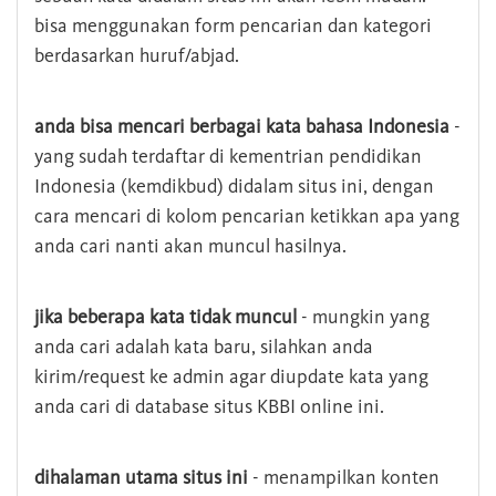
bisa menggunakan form pencarian dan kategori
berdasarkan huruf/abjad.
anda bisa mencari berbagai kata bahasa Indonesia
-
yang sudah terdaftar di kementrian pendidikan
Indonesia (kemdikbud) didalam situs ini, dengan
cara mencari di kolom pencarian ketikkan apa yang
anda cari nanti akan muncul hasilnya.
jika beberapa kata tidak muncul
- mungkin yang
anda cari adalah kata baru, silahkan anda
kirim/request ke admin agar diupdate kata yang
anda cari di database situs KBBI online ini.
dihalaman utama situs ini
- menampilkan konten