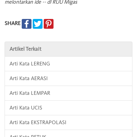
melontarkan ide -- dl RUU Migas
SHARE
Artikel Terkait
Arti Kata LERENG
Arti Kata AERASI
Arti Kata LEMPAR
Arti Kata UCIS
Arti Kata EKSTRAPOLASI