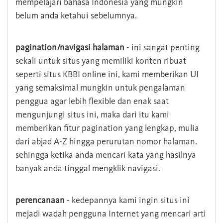
mempelajari bahasa Indonesia yang mungkin
belum anda ketahui sebelumnya.
pagination/navigasi halaman
- ini sangat penting
sekali untuk situs yang memiliki konten ribuat
seperti situs KBBI online ini, kami memberikan UI
yang semaksimal mungkin untuk pengalaman
penggua agar lebih flexible dan enak saat
mengunjungi situs ini, maka dari itu kami
memberikan fitur pagination yang lengkap, mulia
dari abjad A-Z hingga perurutan nomor halaman.
sehingga ketika anda mencari kata yang hasilnya
banyak anda tinggal mengklik navigasi.
perencanaan
- kedepannya kami ingin situs ini
mejadi wadah pengguna Internet yang mencari arti