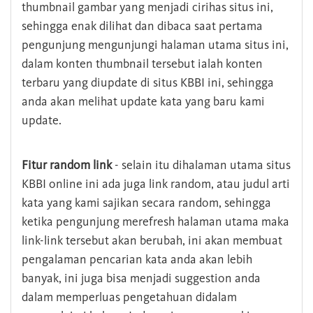
thumbnail gambar yang menjadi cirihas situs ini,
sehingga enak dilihat dan dibaca saat pertama
pengunjung mengunjungi halaman utama situs ini,
dalam konten thumbnail tersebut ialah konten
terbaru yang diupdate di situs KBBI ini, sehingga
anda akan melihat update kata yang baru kami
update.
Fitur random link
- selain itu dihalaman utama situs
KBBI online ini ada juga link random, atau judul arti
kata yang kami sajikan secara random, sehingga
ketika pengunjung merefresh halaman utama maka
link-link tersebut akan berubah, ini akan membuat
pengalaman pencarian kata anda akan lebih
banyak, ini juga bisa menjadi suggestion anda
dalam memperluas pengetahuan didalam