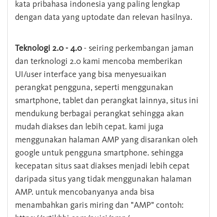
kata pribahasa indonesia yang paling lengkap
dengan data yang uptodate dan relevan hasilnya.
Teknologi 2.0 - 4.0
- seiring perkembangan jaman
dan terknologi 2.0 kami mencoba memberikan
UI/user interface yang bisa menyesuaikan
perangkat pengguna, seperti menggunakan
smartphone, tablet dan perangkat lainnya, situs ini
mendukung berbagai perangkat sehingga akan
mudah diakses dan lebih cepat. kami juga
menggunakan halaman AMP yang disarankan oleh
google untuk pengguna smartphone. sehingga
kecepatan situs saat diakses menjadi lebih cepat
daripada situs yang tidak menggunakan halaman
AMP. untuk mencobanyanya anda bisa
menambahkan garis miring dan "AMP" contoh: