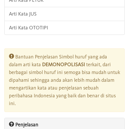
Arti Kata PETUK
Arti Kata JUS
Arti Kata OTOTIPI
Bantuan Penjelasan Simbol huruf yang ada
dalam arti kata
DEMONOPOLISASI
terkait, dari
berbagai simbol huruf ini semoga bisa mudah untuk
dipahami sehingga anda akan lebih mudah dalam
mengartikan kata atau penjelasan sebuah
peribahasa Indonesia yang baik dan benar di situs
ini.
Penjelasan