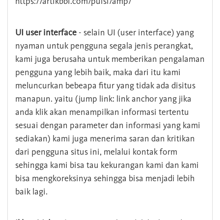
https://artikbbi.com/puisi/amp/
UI user interface
- selain UI (user interface) yang
nyaman untuk pengguna segala jenis perangkat,
kami juga berusaha untuk memberikan pengalaman
pengguna yang lebih baik, maka dari itu kami
meluncurkan bebeapa fitur yang tidak ada disitus
manapun. yaitu (jump link: link anchor yang jika
anda klik akan menampilkan informasi tertentu
sesuai dengan parameter dan informasi yang kami
sediakan) kami juga menerima saran dan kritikan
dari pengguna situs ini, melalui kontak form
sehingga kami bisa tau kekurangan kami dan kami
bisa mengkoreksinya sehingga bisa menjadi lebih
baik lagi.