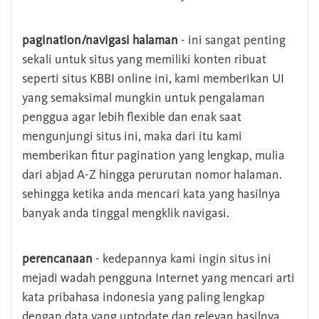
pagination/navigasi halaman
- ini sangat penting
sekali untuk situs yang memiliki konten ribuat
seperti situs KBBI online ini, kami memberikan UI
yang semaksimal mungkin untuk pengalaman
penggua agar lebih flexible dan enak saat
mengunjungi situs ini, maka dari itu kami
memberikan fitur pagination yang lengkap, mulia
dari abjad A-Z hingga perurutan nomor halaman.
sehingga ketika anda mencari kata yang hasilnya
banyak anda tinggal mengklik navigasi.
perencanaan
- kedepannya kami ingin situs ini
mejadi wadah pengguna Internet yang mencari arti
kata pribahasa indonesia yang paling lengkap
dengan data yang uptodate dan relevan hasilnya.