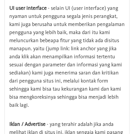
UI user interface
- selain UI (user interface) yang
nyaman untuk pengguna segala jenis perangkat,
kami juga berusaha untuk memberikan pengalaman
pengguna yang lebih baik, maka dari itu kami
meluncurkan bebeapa fitur yang tidak ada disitus
manapun. yaitu (jump link: link anchor yang jika
anda klik akan menampilkan informasi tertentu
sesuai dengan parameter dan informasi yang kami
sediakan) kami juga menerima saran dan kritikan
dari pengguna situs ini, melalui kontak form
sehingga kami bisa tau kekurangan kami dan kami
bisa mengkoreksinya sehingga bisa menjadi lebih
baik lagi.
Iklan / Advertise
- yang terahir adalah jika anda
melihat iklan di situs ini, iklan sengaja kami pasang