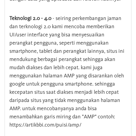
Teknologi 2.0 - 4.0
- seiring perkembangan jaman
dan terknologi 2.0 kami mencoba memberikan
UI/user interface yang bisa menyesuaikan
perangkat pengguna, seperti menggunakan
smartphone, tablet dan perangkat lainnya, situs ini
mendukung berbagai perangkat sehingga akan
mudah diakses dan lebih cepat. kami juga
menggunakan halaman AMP yang disarankan oleh
google untuk pengguna smartphone. sehingga
kecepatan situs saat diakses menjadi lebih cepat
daripada situs yang tidak menggunakan halaman
AMP. untuk mencobanyanya anda bisa
menambahkan garis miring dan "AMP" contoh:
https://artikbbi.com/puisi/amp/