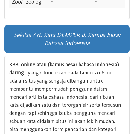
Zool
- zoologi
-
- -
-
- -
Sekilas Arti Kata DEMPER di Kamus besar
Bahasa Indoensia
KBBI online atau (kamus besar bahasa Indonesia)
daring
- yang diluncurkan pada tahun 2016 ini
adalah situs yang sengaja dibangun untuk
membantu mempermudah pengguna dalam
mencari arti kata bahasa Indonesia, dari ribuan
kata dijadikan satu dan terorganisir serta tersusun
dengan rapi sehingga ketika pengguna mencari
sebuah kata didalam situs ini akan lebih mudah.
bisa menggunakan form pencarian dan kategori