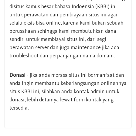
disitus kamus besar bahasa Indoensia (KBBI) ini
untuk perawatan dan pembiayaan situs ini agar
selalu eksis bisa online, karena kami bukan sebuah
perusahaan sehingga kami membutuhkan dana
sendiri untuk membiayai situs ini, dari segi
perawatan server dan juga maintenance jika ada
troubleshoot dan perpanjangan nama domain.
Donasi
- jika anda merasa situs ini bermanfaat dan
anda ingin membantu keberlangsungan onlinennya
situs KBBI ini, silahkan anda kontak admin untuk
donasi, lebih detainya lewat form kontak yang
tersedia.