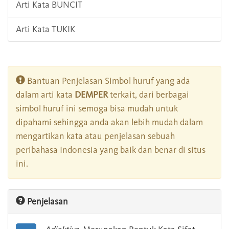
Arti Kata BUNCIT
Arti Kata TUKIK
Bantuan Penjelasan Simbol huruf yang ada
dalam arti kata
DEMPER
terkait, dari berbagai
simbol huruf ini semoga bisa mudah untuk
dipahami sehingga anda akan lebih mudah dalam
mengartikan kata atau penjelasan sebuah
peribahasa Indonesia yang baik dan benar di situs
ini.
Penjelasan