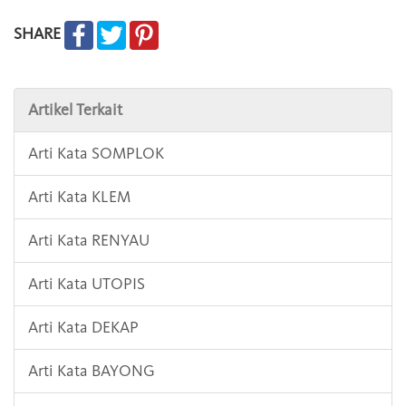
SHARE
Artikel Terkait
Arti Kata SOMPLOK
Arti Kata KLEM
Arti Kata RENYAU
Arti Kata UTOPIS
Arti Kata DEKAP
Arti Kata BAYONG