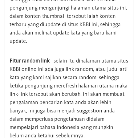
pengunjung mengunjungi halaman utama situs ini,
dalam konten thumbnail tersebut ialah konten
terbaru yang diupdate di situs KBBI ini, sehingga
anda akan melihat update kata yang baru kami
update.
Fitur random link
- selain itu dihalaman utama situs
KBBI online ini ada juga link random, atau judul arti
kata yang kami sajikan secara random, sehingga
ketika pengunjung merefresh halaman utama maka
link-link tersebut akan berubah, ini akan membuat
pengalaman pencarian kata anda akan lebih
banyak, ini juga bisa menjadi suggestion anda
dalam memperluas pengetahuan didalam
mempelajari bahasa Indonesia yang mungkin
belum anda ketahui sebelumnya.