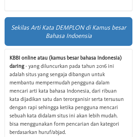
Sekilas Arti Kata DEMPLON di Kamus besar
Bahasa Indoensia
KBBI online atau (kamus besar bahasa Indonesia)
daring
- yang diluncurkan pada tahun 2016 ini
adalah situs yang sengaja dibangun untuk
membantu mempermudah pengguna dalam
mencari arti kata bahasa Indonesia, dari ribuan
kata dijadikan satu dan terorganisir serta tersusun
dengan rapi sehingga ketika pengguna mencari
sebuah kata didalam situs ini akan lebih mudah.
bisa menggunakan form pencarian dan kategori
berdasarkan huruf/abjad.