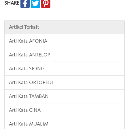
SHARE
Artikel Terkait
Arti Kata AFONIA
Arti Kata ANTELOP
Arti Kata SIONG
Arti Kata ORTOPEDI
Arti Kata TAMBAN
Arti Kata CINA
Arti Kata MUALIM