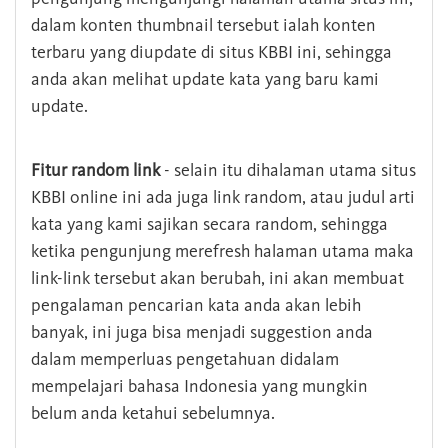
dalam konten thumbnail tersebut ialah konten
terbaru yang diupdate di situs KBBI ini, sehingga
anda akan melihat update kata yang baru kami
update.
Fitur random link
- selain itu dihalaman utama situs
KBBI online ini ada juga link random, atau judul arti
kata yang kami sajikan secara random, sehingga
ketika pengunjung merefresh halaman utama maka
link-link tersebut akan berubah, ini akan membuat
pengalaman pencarian kata anda akan lebih
banyak, ini juga bisa menjadi suggestion anda
dalam memperluas pengetahuan didalam
mempelajari bahasa Indonesia yang mungkin
belum anda ketahui sebelumnya.