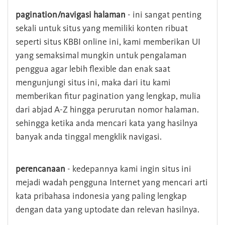
pagination/navigasi halaman
- ini sangat penting
sekali untuk situs yang memiliki konten ribuat
seperti situs KBBI online ini, kami memberikan UI
yang semaksimal mungkin untuk pengalaman
penggua agar lebih flexible dan enak saat
mengunjungi situs ini, maka dari itu kami
memberikan fitur pagination yang lengkap, mulia
dari abjad A-Z hingga perurutan nomor halaman.
sehingga ketika anda mencari kata yang hasilnya
banyak anda tinggal mengklik navigasi.
perencanaan
- kedepannya kami ingin situs ini
mejadi wadah pengguna Internet yang mencari arti
kata pribahasa indonesia yang paling lengkap
dengan data yang uptodate dan relevan hasilnya.