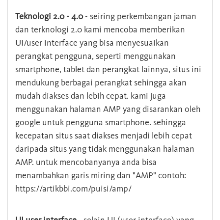
Teknologi 2.0 - 4.0
- seiring perkembangan jaman
dan terknologi 2.0 kami mencoba memberikan
UI/user interface yang bisa menyesuaikan
perangkat pengguna, seperti menggunakan
smartphone, tablet dan perangkat lainnya, situs ini
mendukung berbagai perangkat sehingga akan
mudah diakses dan lebih cepat. kami juga
menggunakan halaman AMP yang disarankan oleh
google untuk pengguna smartphone. sehingga
kecepatan situs saat diakses menjadi lebih cepat
daripada situs yang tidak menggunakan halaman
AMP. untuk mencobanyanya anda bisa
menambahkan garis miring dan "AMP" contoh:
https://artikbbi.com/puisi/amp/