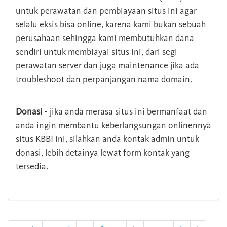
untuk perawatan dan pembiayaan situs ini agar
selalu eksis bisa online, karena kami bukan sebuah
perusahaan sehingga kami membutuhkan dana
sendiri untuk membiayai situs ini, dari segi
perawatan server dan juga maintenance jika ada
troubleshoot dan perpanjangan nama domain.
Donasi
- jika anda merasa situs ini bermanfaat dan
anda ingin membantu keberlangsungan onlinennya
situs KBBI ini, silahkan anda kontak admin untuk
donasi, lebih detainya lewat form kontak yang
tersedia.