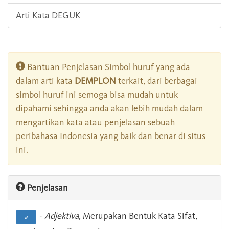
Arti Kata DEGUK
Bantuan Penjelasan Simbol huruf yang ada
dalam arti kata
DEMPLON
terkait, dari berbagai
simbol huruf ini semoga bisa mudah untuk
dipahami sehingga anda akan lebih mudah dalam
mengartikan kata atau penjelasan sebuah
peribahasa Indonesia yang baik dan benar di situs
ini.
Penjelasan
-
Adjektiva
, Merupakan Bentuk Kata Sifat,
a