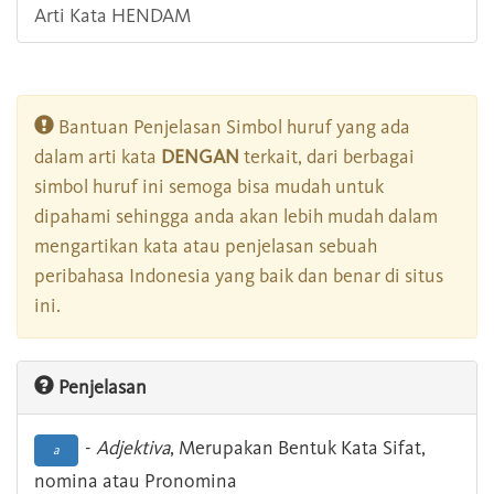
Arti Kata HENDAM
Bantuan Penjelasan Simbol huruf yang ada
dalam arti kata
DENGAN
terkait, dari berbagai
simbol huruf ini semoga bisa mudah untuk
dipahami sehingga anda akan lebih mudah dalam
mengartikan kata atau penjelasan sebuah
peribahasa Indonesia yang baik dan benar di situs
ini.
Penjelasan
-
Adjektiva
, Merupakan Bentuk Kata Sifat,
a
nomina atau Pronomina