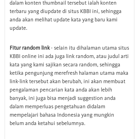
dalam konten thumbnail tersebut ialah konten
terbaru yang diupdate di situs KBBI ini, sehingga
anda akan melihat update kata yang baru kami
update.
Fitur random link
- selain itu dihalaman utama situs
KBBI online ini ada juga link random, atau judul arti
kata yang kami sajikan secara random, sehingga
ketika pengunjung merefresh halaman utama maka
link-link tersebut akan berubah, ini akan membuat
pengalaman pencarian kata anda akan lebih
banyak, ini juga bisa menjadi suggestion anda
dalam memperluas pengetahuan didalam
mempelajari bahasa Indonesia yang mungkin
belum anda ketahui sebelumnya.