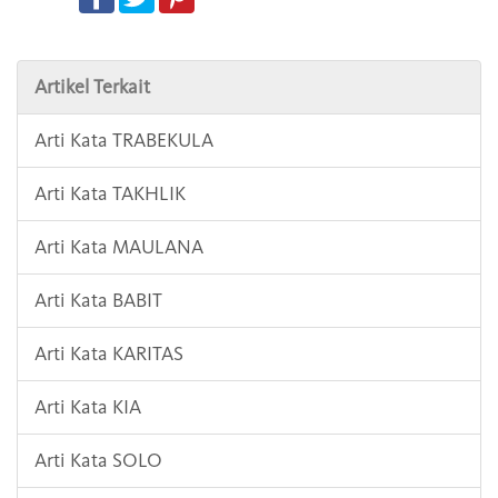
Artikel Terkait
Arti Kata TRABEKULA
Arti Kata TAKHLIK
Arti Kata MAULANA
Arti Kata BABIT
Arti Kata KARITAS
Arti Kata KIA
Arti Kata SOLO