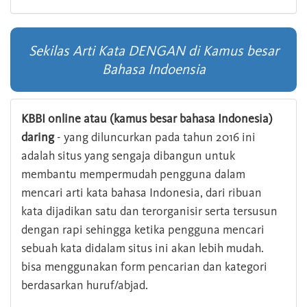
Sekilas Arti Kata DENGAN di Kamus besar
Bahasa Indoensia
KBBI online atau (kamus besar bahasa Indonesia)
daring
- yang diluncurkan pada tahun 2016 ini
adalah situs yang sengaja dibangun untuk
membantu mempermudah pengguna dalam
mencari arti kata bahasa Indonesia, dari ribuan
kata dijadikan satu dan terorganisir serta tersusun
dengan rapi sehingga ketika pengguna mencari
sebuah kata didalam situs ini akan lebih mudah.
bisa menggunakan form pencarian dan kategori
berdasarkan huruf/abjad.