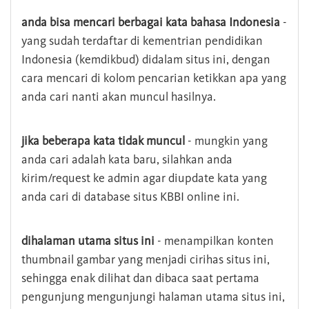
anda bisa mencari berbagai kata bahasa Indonesia
-
yang sudah terdaftar di kementrian pendidikan
Indonesia (kemdikbud) didalam situs ini, dengan
cara mencari di kolom pencarian ketikkan apa yang
anda cari nanti akan muncul hasilnya.
jika beberapa kata tidak muncul
- mungkin yang
anda cari adalah kata baru, silahkan anda
kirim/request ke admin agar diupdate kata yang
anda cari di database situs KBBI online ini.
dihalaman utama situs ini
- menampilkan konten
thumbnail gambar yang menjadi cirihas situs ini,
sehingga enak dilihat dan dibaca saat pertama
pengunjung mengunjungi halaman utama situs ini,