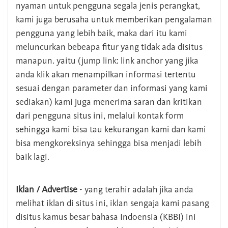
nyaman untuk pengguna segala jenis perangkat,
kami juga berusaha untuk memberikan pengalaman
pengguna yang lebih baik, maka dari itu kami
meluncurkan bebeapa fitur yang tidak ada disitus
manapun. yaitu (jump link: link anchor yang jika
anda klik akan menampilkan informasi tertentu
sesuai dengan parameter dan informasi yang kami
sediakan) kami juga menerima saran dan kritikan
dari pengguna situs ini, melalui kontak form
sehingga kami bisa tau kekurangan kami dan kami
bisa mengkoreksinya sehingga bisa menjadi lebih
baik lagi.
Iklan / Advertise
- yang terahir adalah jika anda
melihat iklan di situs ini, iklan sengaja kami pasang
disitus kamus besar bahasa Indoensia (KBBI) ini