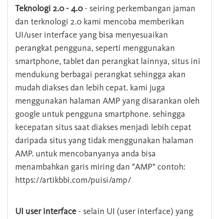
Teknologi 2.0 - 4.0
- seiring perkembangan jaman
dan terknologi 2.0 kami mencoba memberikan
UI/user interface yang bisa menyesuaikan
perangkat pengguna, seperti menggunakan
smartphone, tablet dan perangkat lainnya, situs ini
mendukung berbagai perangkat sehingga akan
mudah diakses dan lebih cepat. kami juga
menggunakan halaman AMP yang disarankan oleh
google untuk pengguna smartphone. sehingga
kecepatan situs saat diakses menjadi lebih cepat
daripada situs yang tidak menggunakan halaman
AMP. untuk mencobanyanya anda bisa
menambahkan garis miring dan "AMP" contoh:
https://artikbbi.com/puisi/amp/
UI user interface
- selain UI (user interface) yang