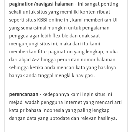
pagination/navigasi halaman
- ini sangat penting
sekali untuk situs yang memiliki konten ribuat
seperti situs KBBI online ini, kami memberikan UI
yang semaksimal mungkin untuk pengalaman
penggua agar lebih flexible dan enak saat
mengunjungi situs ini, maka dari itu kami
memberikan fitur pagination yang lengkap, mulia
dari abjad A-Z hingga perurutan nomor halaman.
sehingga ketika anda mencari kata yang hasilnya
banyak anda tinggal mengklik navigasi.
perencanaan
- kedepannya kami ingin situs ini
mejadi wadah pengguna Internet yang mencari arti
kata pribahasa indonesia yang paling lengkap
dengan data yang uptodate dan relevan hasilnya.