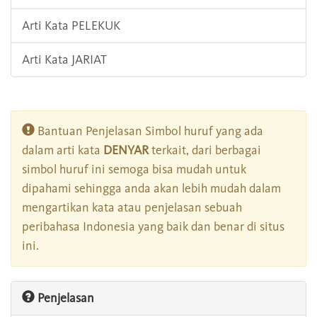
Arti Kata PELEKUK
Arti Kata JARIAT
Bantuan Penjelasan Simbol huruf yang ada
dalam arti kata
DENYAR
terkait, dari berbagai
simbol huruf ini semoga bisa mudah untuk
dipahami sehingga anda akan lebih mudah dalam
mengartikan kata atau penjelasan sebuah
peribahasa Indonesia yang baik dan benar di situs
ini.
Penjelasan