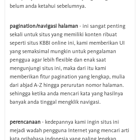
belum anda ketahui sebelumnya.
pagination/navigasi halaman
- ini sangat penting
sekali untuk situs yang memiliki konten ribuat
seperti situs KBBI online ini, kami memberikan UI
yang semaksimal mungkin untuk pengalaman
penggua agar lebih flexible dan enak saat
mengunjungi situs ini, maka dari itu kami
memberikan fitur pagination yang lengkap, mulia
dari abjad A-Z hingga perurutan nomor halaman.
sehingga ketika anda mencari kata yang hasilnya
banyak anda tinggal mengklik navigasi.
perencanaan
- kedepannya kami ingin situs ini
mejadi wadah pengguna Internet yang mencari arti
kata pribahasa indonesia yang paling lengkap