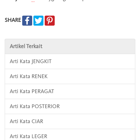
SHARE
Artikel Terkait
Arti Kata JENGKIT
Arti Kata RENEK
Arti Kata PERAGAT
Arti Kata POSTERIOR
Arti Kata CIAR
Arti Kata LEGER