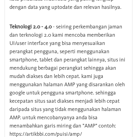
dengan data yang uptodate dan relevan hasilnya.
Teknologi 2.0 - 4.0
- seiring perkembangan jaman
dan terknologi 2.0 kami mencoba memberikan
UI/user interface yang bisa menyesuaikan
perangkat pengguna, seperti menggunakan
smartphone, tablet dan perangkat lainnya, situs ini
mendukung berbagai perangkat sehingga akan
mudah diakses dan lebih cepat. kami juga
menggunakan halaman AMP yang disarankan oleh
google untuk pengguna smartphone. sehingga
kecepatan situs saat diakses menjadi lebih cepat
daripada situs yang tidak menggunakan halaman
AMP. untuk mencobanyanya anda bisa
menambahkan garis miring dan "AMP" contoh:
https://artikbbi.com/puisi/amp/