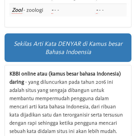
Zool
- zoologi
-
- -
-
- -
Sekilas Arti Kata DENYAR di Kamus besar
Bahasa Indoensia
KBBI online atau (kamus besar bahasa Indonesia)
daring
- yang diluncurkan pada tahun 2016 ini
adalah situs yang sengaja dibangun untuk
membantu mempermudah pengguna dalam
mencari arti kata bahasa Indonesia, dari ribuan
kata dijadikan satu dan terorganisir serta tersusun
dengan rapi sehingga ketika pengguna mencari
sebuah kata didalam situs ini akan lebih mudah.