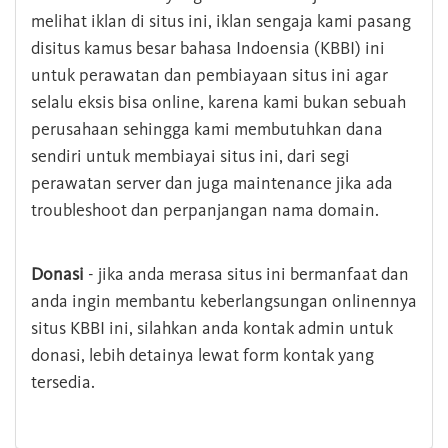
melihat iklan di situs ini, iklan sengaja kami pasang
disitus kamus besar bahasa Indoensia (KBBI) ini
untuk perawatan dan pembiayaan situs ini agar
selalu eksis bisa online, karena kami bukan sebuah
perusahaan sehingga kami membutuhkan dana
sendiri untuk membiayai situs ini, dari segi
perawatan server dan juga maintenance jika ada
troubleshoot dan perpanjangan nama domain.
Donasi
- jika anda merasa situs ini bermanfaat dan
anda ingin membantu keberlangsungan onlinennya
situs KBBI ini, silahkan anda kontak admin untuk
donasi, lebih detainya lewat form kontak yang
tersedia.