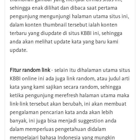
sehingga enak dilihat dan dibaca saat pertama
pengunjung mengunjungi halaman utama situs ini,
dalam konten thumbnail tersebut ialah konten
terbaru yang diupdate di situs KBBI ini, sehingga
anda akan melihat update kata yang baru kami
update.
Fitur random link
- selain itu dihalaman utama situs
KBBI online ini ada juga link random, atau judul arti
kata yang kami sajikan secara random, sehingga
ketika pengunjung merefresh halaman utama maka
link-link tersebut akan berubah, ini akan membuat
pengalaman pencarian kata anda akan lebih
banyak, ini juga bisa menjadi suggestion anda
dalam memperluas pengetahuan didalam
mempelajari bahasa Indonesia yang mungkin