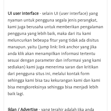
UI user interface
- selain UI (user interface) yang
nyaman untuk pengguna segala jenis perangkat,
kami juga berusaha untuk memberikan pengalaman
pengguna yang lebih baik, maka dari itu kami
meluncurkan bebeapa fitur yang tidak ada disitus
manapun. yaitu (jump link: link anchor yang jika
anda klik akan menampilkan informasi tertentu
sesuai dengan parameter dan informasi yang kami
sediakan) kami juga menerima saran dan kritikan
dari pengguna situs ini, melalui kontak form
sehingga kami bisa tau kekurangan kami dan kami
bisa mengkoreksinya sehingga bisa menjadi lebih
baik lagi.
Iklan / Advertise
- yang terahir adalah jika anda