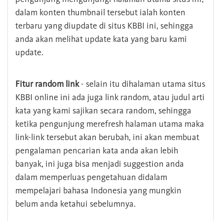
dalam konten thumbnail tersebut ialah konten
terbaru yang diupdate di situs KBBI ini, sehingga
anda akan melihat update kata yang baru kami
update.
Fitur random link
- selain itu dihalaman utama situs
KBBI online ini ada juga link random, atau judul arti
kata yang kami sajikan secara random, sehingga
ketika pengunjung merefresh halaman utama maka
link-link tersebut akan berubah, ini akan membuat
pengalaman pencarian kata anda akan lebih
banyak, ini juga bisa menjadi suggestion anda
dalam memperluas pengetahuan didalam
mempelajari bahasa Indonesia yang mungkin
belum anda ketahui sebelumnya.