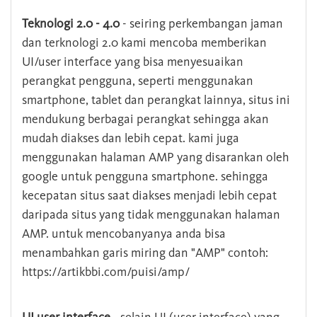
Teknologi 2.0 - 4.0
- seiring perkembangan jaman
dan terknologi 2.0 kami mencoba memberikan
UI/user interface yang bisa menyesuaikan
perangkat pengguna, seperti menggunakan
smartphone, tablet dan perangkat lainnya, situs ini
mendukung berbagai perangkat sehingga akan
mudah diakses dan lebih cepat. kami juga
menggunakan halaman AMP yang disarankan oleh
google untuk pengguna smartphone. sehingga
kecepatan situs saat diakses menjadi lebih cepat
daripada situs yang tidak menggunakan halaman
AMP. untuk mencobanyanya anda bisa
menambahkan garis miring dan "AMP" contoh:
https://artikbbi.com/puisi/amp/