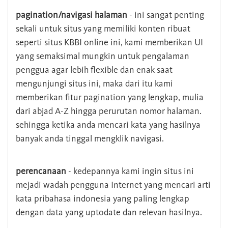
pagination/navigasi halaman
- ini sangat penting
sekali untuk situs yang memiliki konten ribuat
seperti situs KBBI online ini, kami memberikan UI
yang semaksimal mungkin untuk pengalaman
penggua agar lebih flexible dan enak saat
mengunjungi situs ini, maka dari itu kami
memberikan fitur pagination yang lengkap, mulia
dari abjad A-Z hingga perurutan nomor halaman.
sehingga ketika anda mencari kata yang hasilnya
banyak anda tinggal mengklik navigasi.
perencanaan
- kedepannya kami ingin situs ini
mejadi wadah pengguna Internet yang mencari arti
kata pribahasa indonesia yang paling lengkap
dengan data yang uptodate dan relevan hasilnya.