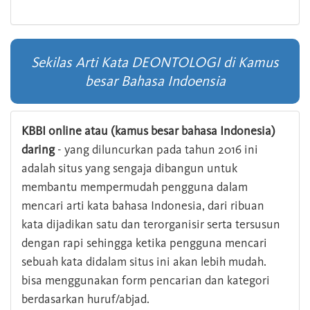
Sekilas Arti Kata DEONTOLOGI di Kamus
besar Bahasa Indoensia
KBBI online atau (kamus besar bahasa Indonesia)
daring
- yang diluncurkan pada tahun 2016 ini
adalah situs yang sengaja dibangun untuk
membantu mempermudah pengguna dalam
mencari arti kata bahasa Indonesia, dari ribuan
kata dijadikan satu dan terorganisir serta tersusun
dengan rapi sehingga ketika pengguna mencari
sebuah kata didalam situs ini akan lebih mudah.
bisa menggunakan form pencarian dan kategori
berdasarkan huruf/abjad.