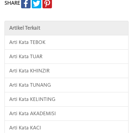
SHARE
Artikel Terkait
Arti Kata TEBOK
Arti Kata TUAR
Arti Kata KHINZIR
Arti Kata TUNANG
Arti Kata KELINTING
Arti Kata AKADEMISI
Arti Kata KACI