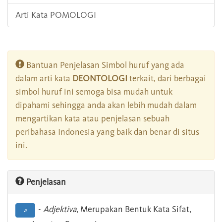
Arti Kata POMOLOGI
Bantuan Penjelasan Simbol huruf yang ada
dalam arti kata
DEONTOLOGI
terkait, dari berbagai
simbol huruf ini semoga bisa mudah untuk
dipahami sehingga anda akan lebih mudah dalam
mengartikan kata atau penjelasan sebuah
peribahasa Indonesia yang baik dan benar di situs
ini.
Penjelasan
-
Adjektiva
, Merupakan Bentuk Kata Sifat,
a