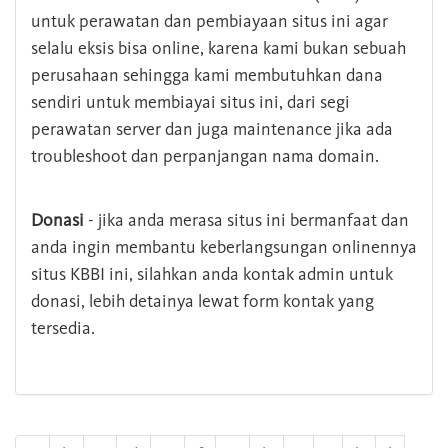
untuk perawatan dan pembiayaan situs ini agar
selalu eksis bisa online, karena kami bukan sebuah
perusahaan sehingga kami membutuhkan dana
sendiri untuk membiayai situs ini, dari segi
perawatan server dan juga maintenance jika ada
troubleshoot dan perpanjangan nama domain.
Donasi
- jika anda merasa situs ini bermanfaat dan
anda ingin membantu keberlangsungan onlinennya
situs KBBI ini, silahkan anda kontak admin untuk
donasi, lebih detainya lewat form kontak yang
tersedia.