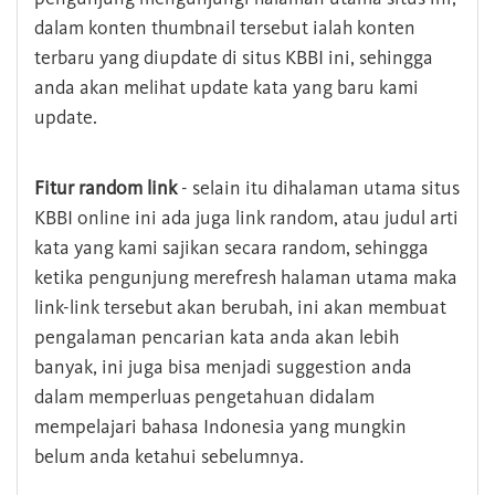
dalam konten thumbnail tersebut ialah konten
terbaru yang diupdate di situs KBBI ini, sehingga
anda akan melihat update kata yang baru kami
update.
Fitur random link
- selain itu dihalaman utama situs
KBBI online ini ada juga link random, atau judul arti
kata yang kami sajikan secara random, sehingga
ketika pengunjung merefresh halaman utama maka
link-link tersebut akan berubah, ini akan membuat
pengalaman pencarian kata anda akan lebih
banyak, ini juga bisa menjadi suggestion anda
dalam memperluas pengetahuan didalam
mempelajari bahasa Indonesia yang mungkin
belum anda ketahui sebelumnya.