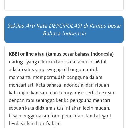
Sekilas Arti Kata DEPOPULASI di Kamus besar
Bahasa Indoensia
KBBI online atau (kamus besar bahasa Indonesia)
daring
- yang diluncurkan pada tahun 2016 ini
adalah situs yang sengaja dibangun untuk
membantu mempermudah pengguna dalam
mencari arti kata bahasa Indonesia, dari ribuan
kata dijadikan satu dan terorganisir serta tersusun
dengan rapi sehingga ketika pengguna mencari
sebuah kata didalam situs ini akan lebih mudah.
bisa menggunakan form pencarian dan kategori
berdasarkan huruf/abjad.