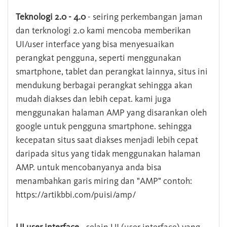
Teknologi 2.0 - 4.0
- seiring perkembangan jaman
dan terknologi 2.0 kami mencoba memberikan
UI/user interface yang bisa menyesuaikan
perangkat pengguna, seperti menggunakan
smartphone, tablet dan perangkat lainnya, situs ini
mendukung berbagai perangkat sehingga akan
mudah diakses dan lebih cepat. kami juga
menggunakan halaman AMP yang disarankan oleh
google untuk pengguna smartphone. sehingga
kecepatan situs saat diakses menjadi lebih cepat
daripada situs yang tidak menggunakan halaman
AMP. untuk mencobanyanya anda bisa
menambahkan garis miring dan "AMP" contoh:
https://artikbbi.com/puisi/amp/