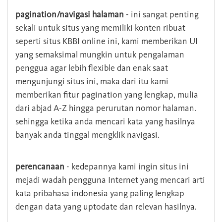
pagination/navigasi halaman
- ini sangat penting
sekali untuk situs yang memiliki konten ribuat
seperti situs KBBI online ini, kami memberikan UI
yang semaksimal mungkin untuk pengalaman
penggua agar lebih flexible dan enak saat
mengunjungi situs ini, maka dari itu kami
memberikan fitur pagination yang lengkap, mulia
dari abjad A-Z hingga perurutan nomor halaman.
sehingga ketika anda mencari kata yang hasilnya
banyak anda tinggal mengklik navigasi.
perencanaan
- kedepannya kami ingin situs ini
mejadi wadah pengguna Internet yang mencari arti
kata pribahasa indonesia yang paling lengkap
dengan data yang uptodate dan relevan hasilnya.