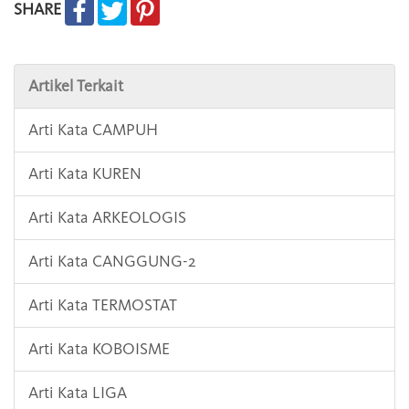
SHARE
Artikel Terkait
Arti Kata CAMPUH
Arti Kata KUREN
Arti Kata ARKEOLOGIS
Arti Kata CANGGUNG-2
Arti Kata TERMOSTAT
Arti Kata KOBOISME
Arti Kata LIGA