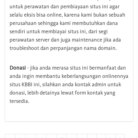
untuk perawatan dan pembiayaan situs ini agar
selalu eksis bisa online, karena kami bukan sebuah
perusahaan sehingga kami membutuhkan dana
sendiri untuk membiayai situs ini, dari segi
perawatan server dan juga maintenance jika ada
troubleshoot dan perpanjangan nama domain.
Donasi
- jika anda merasa situs ini bermanfaat dan
anda ingin membantu keberlangsungan onlinennya
situs KBBI ini, silahkan anda kontak admin untuk
donasi, lebih detainya lewat form kontak yang
tersedia.