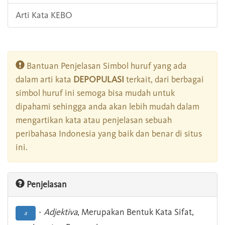
Arti Kata KEBO
Bantuan Penjelasan Simbol huruf yang ada
dalam arti kata
DEPOPULASI
terkait, dari berbagai
simbol huruf ini semoga bisa mudah untuk
dipahami sehingga anda akan lebih mudah dalam
mengartikan kata atau penjelasan sebuah
peribahasa Indonesia yang baik dan benar di situs
ini.
Penjelasan
-
Adjektiva
, Merupakan Bentuk Kata Sifat,
a