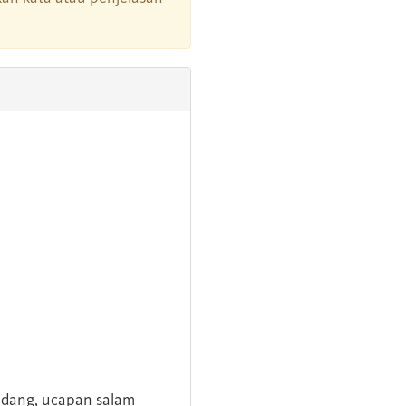
andang, ucapan salam