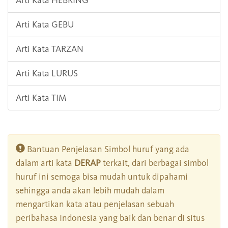
Arti Kata HEBRING
Arti Kata GEBU
Arti Kata TARZAN
Arti Kata LURUS
Arti Kata TIM
Bantuan Penjelasan Simbol huruf yang ada
dalam arti kata
DERAP
terkait, dari berbagai simbol
huruf ini semoga bisa mudah untuk dipahami
sehingga anda akan lebih mudah dalam
mengartikan kata atau penjelasan sebuah
peribahasa Indonesia yang baik dan benar di situs