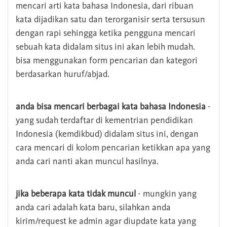
mencari arti kata bahasa Indonesia, dari ribuan
kata dijadikan satu dan terorganisir serta tersusun
dengan rapi sehingga ketika pengguna mencari
sebuah kata didalam situs ini akan lebih mudah.
bisa menggunakan form pencarian dan kategori
berdasarkan huruf/abjad.
anda bisa mencari berbagai kata bahasa Indonesia
-
yang sudah terdaftar di kementrian pendidikan
Indonesia (kemdikbud) didalam situs ini, dengan
cara mencari di kolom pencarian ketikkan apa yang
anda cari nanti akan muncul hasilnya.
jika beberapa kata tidak muncul
- mungkin yang
anda cari adalah kata baru, silahkan anda
kirim/request ke admin agar diupdate kata yang