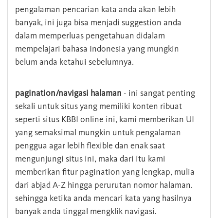
pengalaman pencarian kata anda akan lebih
banyak, ini juga bisa menjadi suggestion anda
dalam memperluas pengetahuan didalam
mempelajari bahasa Indonesia yang mungkin
belum anda ketahui sebelumnya.
pagination/navigasi halaman
- ini sangat penting
sekali untuk situs yang memiliki konten ribuat
seperti situs KBBI online ini, kami memberikan UI
yang semaksimal mungkin untuk pengalaman
penggua agar lebih flexible dan enak saat
mengunjungi situs ini, maka dari itu kami
memberikan fitur pagination yang lengkap, mulia
dari abjad A-Z hingga perurutan nomor halaman.
sehingga ketika anda mencari kata yang hasilnya
banyak anda tinggal mengklik navigasi.