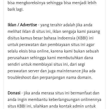
bisa mengkoreksinya sehingga bisa menjadi lebih
baik lagi.
Iklan / Advertise
- yang terahir adalah jika anda
melihat iklan di situs ini, iklan sengaja kami pasang
disitus kamus besar bahasa Indoensia (KBBI) ini
untuk perawatan dan pembiayaan situs ini agar
selalu eksis bisa online, karena kami bukan sebuah
perusahaan sehingga kami membutuhkan dana
sendiri untuk membiayai situs ini, dari segi
perawatan server dan juga maintenance jika ada
troubleshoot dan perpanjangan nama domain.
Donasi
- jika anda merasa situs ini bermanfaat dan
anda ingin membantu keberlangsungan onlinennya
situs KBBI ini, silahkan anda kontak admin untuk