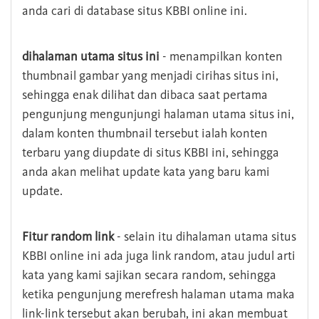
anda cari di database situs KBBI online ini.
dihalaman utama situs ini
- menampilkan konten
thumbnail gambar yang menjadi cirihas situs ini,
sehingga enak dilihat dan dibaca saat pertama
pengunjung mengunjungi halaman utama situs ini,
dalam konten thumbnail tersebut ialah konten
terbaru yang diupdate di situs KBBI ini, sehingga
anda akan melihat update kata yang baru kami
update.
Fitur random link
- selain itu dihalaman utama situs
KBBI online ini ada juga link random, atau judul arti
kata yang kami sajikan secara random, sehingga
ketika pengunjung merefresh halaman utama maka
link-link tersebut akan berubah, ini akan membuat