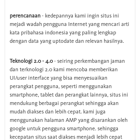
perencanaan
- kedepannya kami ingin situs ini
mejadi wadah pengguna Internet yang mencari arti
kata pribahasa indonesia yang paling lengkap
dengan data yang uptodate dan relevan hasilnya.
Teknologi 2.0 - 4.0
- seiring perkembangan jaman
dan terknologi 2.0 kami mencoba memberikan
UI/user interface yang bisa menyesuaikan
perangkat pengguna, seperti menggunakan
smartphone, tablet dan perangkat lainnya, situs ini
mendukung berbagai perangkat sehingga akan
mudah diakses dan lebih cepat. kami juga
menggunakan halaman AMP yang disarankan oleh
google untuk pengguna smartphone. sehingga
kecepatan situs saat diakses menjadi lebih cepat