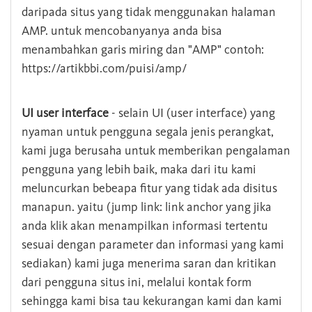
daripada situs yang tidak menggunakan halaman
AMP. untuk mencobanyanya anda bisa
menambahkan garis miring dan "AMP" contoh:
https://artikbbi.com/puisi/amp/
UI user interface
- selain UI (user interface) yang
nyaman untuk pengguna segala jenis perangkat,
kami juga berusaha untuk memberikan pengalaman
pengguna yang lebih baik, maka dari itu kami
meluncurkan bebeapa fitur yang tidak ada disitus
manapun. yaitu (jump link: link anchor yang jika
anda klik akan menampilkan informasi tertentu
sesuai dengan parameter dan informasi yang kami
sediakan) kami juga menerima saran dan kritikan
dari pengguna situs ini, melalui kontak form
sehingga kami bisa tau kekurangan kami dan kami