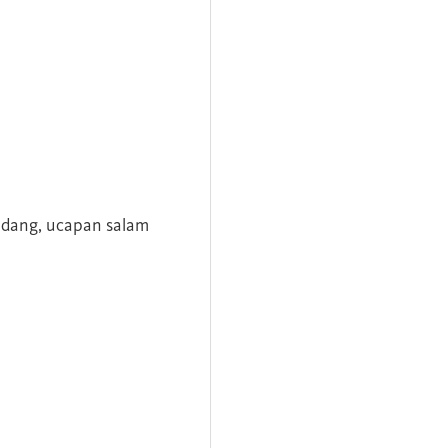
andang, ucapan salam