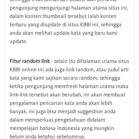
pengunjung mengunjungi halaman utama situs ini,
dalam konten thumbnail tersebut ialah konten
terbaru yang diupdate di situs KBBI ini, sehingga
anda akan melihat update kata yang baru kami
update.
Fitur random link
- selain itu dihalaman utama situs
KBBI online ini ada juga link random, atau judul arti
kata yang kami sajikan secara random, sehingga
ketika pengunjung merefresh halaman utama maka
link-link tersebut akan berubah, ini akan membuat
pengalaman pencarian kata anda akan lebih
banyak, ini juga bisa menjadi suggestion anda
dalam memperluas pengetahuan didalam
mempelajari bahasa Indonesia yang mungkin
belum anda ketahui sebelumnya.