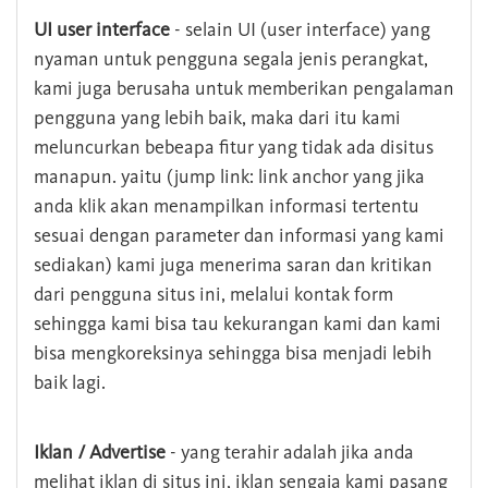
UI user interface
- selain UI (user interface) yang
nyaman untuk pengguna segala jenis perangkat,
kami juga berusaha untuk memberikan pengalaman
pengguna yang lebih baik, maka dari itu kami
meluncurkan bebeapa fitur yang tidak ada disitus
manapun. yaitu (jump link: link anchor yang jika
anda klik akan menampilkan informasi tertentu
sesuai dengan parameter dan informasi yang kami
sediakan) kami juga menerima saran dan kritikan
dari pengguna situs ini, melalui kontak form
sehingga kami bisa tau kekurangan kami dan kami
bisa mengkoreksinya sehingga bisa menjadi lebih
baik lagi.
Iklan / Advertise
- yang terahir adalah jika anda
melihat iklan di situs ini, iklan sengaja kami pasang