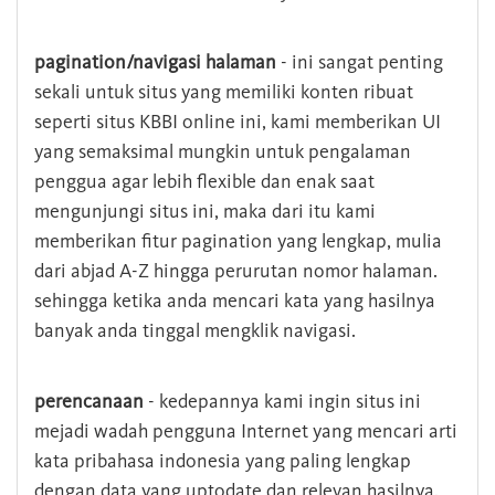
pagination/navigasi halaman
- ini sangat penting
sekali untuk situs yang memiliki konten ribuat
seperti situs KBBI online ini, kami memberikan UI
yang semaksimal mungkin untuk pengalaman
penggua agar lebih flexible dan enak saat
mengunjungi situs ini, maka dari itu kami
memberikan fitur pagination yang lengkap, mulia
dari abjad A-Z hingga perurutan nomor halaman.
sehingga ketika anda mencari kata yang hasilnya
banyak anda tinggal mengklik navigasi.
perencanaan
- kedepannya kami ingin situs ini
mejadi wadah pengguna Internet yang mencari arti
kata pribahasa indonesia yang paling lengkap
dengan data yang uptodate dan relevan hasilnya.