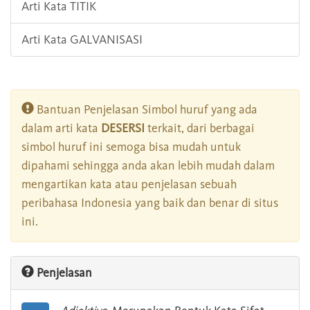
Arti Kata TITIK
Arti Kata GALVANISASI
Bantuan Penjelasan Simbol huruf yang ada
dalam arti kata
DESERSI
terkait, dari berbagai
simbol huruf ini semoga bisa mudah untuk
dipahami sehingga anda akan lebih mudah dalam
mengartikan kata atau penjelasan sebuah
peribahasa Indonesia yang baik dan benar di situs
ini.
Penjelasan