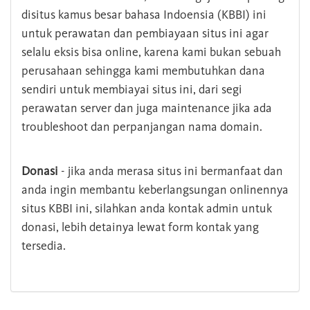
disitus kamus besar bahasa Indoensia (KBBI) ini
untuk perawatan dan pembiayaan situs ini agar
selalu eksis bisa online, karena kami bukan sebuah
perusahaan sehingga kami membutuhkan dana
sendiri untuk membiayai situs ini, dari segi
perawatan server dan juga maintenance jika ada
troubleshoot dan perpanjangan nama domain.
Donasi
- jika anda merasa situs ini bermanfaat dan
anda ingin membantu keberlangsungan onlinennya
situs KBBI ini, silahkan anda kontak admin untuk
donasi, lebih detainya lewat form kontak yang
tersedia.