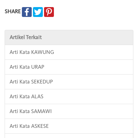
SHARE
Artikel Terkait
Arti Kata KAWUNG
Arti Kata URAP
Arti Kata SEKEDUP
Arti Kata ALAS
Arti Kata SAMAWI
Arti Kata ASKESE