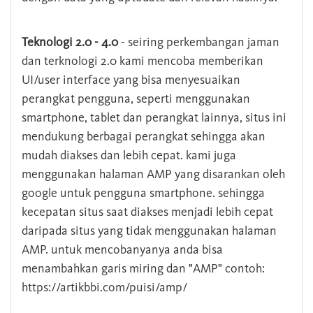
Teknologi 2.0 - 4.0
- seiring perkembangan jaman
dan terknologi 2.0 kami mencoba memberikan
UI/user interface yang bisa menyesuaikan
perangkat pengguna, seperti menggunakan
smartphone, tablet dan perangkat lainnya, situs ini
mendukung berbagai perangkat sehingga akan
mudah diakses dan lebih cepat. kami juga
menggunakan halaman AMP yang disarankan oleh
google untuk pengguna smartphone. sehingga
kecepatan situs saat diakses menjadi lebih cepat
daripada situs yang tidak menggunakan halaman
AMP. untuk mencobanyanya anda bisa
menambahkan garis miring dan "AMP" contoh:
https://artikbbi.com/puisi/amp/