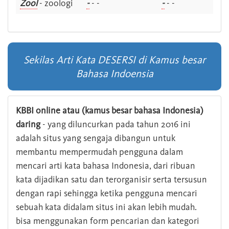
Zool
- zoologi
-
- -
-
- -
Sekilas Arti Kata DESERSI di Kamus besar
Bahasa Indoensia
KBBI online atau (kamus besar bahasa Indonesia)
daring
- yang diluncurkan pada tahun 2016 ini
adalah situs yang sengaja dibangun untuk
membantu mempermudah pengguna dalam
mencari arti kata bahasa Indonesia, dari ribuan
kata dijadikan satu dan terorganisir serta tersusun
dengan rapi sehingga ketika pengguna mencari
sebuah kata didalam situs ini akan lebih mudah.
bisa menggunakan form pencarian dan kategori