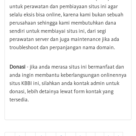
untuk perawatan dan pembiayaan situs ini agar
selalu eksis bisa online, karena kami bukan sebuah
perusahaan sehingga kami membutuhkan dana
sendiri untuk membiayai situs ini, dari segi
perawatan server dan juga maintenance jika ada
troubleshoot dan perpanjangan nama domain.
Donasi
- jika anda merasa situs ini bermanfaat dan
anda ingin membantu keberlangsungan onlinennya
situs KBBI ini, silahkan anda kontak admin untuk
donasi, lebih detainya lewat form kontak yang
tersedia.