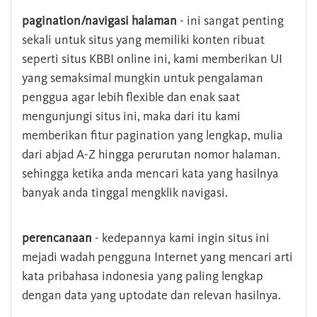
pagination/navigasi halaman
- ini sangat penting
sekali untuk situs yang memiliki konten ribuat
seperti situs KBBI online ini, kami memberikan UI
yang semaksimal mungkin untuk pengalaman
penggua agar lebih flexible dan enak saat
mengunjungi situs ini, maka dari itu kami
memberikan fitur pagination yang lengkap, mulia
dari abjad A-Z hingga perurutan nomor halaman.
sehingga ketika anda mencari kata yang hasilnya
banyak anda tinggal mengklik navigasi.
perencanaan
- kedepannya kami ingin situs ini
mejadi wadah pengguna Internet yang mencari arti
kata pribahasa indonesia yang paling lengkap
dengan data yang uptodate dan relevan hasilnya.