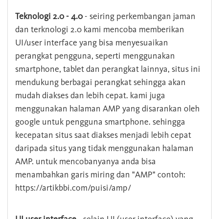
Teknologi 2.0 - 4.0
- seiring perkembangan jaman
dan terknologi 2.0 kami mencoba memberikan
UI/user interface yang bisa menyesuaikan
perangkat pengguna, seperti menggunakan
smartphone, tablet dan perangkat lainnya, situs ini
mendukung berbagai perangkat sehingga akan
mudah diakses dan lebih cepat. kami juga
menggunakan halaman AMP yang disarankan oleh
google untuk pengguna smartphone. sehingga
kecepatan situs saat diakses menjadi lebih cepat
daripada situs yang tidak menggunakan halaman
AMP. untuk mencobanyanya anda bisa
menambahkan garis miring dan "AMP" contoh:
https://artikbbi.com/puisi/amp/