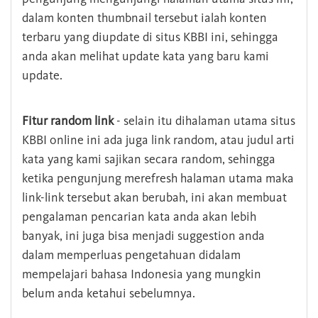
dalam konten thumbnail tersebut ialah konten
terbaru yang diupdate di situs KBBI ini, sehingga
anda akan melihat update kata yang baru kami
update.
Fitur random link
- selain itu dihalaman utama situs
KBBI online ini ada juga link random, atau judul arti
kata yang kami sajikan secara random, sehingga
ketika pengunjung merefresh halaman utama maka
link-link tersebut akan berubah, ini akan membuat
pengalaman pencarian kata anda akan lebih
banyak, ini juga bisa menjadi suggestion anda
dalam memperluas pengetahuan didalam
mempelajari bahasa Indonesia yang mungkin
belum anda ketahui sebelumnya.