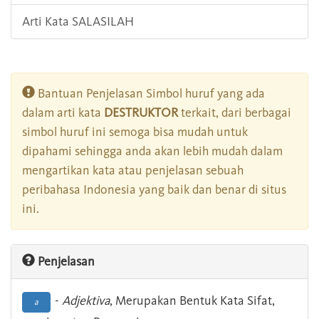
Arti Kata SALASILAH
Bantuan Penjelasan Simbol huruf yang ada
dalam arti kata
DESTRUKTOR
terkait, dari berbagai
simbol huruf ini semoga bisa mudah untuk
dipahami sehingga anda akan lebih mudah dalam
mengartikan kata atau penjelasan sebuah
peribahasa Indonesia yang baik dan benar di situs
ini.
Penjelasan
-
Adjektiva
, Merupakan Bentuk Kata Sifat,
a