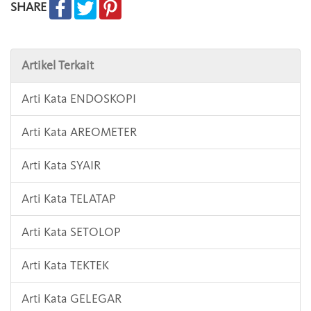
SHARE
Artikel Terkait
Arti Kata ENDOSKOPI
Arti Kata AREOMETER
Arti Kata SYAIR
Arti Kata TELATAP
Arti Kata SETOLOP
Arti Kata TEKTEK
Arti Kata GELEGAR