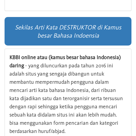
Sekilas Arti Kata DESTRUKTOR di Kamus
besar Bahasa Indoensia
KBBI online atau (kamus besar bahasa Indonesia)
daring
- yang diluncurkan pada tahun 2016 ini
adalah situs yang sengaja dibangun untuk
membantu mempermudah pengguna dalam
mencari arti kata bahasa Indonesia, dari ribuan
kata dijadikan satu dan terorganisir serta tersusun
dengan rapi sehingga ketika pengguna mencari
sebuah kata didalam situs ini akan lebih mudah.
bisa menggunakan form pencarian dan kategori
berdasarkan huruf/abjad.