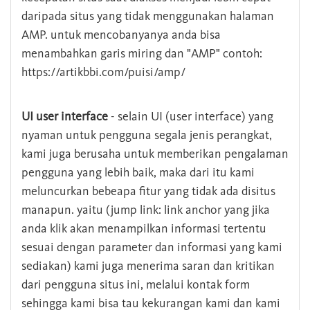
daripada situs yang tidak menggunakan halaman
AMP. untuk mencobanyanya anda bisa
menambahkan garis miring dan "AMP" contoh:
https://artikbbi.com/puisi/amp/
UI user interface
- selain UI (user interface) yang
nyaman untuk pengguna segala jenis perangkat,
kami juga berusaha untuk memberikan pengalaman
pengguna yang lebih baik, maka dari itu kami
meluncurkan bebeapa fitur yang tidak ada disitus
manapun. yaitu (jump link: link anchor yang jika
anda klik akan menampilkan informasi tertentu
sesuai dengan parameter dan informasi yang kami
sediakan) kami juga menerima saran dan kritikan
dari pengguna situs ini, melalui kontak form
sehingga kami bisa tau kekurangan kami dan kami