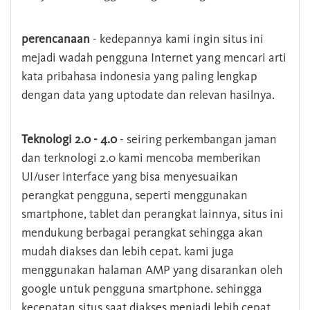
perencanaan
- kedepannya kami ingin situs ini
mejadi wadah pengguna Internet yang mencari arti
kata pribahasa indonesia yang paling lengkap
dengan data yang uptodate dan relevan hasilnya.
Teknologi 2.0 - 4.0
- seiring perkembangan jaman
dan terknologi 2.0 kami mencoba memberikan
UI/user interface yang bisa menyesuaikan
perangkat pengguna, seperti menggunakan
smartphone, tablet dan perangkat lainnya, situs ini
mendukung berbagai perangkat sehingga akan
mudah diakses dan lebih cepat. kami juga
menggunakan halaman AMP yang disarankan oleh
google untuk pengguna smartphone. sehingga
kecepatan situs saat diakses menjadi lebih cepat