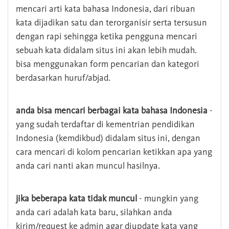
mencari arti kata bahasa Indonesia, dari ribuan
kata dijadikan satu dan terorganisir serta tersusun
dengan rapi sehingga ketika pengguna mencari
sebuah kata didalam situs ini akan lebih mudah.
bisa menggunakan form pencarian dan kategori
berdasarkan huruf/abjad.
anda bisa mencari berbagai kata bahasa Indonesia
-
yang sudah terdaftar di kementrian pendidikan
Indonesia (kemdikbud) didalam situs ini, dengan
cara mencari di kolom pencarian ketikkan apa yang
anda cari nanti akan muncul hasilnya.
jika beberapa kata tidak muncul
- mungkin yang
anda cari adalah kata baru, silahkan anda
kirim/request ke admin agar diupdate kata yang