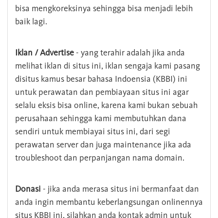
bisa mengkoreksinya sehingga bisa menjadi lebih
baik lagi.
Iklan / Advertise
- yang terahir adalah jika anda
melihat iklan di situs ini, iklan sengaja kami pasang
disitus kamus besar bahasa Indoensia (KBBI) ini
untuk perawatan dan pembiayaan situs ini agar
selalu eksis bisa online, karena kami bukan sebuah
perusahaan sehingga kami membutuhkan dana
sendiri untuk membiayai situs ini, dari segi
perawatan server dan juga maintenance jika ada
troubleshoot dan perpanjangan nama domain.
Donasi
- jika anda merasa situs ini bermanfaat dan
anda ingin membantu keberlangsungan onlinennya
situs KBBI ini, silahkan anda kontak admin untuk