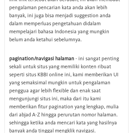
pengalaman pencarian kata anda akan lebih
banyak, ini juga bisa menjadi suggestion anda
dalam memperluas pengetahuan didalam
mempelajari bahasa Indonesia yang mungkin
belum anda ketahui sebelumnya.
pagination/navigasi halaman
- ini sangat penting
sekali untuk situs yang memiliki konten ribuat
seperti situs KBBI online ini, kami memberikan UI
yang semaksimal mungkin untuk pengalaman
penggua agar lebih flexible dan enak saat
mengunjungi situs ini, maka dari itu kami
memberikan fitur pagination yang lengkap, mulia
dari abjad A-Z hingga perurutan nomor halaman.
sehingga ketika anda mencari kata yang hasilnya
banyak anda tinggal mengklik navigasi.