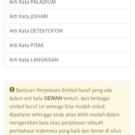
Arti Kata PALADIUM
Arti Kata JOHARI
Arti Kata DETEKTOFON
Arti Kata PITAK
Arti Kata LANGKISAN
Bantuan Penjelasan Simbol huruf yang ada
dalam arti kata
DEWAN
terkait, dari berbagai
simbol huruf ini semoga bisa mudah untuk
dipahami sehingga anda akan lebih mudah dalam
mengartikan kata atau penjelasan sebuah
peribahasa Indonesia yang baik dan benar di situs