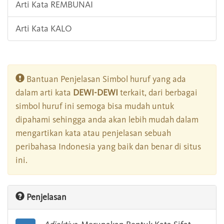
Arti Kata REMBUNAI
Arti Kata KALO
Bantuan Penjelasan Simbol huruf yang ada
dalam arti kata
DEWI-DEWI
terkait, dari berbagai
simbol huruf ini semoga bisa mudah untuk
dipahami sehingga anda akan lebih mudah dalam
mengartikan kata atau penjelasan sebuah
peribahasa Indonesia yang baik dan benar di situs
ini.
Penjelasan