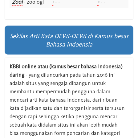
Zool
- zoologi
-
- -
-
- -
Sekilas Arti Kata DEWI-DEWI di Kamus besar
Bahasa Indoensia
KBBI online atau (kamus besar bahasa Indonesia)
daring
- yang diluncurkan pada tahun 2016 ini
adalah situs yang sengaja dibangun untuk
membantu mempermudah pengguna dalam
mencari arti kata bahasa Indonesia, dari ribuan
kata dijadikan satu dan terorganisir serta tersusun
dengan rapi sehingga ketika pengguna mencari
sebuah kata didalam situs ini akan lebih mudah.
bisa menggunakan form pencarian dan kategori