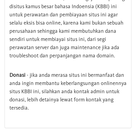
disitus kamus besar bahasa Indoensia (KBBI) ini
untuk perawatan dan pembiayaan situs ini agar
selalu eksis bisa online, karena kami bukan sebuah
perusahaan sehingga kami membutuhkan dana
sendiri untuk membiayai situs ini, dari segi
perawatan server dan juga maintenance jika ada
troubleshoot dan perpanjangan nama domain.
Donasi
- jika anda merasa situs ini bermanfaat dan
anda ingin membantu keberlangsungan onlinennya
situs KBBI ini, silahkan anda kontak admin untuk
donasi, lebih detainya lewat form kontak yang
tersedia.