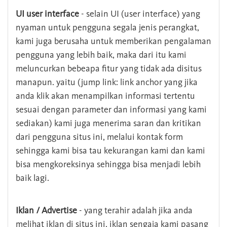
UI user interface
- selain UI (user interface) yang
nyaman untuk pengguna segala jenis perangkat,
kami juga berusaha untuk memberikan pengalaman
pengguna yang lebih baik, maka dari itu kami
meluncurkan bebeapa fitur yang tidak ada disitus
manapun. yaitu (jump link: link anchor yang jika
anda klik akan menampilkan informasi tertentu
sesuai dengan parameter dan informasi yang kami
sediakan) kami juga menerima saran dan kritikan
dari pengguna situs ini, melalui kontak form
sehingga kami bisa tau kekurangan kami dan kami
bisa mengkoreksinya sehingga bisa menjadi lebih
baik lagi.
Iklan / Advertise
- yang terahir adalah jika anda
melihat iklan di situs ini, iklan sengaja kami pasang