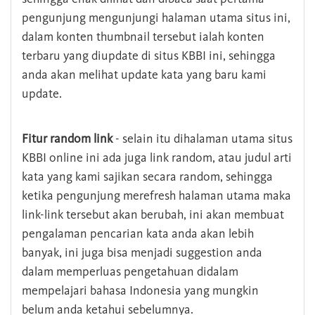
pengunjung mengunjungi halaman utama situs ini,
dalam konten thumbnail tersebut ialah konten
terbaru yang diupdate di situs KBBI ini, sehingga
anda akan melihat update kata yang baru kami
update.
Fitur random link
- selain itu dihalaman utama situs
KBBI online ini ada juga link random, atau judul arti
kata yang kami sajikan secara random, sehingga
ketika pengunjung merefresh halaman utama maka
link-link tersebut akan berubah, ini akan membuat
pengalaman pencarian kata anda akan lebih
banyak, ini juga bisa menjadi suggestion anda
dalam memperluas pengetahuan didalam
mempelajari bahasa Indonesia yang mungkin
belum anda ketahui sebelumnya.