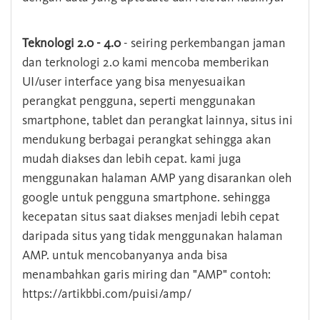
Teknologi 2.0 - 4.0
- seiring perkembangan jaman
dan terknologi 2.0 kami mencoba memberikan
UI/user interface yang bisa menyesuaikan
perangkat pengguna, seperti menggunakan
smartphone, tablet dan perangkat lainnya, situs ini
mendukung berbagai perangkat sehingga akan
mudah diakses dan lebih cepat. kami juga
menggunakan halaman AMP yang disarankan oleh
google untuk pengguna smartphone. sehingga
kecepatan situs saat diakses menjadi lebih cepat
daripada situs yang tidak menggunakan halaman
AMP. untuk mencobanyanya anda bisa
menambahkan garis miring dan "AMP" contoh:
https://artikbbi.com/puisi/amp/