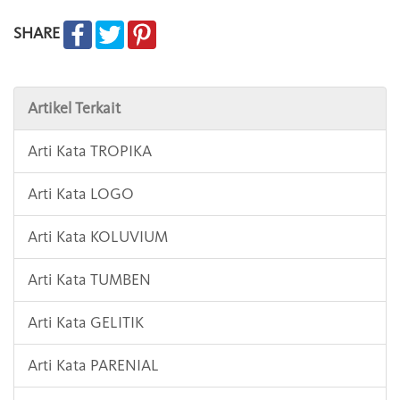
SHARE
Artikel Terkait
Arti Kata TROPIKA
Arti Kata LOGO
Arti Kata KOLUVIUM
Arti Kata TUMBEN
Arti Kata GELITIK
Arti Kata PARENIAL