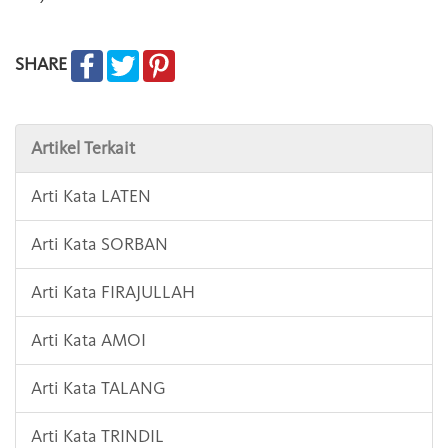
SHARE
Artikel Terkait
Arti Kata LATEN
Arti Kata SORBAN
Arti Kata FIRAJULLAH
Arti Kata AMOI
Arti Kata TALANG
Arti Kata TRINDIL