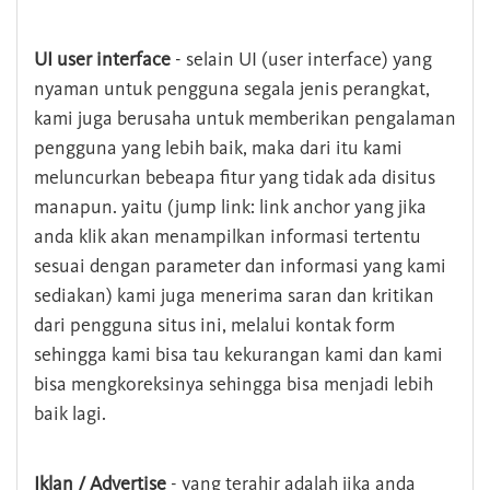
UI user interface
- selain UI (user interface) yang
nyaman untuk pengguna segala jenis perangkat,
kami juga berusaha untuk memberikan pengalaman
pengguna yang lebih baik, maka dari itu kami
meluncurkan bebeapa fitur yang tidak ada disitus
manapun. yaitu (jump link: link anchor yang jika
anda klik akan menampilkan informasi tertentu
sesuai dengan parameter dan informasi yang kami
sediakan) kami juga menerima saran dan kritikan
dari pengguna situs ini, melalui kontak form
sehingga kami bisa tau kekurangan kami dan kami
bisa mengkoreksinya sehingga bisa menjadi lebih
baik lagi.
Iklan / Advertise
- yang terahir adalah jika anda