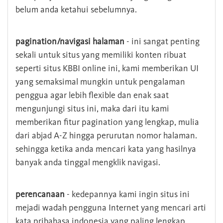
belum anda ketahui sebelumnya.
pagination/navigasi halaman
- ini sangat penting
sekali untuk situs yang memiliki konten ribuat
seperti situs KBBI online ini, kami memberikan UI
yang semaksimal mungkin untuk pengalaman
penggua agar lebih flexible dan enak saat
mengunjungi situs ini, maka dari itu kami
memberikan fitur pagination yang lengkap, mulia
dari abjad A-Z hingga perurutan nomor halaman.
sehingga ketika anda mencari kata yang hasilnya
banyak anda tinggal mengklik navigasi.
perencanaan
- kedepannya kami ingin situs ini
mejadi wadah pengguna Internet yang mencari arti
kata pribahasa indonesia yang paling lengkap