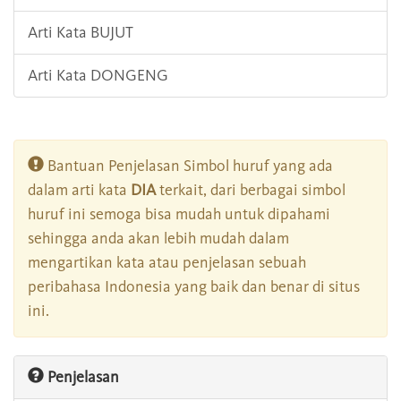
Arti Kata BUJUT
Arti Kata DONGENG
Bantuan Penjelasan Simbol huruf yang ada
dalam arti kata
DIA
terkait, dari berbagai simbol
huruf ini semoga bisa mudah untuk dipahami
sehingga anda akan lebih mudah dalam
mengartikan kata atau penjelasan sebuah
peribahasa Indonesia yang baik dan benar di situs
ini.
Penjelasan