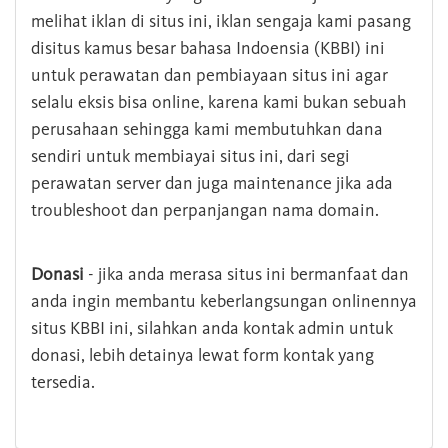
melihat iklan di situs ini, iklan sengaja kami pasang
disitus kamus besar bahasa Indoensia (KBBI) ini
untuk perawatan dan pembiayaan situs ini agar
selalu eksis bisa online, karena kami bukan sebuah
perusahaan sehingga kami membutuhkan dana
sendiri untuk membiayai situs ini, dari segi
perawatan server dan juga maintenance jika ada
troubleshoot dan perpanjangan nama domain.
Donasi
- jika anda merasa situs ini bermanfaat dan
anda ingin membantu keberlangsungan onlinennya
situs KBBI ini, silahkan anda kontak admin untuk
donasi, lebih detainya lewat form kontak yang
tersedia.