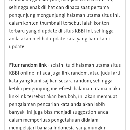
sehingga enak dilihat dan dibaca saat pertama
pengunjung mengunjungi halaman utama situs ini,
dalam konten thumbnail tersebut ialah konten
terbaru yang diupdate di situs KBBI ini, sehingga
anda akan melihat update kata yang baru kami
update.
Fitur random link
- selain itu dihalaman utama situs
KBBI online ini ada juga link random, atau judul arti
kata yang kami sajikan secara random, sehingga
ketika pengunjung merefresh halaman utama maka
link-link tersebut akan berubah, ini akan membuat
pengalaman pencarian kata anda akan lebih
banyak, ini juga bisa menjadi suggestion anda
dalam memperluas pengetahuan didalam
mempelajari bahasa Indonesia yang mungkin