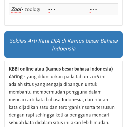
Zool
- zoologi
-
- -
-
- -
Sekilas Arti Kata DIA di Kamus besar Bahasa
Indoensia
KBBI online atau (kamus besar bahasa Indonesia)
daring
- yang diluncurkan pada tahun 2016 ini
adalah situs yang sengaja dibangun untuk
membantu mempermudah pengguna dalam
mencari arti kata bahasa Indonesia, dari ribuan
kata dijadikan satu dan terorganisir serta tersusun
dengan rapi sehingga ketika pengguna mencari
sebuah kata didalam situs ini akan lebih mudah.