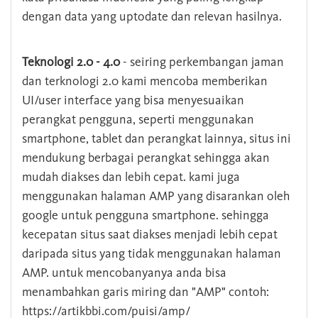
dengan data yang uptodate dan relevan hasilnya.
Teknologi 2.0 - 4.0
- seiring perkembangan jaman
dan terknologi 2.0 kami mencoba memberikan
UI/user interface yang bisa menyesuaikan
perangkat pengguna, seperti menggunakan
smartphone, tablet dan perangkat lainnya, situs ini
mendukung berbagai perangkat sehingga akan
mudah diakses dan lebih cepat. kami juga
menggunakan halaman AMP yang disarankan oleh
google untuk pengguna smartphone. sehingga
kecepatan situs saat diakses menjadi lebih cepat
daripada situs yang tidak menggunakan halaman
AMP. untuk mencobanyanya anda bisa
menambahkan garis miring dan "AMP" contoh:
https://artikbbi.com/puisi/amp/