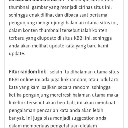
thumbnail gambar yang menjadi cirihas situs ini,
sehingga enak dilihat dan dibaca saat pertama
pengunjung mengunjungi halaman utama situs ini,
dalam konten thumbnail tersebut ialah konten
terbaru yang diupdate di situs KBBI ini, sehingga
anda akan melihat update kata yang baru kami
update.
Fitur random link
- selain itu dihalaman utama situs
KBBI online ini ada juga link random, atau judul arti
kata yang kami sajikan secara random, sehingga
ketika pengunjung merefresh halaman utama maka
link-link tersebut akan berubah, ini akan membuat
pengalaman pencarian kata anda akan lebih
banyak, ini juga bisa menjadi suggestion anda
dalam memperluas pengetahuan didalam