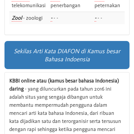
telekomunikasi
penerbangan
peternakan
Zool
- zoologi
-
- -
-
- -
Sekilas Arti Kata DIAFON di Kamus besar
Bahasa Indoensia
KBBI online atau (kamus besar bahasa Indonesia)
daring
- yang diluncurkan pada tahun 2016 ini
adalah situs yang sengaja dibangun untuk
membantu mempermudah pengguna dalam
mencari arti kata bahasa Indonesia, dari ribuan
kata dijadikan satu dan terorganisir serta tersusun
dengan rapi sehingga ketika pengguna mencari