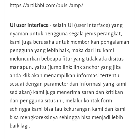
https://artikbbi.com/puisi/amp/
UI user interface
- selain UI (user interface) yang
nyaman untuk pengguna segala jenis perangkat,
kami juga berusaha untuk memberikan pengalaman
pengguna yang lebih baik, maka dari itu kami
meluncurkan bebeapa fitur yang tidak ada disitus
manapun. yaitu (jump link: link anchor yang jika
anda klik akan menampilkan informasi tertentu
sesuai dengan parameter dan informasi yang kami
sediakan) kami juga menerima saran dan kritikan
dari pengguna situs ini, melalui kontak form
sehingga kami bisa tau kekurangan kami dan kami
bisa mengkoreksinya sehingga bisa menjadi lebih
baik lagi.