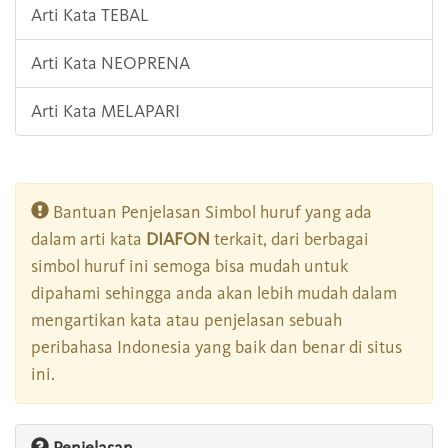
Arti Kata TEBAL
Arti Kata NEOPRENA
Arti Kata MELAPARI
Bantuan Penjelasan Simbol huruf yang ada
dalam arti kata
DIAFON
terkait, dari berbagai
simbol huruf ini semoga bisa mudah untuk
dipahami sehingga anda akan lebih mudah dalam
mengartikan kata atau penjelasan sebuah
peribahasa Indonesia yang baik dan benar di situs
ini.