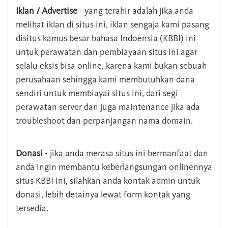
Iklan / Advertise
- yang terahir adalah jika anda
melihat iklan di situs ini, iklan sengaja kami pasang
disitus kamus besar bahasa Indoensia (KBBI) ini
untuk perawatan dan pembiayaan situs ini agar
selalu eksis bisa online, karena kami bukan sebuah
perusahaan sehingga kami membutuhkan dana
sendiri untuk membiayai situs ini, dari segi
perawatan server dan juga maintenance jika ada
troubleshoot dan perpanjangan nama domain.
Donasi
- jika anda merasa situs ini bermanfaat dan
anda ingin membantu keberlangsungan onlinennya
situs KBBI ini, silahkan anda kontak admin untuk
donasi, lebih detainya lewat form kontak yang
tersedia.