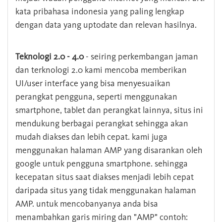
kata pribahasa indonesia yang paling lengkap
dengan data yang uptodate dan relevan hasilnya.
Teknologi 2.0 - 4.0
- seiring perkembangan jaman
dan terknologi 2.0 kami mencoba memberikan
UI/user interface yang bisa menyesuaikan
perangkat pengguna, seperti menggunakan
smartphone, tablet dan perangkat lainnya, situs ini
mendukung berbagai perangkat sehingga akan
mudah diakses dan lebih cepat. kami juga
menggunakan halaman AMP yang disarankan oleh
google untuk pengguna smartphone. sehingga
kecepatan situs saat diakses menjadi lebih cepat
daripada situs yang tidak menggunakan halaman
AMP. untuk mencobanyanya anda bisa
menambahkan garis miring dan "AMP" contoh: