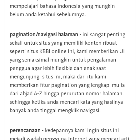
mempelajari bahasa Indonesia yang mungkin
belum anda ketahui sebelumnya.
pagination/navigasi halaman
- ini sangat penting
sekali untuk situs yang memiliki konten ribuat
seperti situs KBBI online ini, kami memberikan UI
yang semaksimal mungkin untuk pengalaman
penggua agar lebih flexible dan enak saat
mengunjungi situs ini, maka dari itu kami
memberikan fitur pagination yang lengkap, mulia
dari abjad A-Z hingga perurutan nomor halaman.
sehingga ketika anda mencari kata yang hasilnya
banyak anda tinggal mengklik navigasi.
perencanaan
- kedepannya kami ingin situs ini
mejadi wadah pengguna Internet yang mencari arti