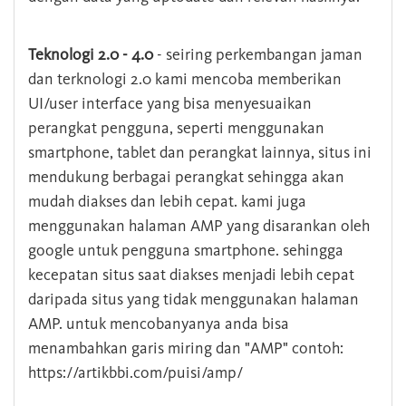
Teknologi 2.0 - 4.0
- seiring perkembangan jaman
dan terknologi 2.0 kami mencoba memberikan
UI/user interface yang bisa menyesuaikan
perangkat pengguna, seperti menggunakan
smartphone, tablet dan perangkat lainnya, situs ini
mendukung berbagai perangkat sehingga akan
mudah diakses dan lebih cepat. kami juga
menggunakan halaman AMP yang disarankan oleh
google untuk pengguna smartphone. sehingga
kecepatan situs saat diakses menjadi lebih cepat
daripada situs yang tidak menggunakan halaman
AMP. untuk mencobanyanya anda bisa
menambahkan garis miring dan "AMP" contoh:
https://artikbbi.com/puisi/amp/