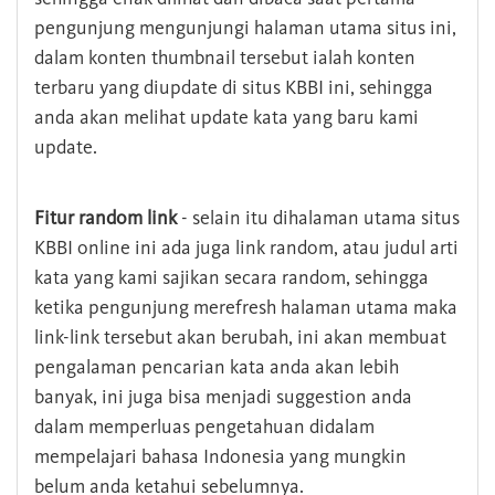
pengunjung mengunjungi halaman utama situs ini,
dalam konten thumbnail tersebut ialah konten
terbaru yang diupdate di situs KBBI ini, sehingga
anda akan melihat update kata yang baru kami
update.
Fitur random link
- selain itu dihalaman utama situs
KBBI online ini ada juga link random, atau judul arti
kata yang kami sajikan secara random, sehingga
ketika pengunjung merefresh halaman utama maka
link-link tersebut akan berubah, ini akan membuat
pengalaman pencarian kata anda akan lebih
banyak, ini juga bisa menjadi suggestion anda
dalam memperluas pengetahuan didalam
mempelajari bahasa Indonesia yang mungkin
belum anda ketahui sebelumnya.