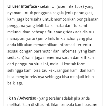
UI user interface
- selain UI (user interface) yang
nyaman untuk pengguna segala jenis perangkat,
kami juga berusaha untuk memberikan pengalaman
pengguna yang lebih baik, maka dari itu kami
meluncurkan bebeapa fitur yang tidak ada disitus
manapun. yaitu (jump link: link anchor yang jika
anda klik akan menampilkan informasi tertentu
sesuai dengan parameter dan informasi yang kami
sediakan) kami juga menerima saran dan kritikan
dari pengguna situs ini, melalui kontak form
sehingga kami bisa tau kekurangan kami dan kami
bisa mengkoreksinya sehingga bisa menjadi lebih
baik lagi.
Iklan / Advertise
- yang terahir adalah jika anda
melihat iklan di situs ini, iklan sengaja kami pasang