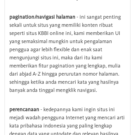
pagination/navigasi halaman
- ini sangat penting
sekali untuk situs yang memiliki konten ribuat
seperti situs KBBI online ini, kami memberikan UI
yang semaksimal mungkin untuk pengalaman
penggua agar lebih flexible dan enak saat
mengunjungi situs ini, maka dari itu kami
memberikan fitur pagination yang lengkap, mulia
dari abjad A-Z hingga perurutan nomor halaman.
sehingga ketika anda mencari kata yang hasilnya
banyak anda tinggal mengklik navigasi.
perencanaan
- kedepannya kami ingin situs ini
mejadi wadah pengguna Internet yang mencari arti
kata pribahasa indonesia yang paling lengkap
dengan data yang uptodate dan relevan hasilnya.