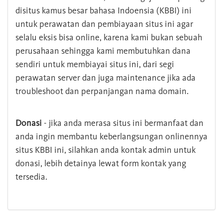
disitus kamus besar bahasa Indoensia (KBBI) ini
untuk perawatan dan pembiayaan situs ini agar
selalu eksis bisa online, karena kami bukan sebuah
perusahaan sehingga kami membutuhkan dana
sendiri untuk membiayai situs ini, dari segi
perawatan server dan juga maintenance jika ada
troubleshoot dan perpanjangan nama domain.
Donasi
- jika anda merasa situs ini bermanfaat dan
anda ingin membantu keberlangsungan onlinennya
situs KBBI ini, silahkan anda kontak admin untuk
donasi, lebih detainya lewat form kontak yang
tersedia.