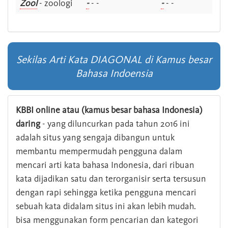
Zool
- zoologi
-
- -
-
- -
Sekilas Arti Kata DIAGONAL di Kamus besar
Bahasa Indoensia
KBBI online atau (kamus besar bahasa Indonesia)
daring
- yang diluncurkan pada tahun 2016 ini
adalah situs yang sengaja dibangun untuk
membantu mempermudah pengguna dalam
mencari arti kata bahasa Indonesia, dari ribuan
kata dijadikan satu dan terorganisir serta tersusun
dengan rapi sehingga ketika pengguna mencari
sebuah kata didalam situs ini akan lebih mudah.
bisa menggunakan form pencarian dan kategori