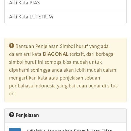
Arti Kata PIAS
Arti Kata LUTETIUM
Bantuan Penjelasan Simbol huruf yang ada
dalam arti kata
DIAGONAL
terkait, dari berbagai
simbol huruf ini semoga bisa mudah untuk
dipahami sehingga anda akan lebih mudah dalam
mengartikan kata atau penjelasan sebuah
peribahasa Indonesia yang baik dan benar di situs
ini.
Penjelasan