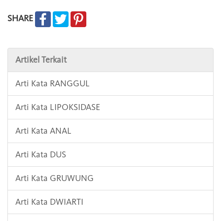
SHARE
Artikel Terkait
Arti Kata RANGGUL
Arti Kata LIPOKSIDASE
Arti Kata ANAL
Arti Kata DUS
Arti Kata GRUWUNG
Arti Kata DWIARTI