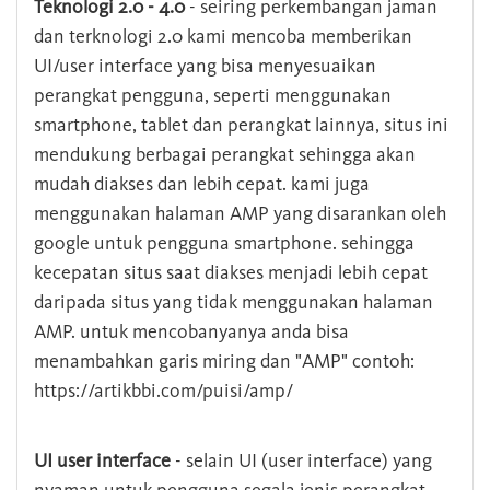
Teknologi 2.0 - 4.0
- seiring perkembangan jaman
dan terknologi 2.0 kami mencoba memberikan
UI/user interface yang bisa menyesuaikan
perangkat pengguna, seperti menggunakan
smartphone, tablet dan perangkat lainnya, situs ini
mendukung berbagai perangkat sehingga akan
mudah diakses dan lebih cepat. kami juga
menggunakan halaman AMP yang disarankan oleh
google untuk pengguna smartphone. sehingga
kecepatan situs saat diakses menjadi lebih cepat
daripada situs yang tidak menggunakan halaman
AMP. untuk mencobanyanya anda bisa
menambahkan garis miring dan "AMP" contoh:
https://artikbbi.com/puisi/amp/
UI user interface
- selain UI (user interface) yang