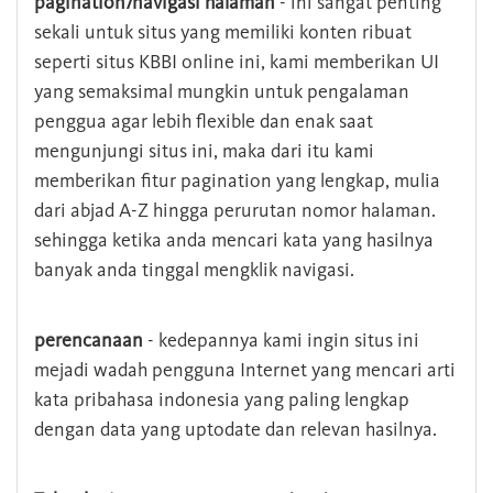
pagination/navigasi halaman
- ini sangat penting
sekali untuk situs yang memiliki konten ribuat
seperti situs KBBI online ini, kami memberikan UI
yang semaksimal mungkin untuk pengalaman
penggua agar lebih flexible dan enak saat
mengunjungi situs ini, maka dari itu kami
memberikan fitur pagination yang lengkap, mulia
dari abjad A-Z hingga perurutan nomor halaman.
sehingga ketika anda mencari kata yang hasilnya
banyak anda tinggal mengklik navigasi.
perencanaan
- kedepannya kami ingin situs ini
mejadi wadah pengguna Internet yang mencari arti
kata pribahasa indonesia yang paling lengkap
dengan data yang uptodate dan relevan hasilnya.