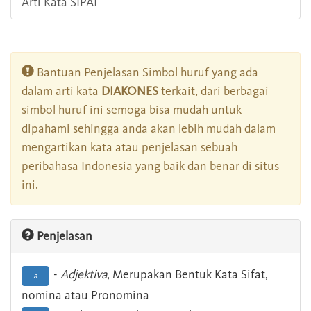
Arti Kata SIPAI
Bantuan Penjelasan Simbol huruf yang ada
dalam arti kata
DIAKONES
terkait, dari berbagai
simbol huruf ini semoga bisa mudah untuk
dipahami sehingga anda akan lebih mudah dalam
mengartikan kata atau penjelasan sebuah
peribahasa Indonesia yang baik dan benar di situs
ini.
Penjelasan
-
Adjektiva
, Merupakan Bentuk Kata Sifat,
a
nomina atau Pronomina