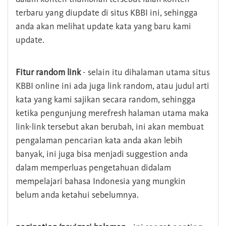
terbaru yang diupdate di situs KBBI ini, sehingga
anda akan melihat update kata yang baru kami
update.
Fitur random link
- selain itu dihalaman utama situs
KBBI online ini ada juga link random, atau judul arti
kata yang kami sajikan secara random, sehingga
ketika pengunjung merefresh halaman utama maka
link-link tersebut akan berubah, ini akan membuat
pengalaman pencarian kata anda akan lebih
banyak, ini juga bisa menjadi suggestion anda
dalam memperluas pengetahuan didalam
mempelajari bahasa Indonesia yang mungkin
belum anda ketahui sebelumnya.