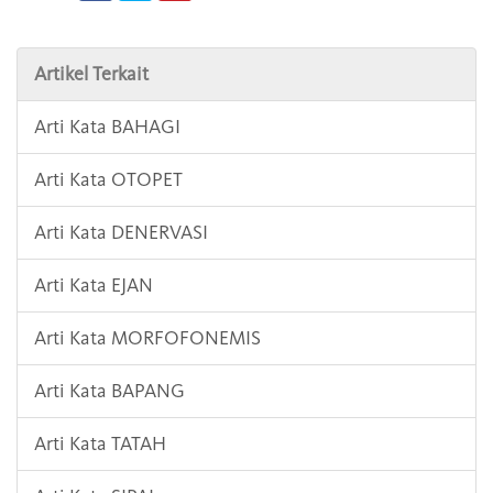
Artikel Terkait
Arti Kata BAHAGI
Arti Kata OTOPET
Arti Kata DENERVASI
Arti Kata EJAN
Arti Kata MORFOFONEMIS
Arti Kata BAPANG
Arti Kata TATAH