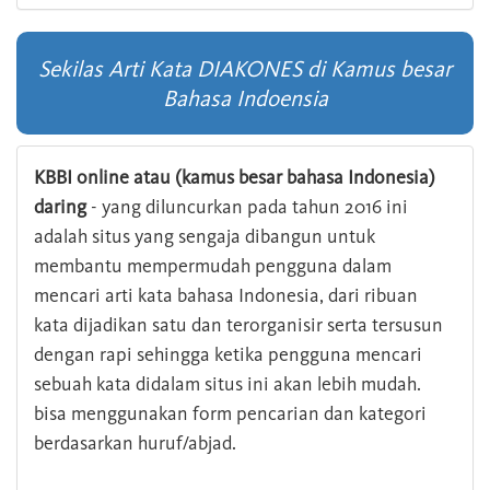
Sekilas Arti Kata DIAKONES di Kamus besar
Bahasa Indoensia
KBBI online atau (kamus besar bahasa Indonesia)
daring
- yang diluncurkan pada tahun 2016 ini
adalah situs yang sengaja dibangun untuk
membantu mempermudah pengguna dalam
mencari arti kata bahasa Indonesia, dari ribuan
kata dijadikan satu dan terorganisir serta tersusun
dengan rapi sehingga ketika pengguna mencari
sebuah kata didalam situs ini akan lebih mudah.
bisa menggunakan form pencarian dan kategori
berdasarkan huruf/abjad.