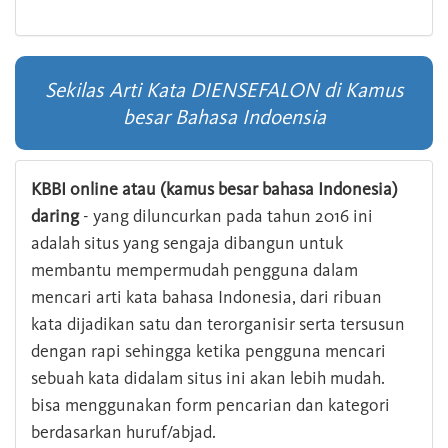
Sekilas Arti Kata DIENSEFALON di Kamus
besar Bahasa Indoensia
KBBI online atau (kamus besar bahasa Indonesia)
daring
- yang diluncurkan pada tahun 2016 ini
adalah situs yang sengaja dibangun untuk
membantu mempermudah pengguna dalam
mencari arti kata bahasa Indonesia, dari ribuan
kata dijadikan satu dan terorganisir serta tersusun
dengan rapi sehingga ketika pengguna mencari
sebuah kata didalam situs ini akan lebih mudah.
bisa menggunakan form pencarian dan kategori
berdasarkan huruf/abjad.