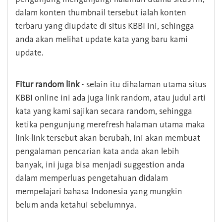
dalam konten thumbnail tersebut ialah konten
terbaru yang diupdate di situs KBBI ini, sehingga
anda akan melihat update kata yang baru kami
update.
Fitur random link
- selain itu dihalaman utama situs
KBBI online ini ada juga link random, atau judul arti
kata yang kami sajikan secara random, sehingga
ketika pengunjung merefresh halaman utama maka
link-link tersebut akan berubah, ini akan membuat
pengalaman pencarian kata anda akan lebih
banyak, ini juga bisa menjadi suggestion anda
dalam memperluas pengetahuan didalam
mempelajari bahasa Indonesia yang mungkin
belum anda ketahui sebelumnya.