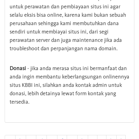
untuk perawatan dan pembiayaan situs ini agar
selalu eksis bisa online, karena kami bukan sebuah
perusahaan sehingga kami membutuhkan dana
sendiri untuk membiayai situs ini, dari segi
perawatan server dan juga maintenance jika ada
troubleshoot dan perpanjangan nama domain.
Donasi
- jika anda merasa situs ini bermanfaat dan
anda ingin membantu keberlangsungan onlinennya
situs KBBI ini, silahkan anda kontak admin untuk
donasi, lebih detainya lewat form kontak yang
tersedia.