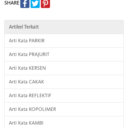
SHARE
Artikel Terkait
Arti Kata PARKIR
Arti Kata PRAJURIT
Arti Kata KERSEN
Arti Kata CAKAK
Arti Kata REFLEKTIF
Arti Kata KOPOLIMER
Arti Kata KAMBI