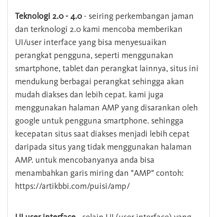
Teknologi 2.0 - 4.0
- seiring perkembangan jaman
dan terknologi 2.0 kami mencoba memberikan
UI/user interface yang bisa menyesuaikan
perangkat pengguna, seperti menggunakan
smartphone, tablet dan perangkat lainnya, situs ini
mendukung berbagai perangkat sehingga akan
mudah diakses dan lebih cepat. kami juga
menggunakan halaman AMP yang disarankan oleh
google untuk pengguna smartphone. sehingga
kecepatan situs saat diakses menjadi lebih cepat
daripada situs yang tidak menggunakan halaman
AMP. untuk mencobanyanya anda bisa
menambahkan garis miring dan "AMP" contoh:
https://artikbbi.com/puisi/amp/