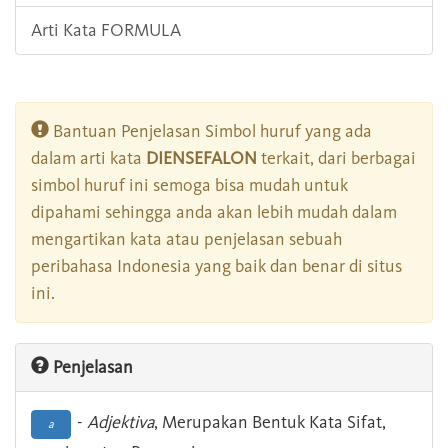
Arti Kata FORMULA
Bantuan Penjelasan Simbol huruf yang ada
dalam arti kata
DIENSEFALON
terkait, dari berbagai
simbol huruf ini semoga bisa mudah untuk
dipahami sehingga anda akan lebih mudah dalam
mengartikan kata atau penjelasan sebuah
peribahasa Indonesia yang baik dan benar di situs
ini.
Penjelasan
-
Adjektiva
, Merupakan Bentuk Kata Sifat,
a