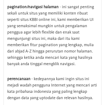
pagination/navigasi halaman
- ini sangat penting
sekali untuk situs yang memiliki konten ribuat
seperti situs KBBI online ini, kami memberikan UI
yang semaksimal mungkin untuk pengalaman
penggua agar lebih flexible dan enak saat
mengunjungi situs ini, maka dari itu kami
memberikan fitur pagination yang lengkap, mulia
dari abjad A-Z hingga perurutan nomor halaman.
sehingga ketika anda mencari kata yang hasilnya
banyak anda tinggal mengklik navigasi.
perencanaan
- kedepannya kami ingin situs ini
mejadi wadah pengguna Internet yang mencari arti
kata pribahasa indonesia yang paling lengkap
dengan data yang uptodate dan relevan hasilnya.