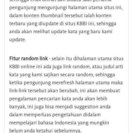
pengunjung mengunjungi halaman utama situs ini,
dalam konten thumbnail tersebut ialah konten
terbaru yang diupdate di situs KBBI ini, sehingga
anda akan melihat update kata yang baru kami
update.
Fitur random link
- selain itu dihalaman utama situs
KBBI online ini ada juga link random, atau judul arti
kata yang kami sajikan secara random, sehingga
ketika pengunjung merefresh halaman utama maka
link-link tersebut akan berubah, ini akan membuat
pengalaman pencarian kata anda akan lebih
banyak, ini juga bisa menjadi suggestion anda
dalam memperluas pengetahuan didalam
mempelajari bahasa Indonesia yang mungkin
belum anda ketahui sebelumnya.