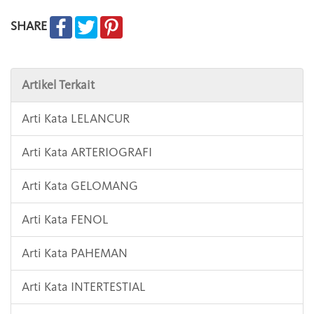
SHARE
Artikel Terkait
Arti Kata LELANCUR
Arti Kata ARTERIOGRAFI
Arti Kata GELOMANG
Arti Kata FENOL
Arti Kata PAHEMAN
Arti Kata INTERTESTIAL