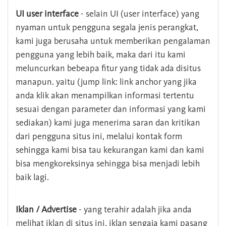
UI user interface
- selain UI (user interface) yang
nyaman untuk pengguna segala jenis perangkat,
kami juga berusaha untuk memberikan pengalaman
pengguna yang lebih baik, maka dari itu kami
meluncurkan bebeapa fitur yang tidak ada disitus
manapun. yaitu (jump link: link anchor yang jika
anda klik akan menampilkan informasi tertentu
sesuai dengan parameter dan informasi yang kami
sediakan) kami juga menerima saran dan kritikan
dari pengguna situs ini, melalui kontak form
sehingga kami bisa tau kekurangan kami dan kami
bisa mengkoreksinya sehingga bisa menjadi lebih
baik lagi.
Iklan / Advertise
- yang terahir adalah jika anda
melihat iklan di situs ini, iklan sengaja kami pasang