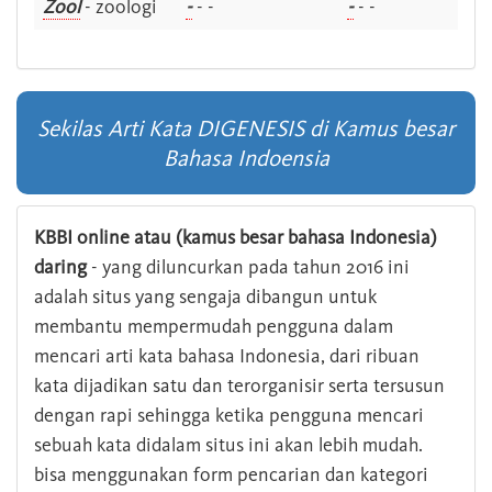
Zool
- zoologi
-
- -
-
- -
Sekilas Arti Kata DIGENESIS di Kamus besar
Bahasa Indoensia
KBBI online atau (kamus besar bahasa Indonesia)
daring
- yang diluncurkan pada tahun 2016 ini
adalah situs yang sengaja dibangun untuk
membantu mempermudah pengguna dalam
mencari arti kata bahasa Indonesia, dari ribuan
kata dijadikan satu dan terorganisir serta tersusun
dengan rapi sehingga ketika pengguna mencari
sebuah kata didalam situs ini akan lebih mudah.
bisa menggunakan form pencarian dan kategori