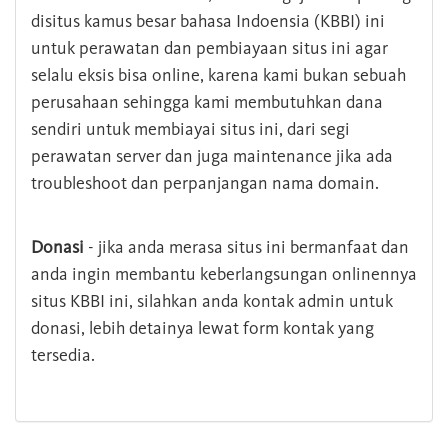
disitus kamus besar bahasa Indoensia (KBBI) ini
untuk perawatan dan pembiayaan situs ini agar
selalu eksis bisa online, karena kami bukan sebuah
perusahaan sehingga kami membutuhkan dana
sendiri untuk membiayai situs ini, dari segi
perawatan server dan juga maintenance jika ada
troubleshoot dan perpanjangan nama domain.
Donasi
- jika anda merasa situs ini bermanfaat dan
anda ingin membantu keberlangsungan onlinennya
situs KBBI ini, silahkan anda kontak admin untuk
donasi, lebih detainya lewat form kontak yang
tersedia.