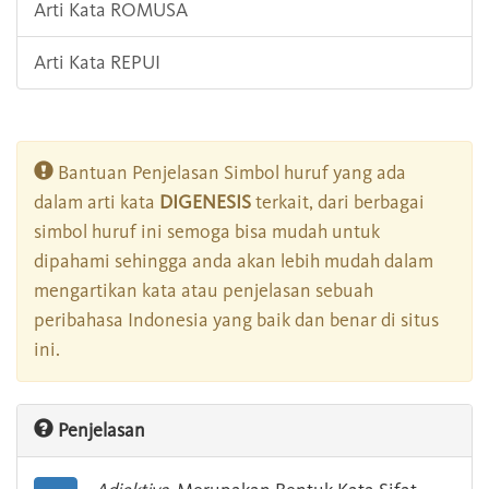
Arti Kata ROMUSA
Arti Kata REPUI
Bantuan Penjelasan Simbol huruf yang ada
dalam arti kata
DIGENESIS
terkait, dari berbagai
simbol huruf ini semoga bisa mudah untuk
dipahami sehingga anda akan lebih mudah dalam
mengartikan kata atau penjelasan sebuah
peribahasa Indonesia yang baik dan benar di situs
ini.
Penjelasan