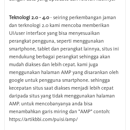
Teknologi 2.0 - 4.0
- seiring perkembangan jaman
dan terknologi 2.0 kami mencoba memberikan
UI/user interface yang bisa menyesuaikan
perangkat pengguna, seperti menggunakan
smartphone, tablet dan perangkat lainnya, situs ini
mendukung berbagai perangkat sehingga akan
mudah diakses dan lebih cepat. kami juga
menggunakan halaman AMP yang disarankan oleh
google untuk pengguna smartphone. sehingga
kecepatan situs saat diakses menjadi lebih cepat
daripada situs yang tidak menggunakan halaman
AMP. untuk mencobanyanya anda bisa
menambahkan garis miring dan "AMP" contoh:
https://artikbbi.com/puisi/amp/