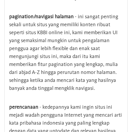
pagination/navigasi halaman
- ini sangat penting
sekali untuk situs yang memiliki konten ribuat
seperti situs KBBI online ini, kami memberikan UI
yang semaksimal mungkin untuk pengalaman
penggua agar lebih flexible dan enak saat
mengunjungi situs ini, maka dari itu kami
memberikan fitur pagination yang lengkap, mulia
dari abjad A-Z hingga perurutan nomor halaman.
sehingga ketika anda mencari kata yang hasilnya
banyak anda tinggal mengklik navigasi.
perencanaan
- kedepannya kami ingin situs ini
mejadi wadah pengguna Internet yang mencari arti
kata pribahasa indonesia yang paling lengkap
dengan data yang uptodate dan relevan hasilnya.