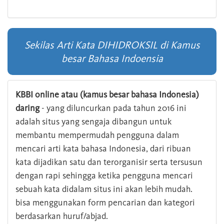
Sekilas Arti Kata DIHIDROKSIL di Kamus
besar Bahasa Indoensia
KBBI online atau (kamus besar bahasa Indonesia)
daring
- yang diluncurkan pada tahun 2016 ini
adalah situs yang sengaja dibangun untuk
membantu mempermudah pengguna dalam
mencari arti kata bahasa Indonesia, dari ribuan
kata dijadikan satu dan terorganisir serta tersusun
dengan rapi sehingga ketika pengguna mencari
sebuah kata didalam situs ini akan lebih mudah.
bisa menggunakan form pencarian dan kategori
berdasarkan huruf/abjad.