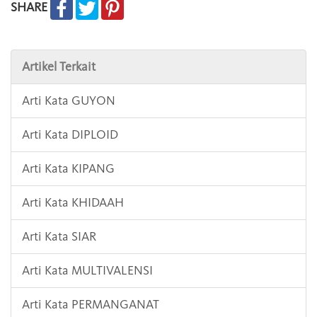
SHARE
Artikel Terkait
Arti Kata GUYON
Arti Kata DIPLOID
Arti Kata KIPANG
Arti Kata KHIDAAH
Arti Kata SIAR
Arti Kata MULTIVALENSI
Arti Kata PERMANGANAT