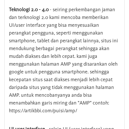
Teknologi 2.0 - 4.0
- seiring perkembangan jaman
dan terknologi 2.0 kami mencoba memberikan
UI/user interface yang bisa menyesuaikan
perangkat pengguna, seperti menggunakan
smartphone, tablet dan perangkat lainnya, situs ini
mendukung berbagai perangkat sehingga akan
mudah diakses dan lebih cepat. kami juga
menggunakan halaman AMP yang disarankan oleh
google untuk pengguna smartphone. sehingga
kecepatan situs saat diakses menjadi lebih cepat
daripada situs yang tidak menggunakan halaman
AMP. untuk mencobanyanya anda bisa
menambahkan garis miring dan "AMP" contoh:
https://artikbbi.com/puisi/amp/