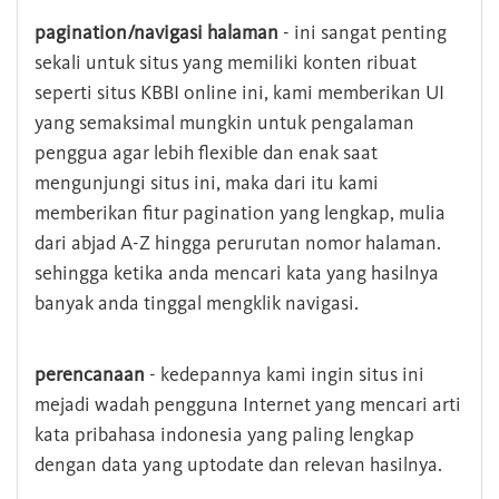
pagination/navigasi halaman
- ini sangat penting
sekali untuk situs yang memiliki konten ribuat
seperti situs KBBI online ini, kami memberikan UI
yang semaksimal mungkin untuk pengalaman
penggua agar lebih flexible dan enak saat
mengunjungi situs ini, maka dari itu kami
memberikan fitur pagination yang lengkap, mulia
dari abjad A-Z hingga perurutan nomor halaman.
sehingga ketika anda mencari kata yang hasilnya
banyak anda tinggal mengklik navigasi.
perencanaan
- kedepannya kami ingin situs ini
mejadi wadah pengguna Internet yang mencari arti
kata pribahasa indonesia yang paling lengkap
dengan data yang uptodate dan relevan hasilnya.