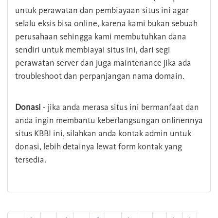
untuk perawatan dan pembiayaan situs ini agar
selalu eksis bisa online, karena kami bukan sebuah
perusahaan sehingga kami membutuhkan dana
sendiri untuk membiayai situs ini, dari segi
perawatan server dan juga maintenance jika ada
troubleshoot dan perpanjangan nama domain.
Donasi
- jika anda merasa situs ini bermanfaat dan
anda ingin membantu keberlangsungan onlinennya
situs KBBI ini, silahkan anda kontak admin untuk
donasi, lebih detainya lewat form kontak yang
tersedia.