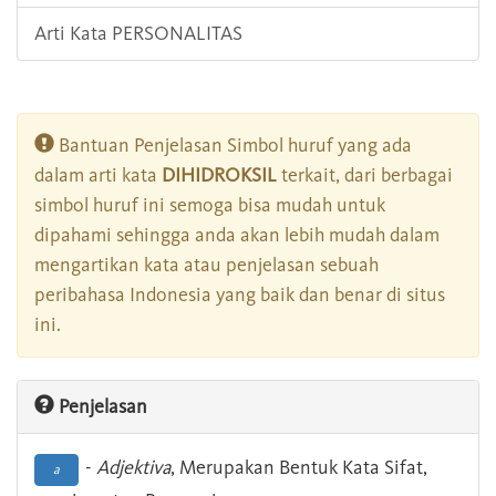
Arti Kata PERSONALITAS
Bantuan Penjelasan Simbol huruf yang ada
dalam arti kata
DIHIDROKSIL
terkait, dari berbagai
simbol huruf ini semoga bisa mudah untuk
dipahami sehingga anda akan lebih mudah dalam
mengartikan kata atau penjelasan sebuah
peribahasa Indonesia yang baik dan benar di situs
ini.
Penjelasan
-
Adjektiva
, Merupakan Bentuk Kata Sifat,
a