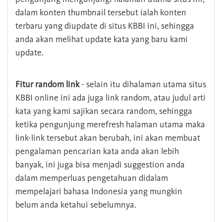
dalam konten thumbnail tersebut ialah konten
terbaru yang diupdate di situs KBBI ini, sehingga
anda akan melihat update kata yang baru kami
update.
Fitur random link
- selain itu dihalaman utama situs
KBBI online ini ada juga link random, atau judul arti
kata yang kami sajikan secara random, sehingga
ketika pengunjung merefresh halaman utama maka
link-link tersebut akan berubah, ini akan membuat
pengalaman pencarian kata anda akan lebih
banyak, ini juga bisa menjadi suggestion anda
dalam memperluas pengetahuan didalam
mempelajari bahasa Indonesia yang mungkin
belum anda ketahui sebelumnya.