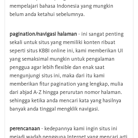
mempelajari bahasa Indonesia yang mungkin
belum anda ketahui sebelumnya.
pagination/navigasi halaman
- ini sangat penting
sekali untuk situs yang memiliki konten ribuat
seperti situs KBBI online ini, kami memberikan UI
yang semaksimal mungkin untuk pengalaman
penggua agar lebih flexible dan enak saat
mengunjungi situs ini, maka dari itu kami
memberikan fitur pagination yang lengkap, mulia
dari abjad A-Z hingga perurutan nomor halaman.
sehingga ketika anda mencari kata yang hasilnya
banyak anda tinggal mengklik navigasi.
perencanaan
- kedepannya kami ingin situs ini
mejadi wadah pengguna Internet yang mencari arti