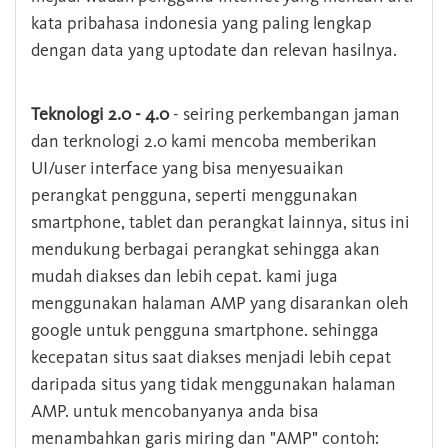
kata pribahasa indonesia yang paling lengkap
dengan data yang uptodate dan relevan hasilnya.
Teknologi 2.0 - 4.0
- seiring perkembangan jaman
dan terknologi 2.0 kami mencoba memberikan
UI/user interface yang bisa menyesuaikan
perangkat pengguna, seperti menggunakan
smartphone, tablet dan perangkat lainnya, situs ini
mendukung berbagai perangkat sehingga akan
mudah diakses dan lebih cepat. kami juga
menggunakan halaman AMP yang disarankan oleh
google untuk pengguna smartphone. sehingga
kecepatan situs saat diakses menjadi lebih cepat
daripada situs yang tidak menggunakan halaman
AMP. untuk mencobanyanya anda bisa
menambahkan garis miring dan "AMP" contoh: