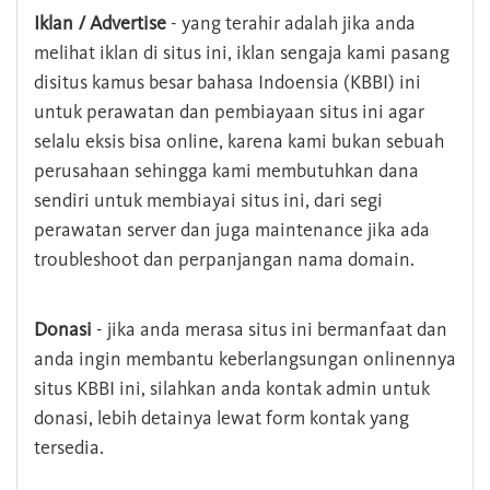
Iklan / Advertise
- yang terahir adalah jika anda
melihat iklan di situs ini, iklan sengaja kami pasang
disitus kamus besar bahasa Indoensia (KBBI) ini
untuk perawatan dan pembiayaan situs ini agar
selalu eksis bisa online, karena kami bukan sebuah
perusahaan sehingga kami membutuhkan dana
sendiri untuk membiayai situs ini, dari segi
perawatan server dan juga maintenance jika ada
troubleshoot dan perpanjangan nama domain.
Donasi
- jika anda merasa situs ini bermanfaat dan
anda ingin membantu keberlangsungan onlinennya
situs KBBI ini, silahkan anda kontak admin untuk
donasi, lebih detainya lewat form kontak yang
tersedia.