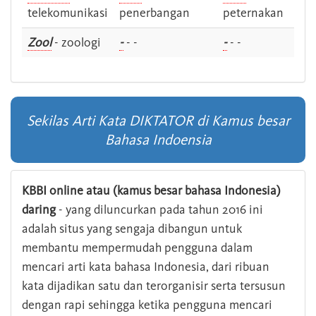
telekomunikasi
penerbangan
peternakan
Zool
- zoologi
-
- -
-
- -
Sekilas Arti Kata DIKTATOR di Kamus besar
Bahasa Indoensia
KBBI online atau (kamus besar bahasa Indonesia)
daring
- yang diluncurkan pada tahun 2016 ini
adalah situs yang sengaja dibangun untuk
membantu mempermudah pengguna dalam
mencari arti kata bahasa Indonesia, dari ribuan
kata dijadikan satu dan terorganisir serta tersusun
dengan rapi sehingga ketika pengguna mencari