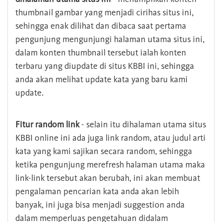
thumbnail gambar yang menjadi cirihas situs ini,
sehingga enak dilihat dan dibaca saat pertama
pengunjung mengunjungi halaman utama situs ini,
dalam konten thumbnail tersebut ialah konten
terbaru yang diupdate di situs KBBI ini, sehingga
anda akan melihat update kata yang baru kami
update.
Fitur random link
- selain itu dihalaman utama situs
KBBI online ini ada juga link random, atau judul arti
kata yang kami sajikan secara random, sehingga
ketika pengunjung merefresh halaman utama maka
link-link tersebut akan berubah, ini akan membuat
pengalaman pencarian kata anda akan lebih
banyak, ini juga bisa menjadi suggestion anda
dalam memperluas pengetahuan didalam