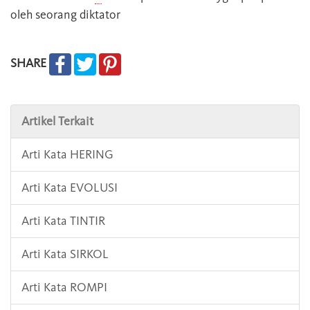
oleh seorang diktator
SHARE
Artikel Terkait
Arti Kata HERING
Arti Kata EVOLUSI
Arti Kata TINTIR
Arti Kata SIRKOL
Arti Kata ROMPI