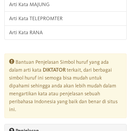
Arti Kata MAJUNG
Arti Kata TELEPROMTER
Arti Kata RANA
Bantuan Penjelasan Simbol huruf yang ada
dalam arti kata
DIKTATOR
terkait, dari berbagai
simbol huruf ini semoga bisa mudah untuk
dipahami sehingga anda akan lebih mudah dalam
mengartikan kata atau penjelasan sebuah
peribahasa Indonesia yang baik dan benar di situs
ini.