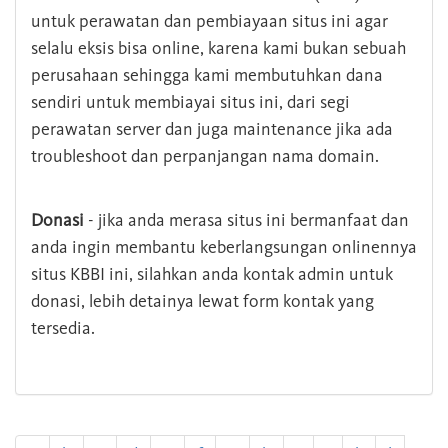
untuk perawatan dan pembiayaan situs ini agar
selalu eksis bisa online, karena kami bukan sebuah
perusahaan sehingga kami membutuhkan dana
sendiri untuk membiayai situs ini, dari segi
perawatan server dan juga maintenance jika ada
troubleshoot dan perpanjangan nama domain.
Donasi
- jika anda merasa situs ini bermanfaat dan
anda ingin membantu keberlangsungan onlinennya
situs KBBI ini, silahkan anda kontak admin untuk
donasi, lebih detainya lewat form kontak yang
tersedia.