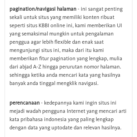
pagination/navigasi halaman
- ini sangat penting
sekali untuk situs yang memiliki konten ribuat
seperti situs KBBI online ini, kami memberikan UI
yang semaksimal mungkin untuk pengalaman
penggua agar lebih flexible dan enak saat
mengunjungi situs ini, maka dari itu kami
memberikan fitur pagination yang lengkap, mulia
dari abjad A-Z hingga perurutan nomor halaman.
sehingga ketika anda mencari kata yang hasilnya
banyak anda tinggal mengklik navigasi.
perencanaan
- kedepannya kami ingin situs ini
mejadi wadah pengguna Internet yang mencari arti
kata pribahasa indonesia yang paling lengkap
dengan data yang uptodate dan relevan hasilnya.