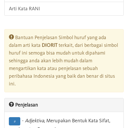
Arti Kata RANI
Bantuan Penjelasan Simbol huruf yang ada
dalam arti kata
DIORIT
terkait, dari berbagai simbol
huruf ini semoga bisa mudah untuk dipahami
sehingga anda akan lebih mudah dalam
mengartikan kata atau penjelasan sebuah
peribahasa Indonesia yang baik dan benar di situs
ini.
Penjelasan
-
Adjektiva
, Merupakan Bentuk Kata Sifat,
a