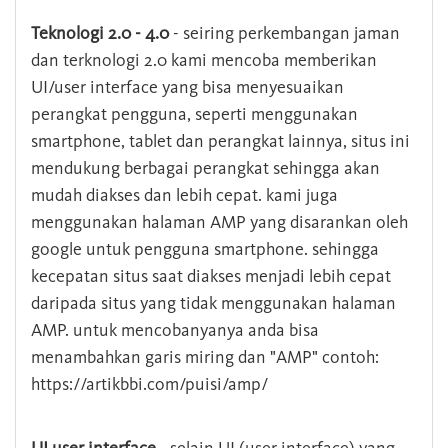
Teknologi 2.0 - 4.0
- seiring perkembangan jaman
dan terknologi 2.0 kami mencoba memberikan
UI/user interface yang bisa menyesuaikan
perangkat pengguna, seperti menggunakan
smartphone, tablet dan perangkat lainnya, situs ini
mendukung berbagai perangkat sehingga akan
mudah diakses dan lebih cepat. kami juga
menggunakan halaman AMP yang disarankan oleh
google untuk pengguna smartphone. sehingga
kecepatan situs saat diakses menjadi lebih cepat
daripada situs yang tidak menggunakan halaman
AMP. untuk mencobanyanya anda bisa
menambahkan garis miring dan "AMP" contoh:
https://artikbbi.com/puisi/amp/