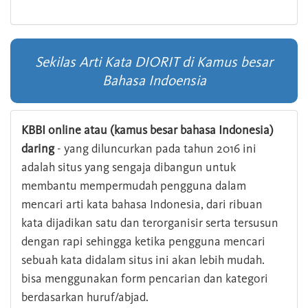
Sekilas Arti Kata DIORIT di Kamus besar
Bahasa Indoensia
KBBI online atau (kamus besar bahasa Indonesia)
daring
- yang diluncurkan pada tahun 2016 ini
adalah situs yang sengaja dibangun untuk
membantu mempermudah pengguna dalam
mencari arti kata bahasa Indonesia, dari ribuan
kata dijadikan satu dan terorganisir serta tersusun
dengan rapi sehingga ketika pengguna mencari
sebuah kata didalam situs ini akan lebih mudah.
bisa menggunakan form pencarian dan kategori
berdasarkan huruf/abjad.