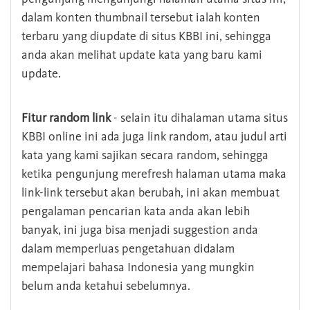
dalam konten thumbnail tersebut ialah konten
terbaru yang diupdate di situs KBBI ini, sehingga
anda akan melihat update kata yang baru kami
update.
Fitur random link
- selain itu dihalaman utama situs
KBBI online ini ada juga link random, atau judul arti
kata yang kami sajikan secara random, sehingga
ketika pengunjung merefresh halaman utama maka
link-link tersebut akan berubah, ini akan membuat
pengalaman pencarian kata anda akan lebih
banyak, ini juga bisa menjadi suggestion anda
dalam memperluas pengetahuan didalam
mempelajari bahasa Indonesia yang mungkin
belum anda ketahui sebelumnya.