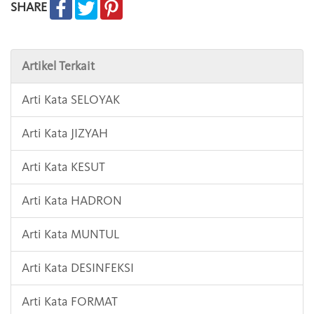
SHARE
Artikel Terkait
Arti Kata SELOYAK
Arti Kata JIZYAH
Arti Kata KESUT
Arti Kata HADRON
Arti Kata MUNTUL
Arti Kata DESINFEKSI
Arti Kata FORMAT