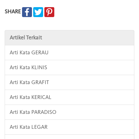
SHARE
Artikel Terkait
Arti Kata GERAU
Arti Kata KLINIS
Arti Kata GRAFIT
Arti Kata KERICAL
Arti Kata PARADISO
Arti Kata LEGAR