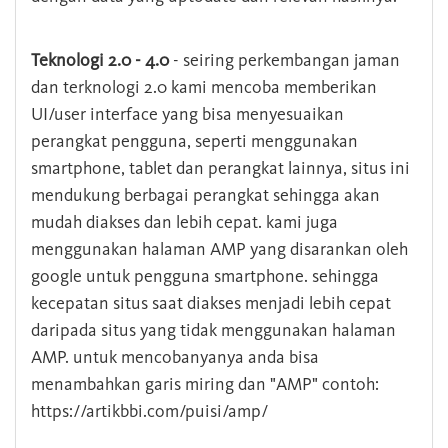
Teknologi 2.0 - 4.0
- seiring perkembangan jaman
dan terknologi 2.0 kami mencoba memberikan
UI/user interface yang bisa menyesuaikan
perangkat pengguna, seperti menggunakan
smartphone, tablet dan perangkat lainnya, situs ini
mendukung berbagai perangkat sehingga akan
mudah diakses dan lebih cepat. kami juga
menggunakan halaman AMP yang disarankan oleh
google untuk pengguna smartphone. sehingga
kecepatan situs saat diakses menjadi lebih cepat
daripada situs yang tidak menggunakan halaman
AMP. untuk mencobanyanya anda bisa
menambahkan garis miring dan "AMP" contoh:
https://artikbbi.com/puisi/amp/