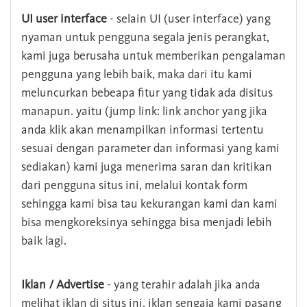
UI user interface
- selain UI (user interface) yang
nyaman untuk pengguna segala jenis perangkat,
kami juga berusaha untuk memberikan pengalaman
pengguna yang lebih baik, maka dari itu kami
meluncurkan bebeapa fitur yang tidak ada disitus
manapun. yaitu (jump link: link anchor yang jika
anda klik akan menampilkan informasi tertentu
sesuai dengan parameter dan informasi yang kami
sediakan) kami juga menerima saran dan kritikan
dari pengguna situs ini, melalui kontak form
sehingga kami bisa tau kekurangan kami dan kami
bisa mengkoreksinya sehingga bisa menjadi lebih
baik lagi.
Iklan / Advertise
- yang terahir adalah jika anda
melihat iklan di situs ini, iklan sengaja kami pasang