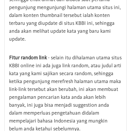
pengunjung mengunjungi halaman utama situs ini,
dalam konten thumbnail tersebut ialah konten
terbaru yang diupdate di situs KBBI ini, sehingga
anda akan melihat update kata yang baru kami
update.
Fitur random link
- selain itu dihalaman utama situs
KBBI online ini ada juga link random, atau judul arti
kata yang kami sajikan secara random, sehingga
ketika pengunjung merefresh halaman utama maka
link-link tersebut akan berubah, ini akan membuat
pengalaman pencarian kata anda akan lebih
banyak, ini juga bisa menjadi suggestion anda
dalam memperluas pengetahuan didalam
mempelajari bahasa Indonesia yang mungkin
belum anda ketahui sebelumnya.