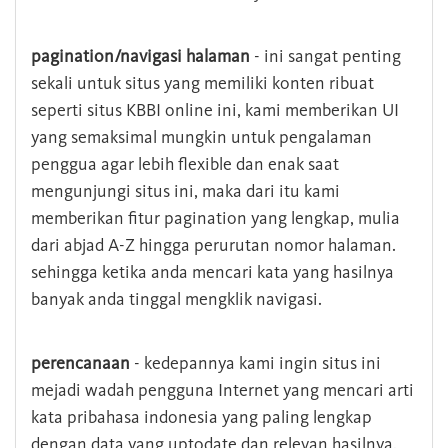
pagination/navigasi halaman
- ini sangat penting
sekali untuk situs yang memiliki konten ribuat
seperti situs KBBI online ini, kami memberikan UI
yang semaksimal mungkin untuk pengalaman
penggua agar lebih flexible dan enak saat
mengunjungi situs ini, maka dari itu kami
memberikan fitur pagination yang lengkap, mulia
dari abjad A-Z hingga perurutan nomor halaman.
sehingga ketika anda mencari kata yang hasilnya
banyak anda tinggal mengklik navigasi.
perencanaan
- kedepannya kami ingin situs ini
mejadi wadah pengguna Internet yang mencari arti
kata pribahasa indonesia yang paling lengkap
dengan data yang uptodate dan relevan hasilnya.