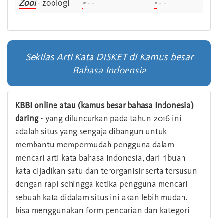
Zool
- zoologi
-
- -
-
- -
Sekilas Arti Kata DISKET di Kamus besar
Bahasa Indoensia
KBBI online atau (kamus besar bahasa Indonesia)
daring
- yang diluncurkan pada tahun 2016 ini
adalah situs yang sengaja dibangun untuk
membantu mempermudah pengguna dalam
mencari arti kata bahasa Indonesia, dari ribuan
kata dijadikan satu dan terorganisir serta tersusun
dengan rapi sehingga ketika pengguna mencari
sebuah kata didalam situs ini akan lebih mudah.
bisa menggunakan form pencarian dan kategori