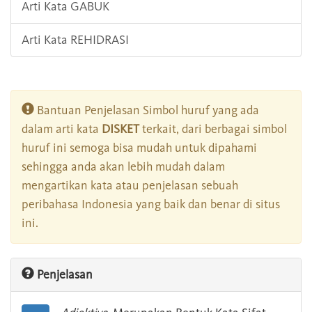
Arti Kata GABUK
Arti Kata REHIDRASI
Bantuan Penjelasan Simbol huruf yang ada
dalam arti kata
DISKET
terkait, dari berbagai simbol
huruf ini semoga bisa mudah untuk dipahami
sehingga anda akan lebih mudah dalam
mengartikan kata atau penjelasan sebuah
peribahasa Indonesia yang baik dan benar di situs
ini.
Penjelasan