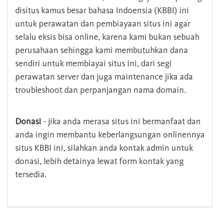
disitus kamus besar bahasa Indoensia (KBBI) ini
untuk perawatan dan pembiayaan situs ini agar
selalu eksis bisa online, karena kami bukan sebuah
perusahaan sehingga kami membutuhkan dana
sendiri untuk membiayai situs ini, dari segi
perawatan server dan juga maintenance jika ada
troubleshoot dan perpanjangan nama domain.
Donasi
- jika anda merasa situs ini bermanfaat dan
anda ingin membantu keberlangsungan onlinennya
situs KBBI ini, silahkan anda kontak admin untuk
donasi, lebih detainya lewat form kontak yang
tersedia.