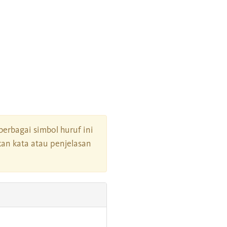
 berbagai simbol huruf ini
an kata atau penjelasan