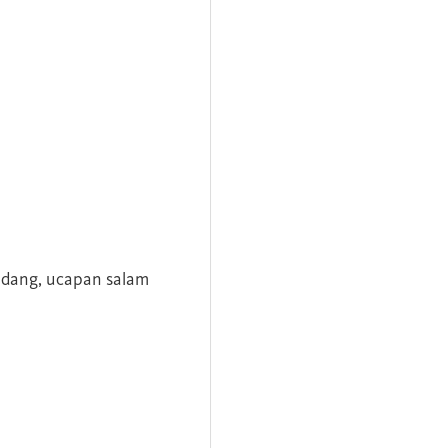
andang, ucapan salam