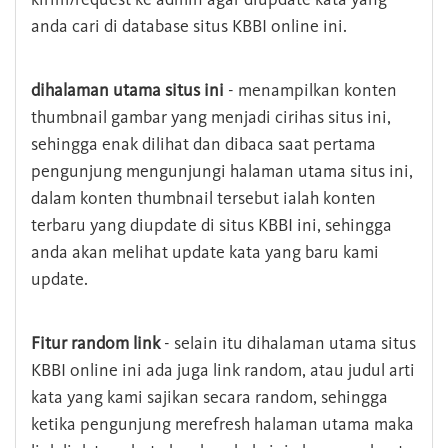
anda cari di database situs KBBI online ini.
dihalaman utama situs ini
- menampilkan konten
thumbnail gambar yang menjadi cirihas situs ini,
sehingga enak dilihat dan dibaca saat pertama
pengunjung mengunjungi halaman utama situs ini,
dalam konten thumbnail tersebut ialah konten
terbaru yang diupdate di situs KBBI ini, sehingga
anda akan melihat update kata yang baru kami
update.
Fitur random link
- selain itu dihalaman utama situs
KBBI online ini ada juga link random, atau judul arti
kata yang kami sajikan secara random, sehingga
ketika pengunjung merefresh halaman utama maka