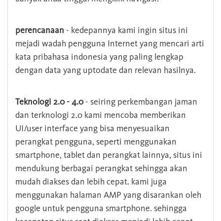
perencanaan
- kedepannya kami ingin situs ini
mejadi wadah pengguna Internet yang mencari arti
kata pribahasa indonesia yang paling lengkap
dengan data yang uptodate dan relevan hasilnya.
Teknologi 2.0 - 4.0
- seiring perkembangan jaman
dan terknologi 2.0 kami mencoba memberikan
UI/user interface yang bisa menyesuaikan
perangkat pengguna, seperti menggunakan
smartphone, tablet dan perangkat lainnya, situs ini
mendukung berbagai perangkat sehingga akan
mudah diakses dan lebih cepat. kami juga
menggunakan halaman AMP yang disarankan oleh
google untuk pengguna smartphone. sehingga