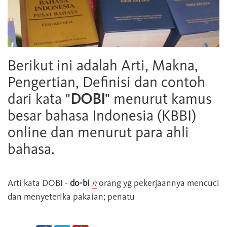
Berikut ini adalah Arti, Makna,
Pengertian, Definisi dan contoh
dari kata "
DOBI
" menurut kamus
besar bahasa Indonesia (KBBI)
online dan menurut para ahli
bahasa.
Arti kata
DOBI
-
do-bi
n
orang yg pekerjaannya mencuci
dan menyeterika pakaian; penatu