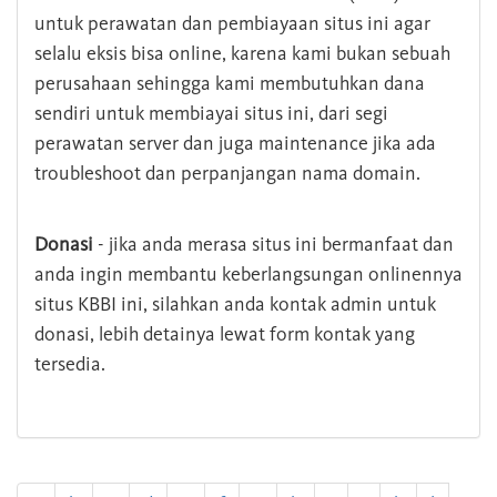
untuk perawatan dan pembiayaan situs ini agar
selalu eksis bisa online, karena kami bukan sebuah
perusahaan sehingga kami membutuhkan dana
sendiri untuk membiayai situs ini, dari segi
perawatan server dan juga maintenance jika ada
troubleshoot dan perpanjangan nama domain.
Donasi
- jika anda merasa situs ini bermanfaat dan
anda ingin membantu keberlangsungan onlinennya
situs KBBI ini, silahkan anda kontak admin untuk
donasi, lebih detainya lewat form kontak yang
tersedia.