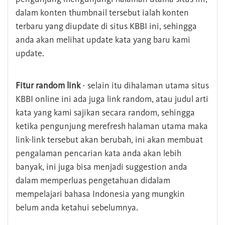
dalam konten thumbnail tersebut ialah konten
terbaru yang diupdate di situs KBBI ini, sehingga
anda akan melihat update kata yang baru kami
update.
Fitur random link
- selain itu dihalaman utama situs
KBBI online ini ada juga link random, atau judul arti
kata yang kami sajikan secara random, sehingga
ketika pengunjung merefresh halaman utama maka
link-link tersebut akan berubah, ini akan membuat
pengalaman pencarian kata anda akan lebih
banyak, ini juga bisa menjadi suggestion anda
dalam memperluas pengetahuan didalam
mempelajari bahasa Indonesia yang mungkin
belum anda ketahui sebelumnya.