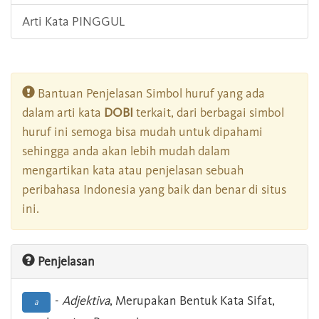
Arti Kata PINGGUL
Bantuan Penjelasan Simbol huruf yang ada
dalam arti kata
DOBI
terkait, dari berbagai simbol
huruf ini semoga bisa mudah untuk dipahami
sehingga anda akan lebih mudah dalam
mengartikan kata atau penjelasan sebuah
peribahasa Indonesia yang baik dan benar di situs
ini.
Penjelasan
-
Adjektiva
, Merupakan Bentuk Kata Sifat,
a