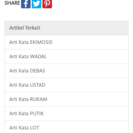
SHARE
Artikel Terkait
Arti Kata EKIMOSIS
Arti Kata WADAL
Arti Kata DEBAS
Arti Kata USTAD
Arti Kata RUKAM
Arti Kata PUTIK
Arti Kata LOT