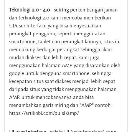
Teknologi 2.0 - 4.0
- seiring perkembangan jaman
dan terknologi 2.0 kami mencoba memberikan
UI/user interface yang bisa menyesuaikan
perangkat pengguna, seperti menggunakan
smartphone, tablet dan perangkat lainnya, situs ini
mendukung berbagai perangkat sehingga akan
mudah diakses dan lebih cepat. kami juga
menggunakan halaman AMP yang disarankan oleh
google untuk pengguna smartphone. sehingga
kecepatan situs saat diakses menjadi lebih cepat
daripada situs yang tidak menggunakan halaman
AMP. untuk mencobanyanya anda bisa
menambahkan garis miring dan "AMP" contoh:
https://artikbbi.com/puisi/amp/