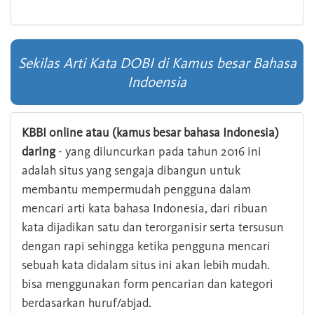
Sekilas Arti Kata DOBI di Kamus besar Bahasa
Indoensia
KBBI online atau (kamus besar bahasa Indonesia)
daring
- yang diluncurkan pada tahun 2016 ini
adalah situs yang sengaja dibangun untuk
membantu mempermudah pengguna dalam
mencari arti kata bahasa Indonesia, dari ribuan
kata dijadikan satu dan terorganisir serta tersusun
dengan rapi sehingga ketika pengguna mencari
sebuah kata didalam situs ini akan lebih mudah.
bisa menggunakan form pencarian dan kategori
berdasarkan huruf/abjad.