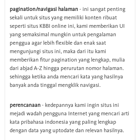
pagination/navigasi halaman
- ini sangat penting
sekali untuk situs yang memiliki konten ribuat
seperti situs KBBI online ini, kami memberikan UI
yang semaksimal mungkin untuk pengalaman
penggua agar lebih flexible dan enak saat
mengunjungi situs ini, maka dari itu kami
memberikan fitur pagination yang lengkap, mulia
dari abjad A-Z hingga perurutan nomor halaman.
sehingga ketika anda mencari kata yang hasilnya
banyak anda tinggal mengklik navigasi.
perencanaan
- kedepannya kami ingin situs ini
mejadi wadah pengguna Internet yang mencari arti
kata pribahasa indonesia yang paling lengkap
dengan data yang uptodate dan relevan hasilnya.