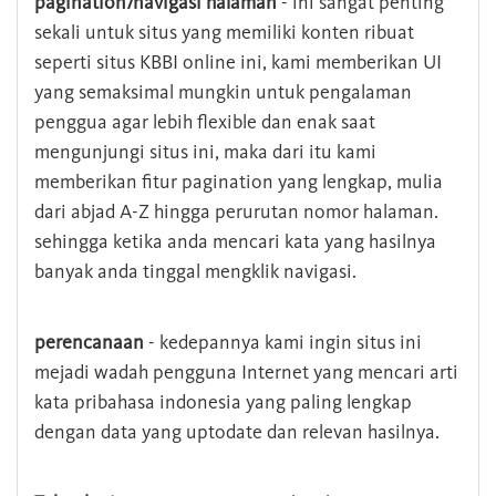
pagination/navigasi halaman
- ini sangat penting
sekali untuk situs yang memiliki konten ribuat
seperti situs KBBI online ini, kami memberikan UI
yang semaksimal mungkin untuk pengalaman
penggua agar lebih flexible dan enak saat
mengunjungi situs ini, maka dari itu kami
memberikan fitur pagination yang lengkap, mulia
dari abjad A-Z hingga perurutan nomor halaman.
sehingga ketika anda mencari kata yang hasilnya
banyak anda tinggal mengklik navigasi.
perencanaan
- kedepannya kami ingin situs ini
mejadi wadah pengguna Internet yang mencari arti
kata pribahasa indonesia yang paling lengkap
dengan data yang uptodate dan relevan hasilnya.