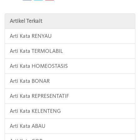
Artikel Terkait
Arti Kata RENYAU
Arti Kata TERMOLABIL
Arti Kata HOMEOSTASIS
Arti Kata BONAR
Arti Kata REPRESENTATIF
Arti Kata KELENTENG
Arti Kata ABAU