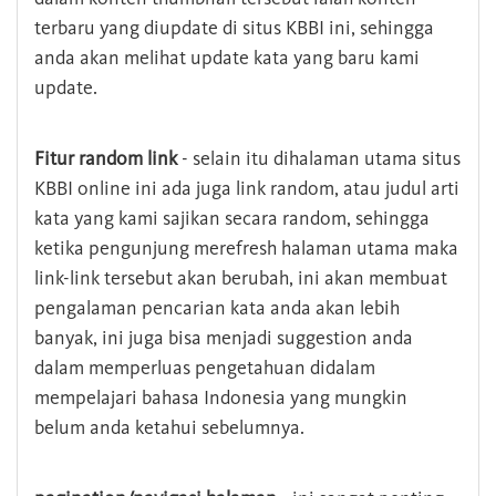
terbaru yang diupdate di situs KBBI ini, sehingga
anda akan melihat update kata yang baru kami
update.
Fitur random link
- selain itu dihalaman utama situs
KBBI online ini ada juga link random, atau judul arti
kata yang kami sajikan secara random, sehingga
ketika pengunjung merefresh halaman utama maka
link-link tersebut akan berubah, ini akan membuat
pengalaman pencarian kata anda akan lebih
banyak, ini juga bisa menjadi suggestion anda
dalam memperluas pengetahuan didalam
mempelajari bahasa Indonesia yang mungkin
belum anda ketahui sebelumnya.