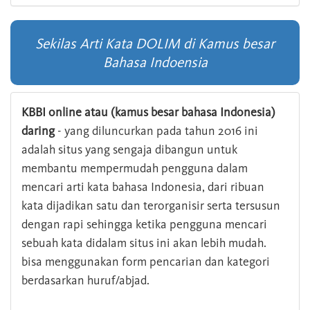
Sekilas Arti Kata DOLIM di Kamus besar
Bahasa Indoensia
KBBI online atau (kamus besar bahasa Indonesia)
daring
- yang diluncurkan pada tahun 2016 ini
adalah situs yang sengaja dibangun untuk
membantu mempermudah pengguna dalam
mencari arti kata bahasa Indonesia, dari ribuan
kata dijadikan satu dan terorganisir serta tersusun
dengan rapi sehingga ketika pengguna mencari
sebuah kata didalam situs ini akan lebih mudah.
bisa menggunakan form pencarian dan kategori
berdasarkan huruf/abjad.