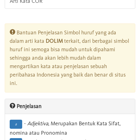
Arti Kata COR
Bantuan Penjelasan Simbol huruf yang ada
dalam arti kata
DOLIM
terkait, dari berbagai simbol
huruf ini semoga bisa mudah untuk dipahami
sehingga anda akan lebih mudah dalam
mengartikan kata atau penjelasan sebuah
peribahasa Indonesia yang baik dan benar di situs
ini.
Penjelasan
-
Adjektiva
, Merupakan Bentuk Kata Sifat,
a
nomina atau Pronomina