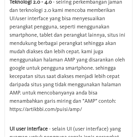
Teknologi 2.0 - 4.0
- seiring perkembangan jaman
dan terknologi 2.0 kami mencoba memberikan
UI/user interface yang bisa menyesuaikan
perangkat pengguna, seperti menggunakan
smartphone, tablet dan perangkat lainnya, situs ini
mendukung berbagai perangkat sehingga akan
mudah diakses dan lebih cepat. kami juga
menggunakan halaman AMP yang disarankan oleh
google untuk pengguna smartphone. sehingga
kecepatan situs saat diakses menjadi lebih cepat
daripada situs yang tidak menggunakan halaman
AMP. untuk mencobanyanya anda bisa
menambahkan garis miring dan "AMP" contoh:
https://artikbbi.com/puisi/amp/
UI user interface
- selain UI (user interface) yang