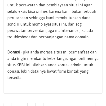
untuk perawatan dan pembiayaan situs ini agar
selalu eksis bisa online, karena kami bukan sebuah
perusahaan sehingga kami membutuhkan dana
sendiri untuk membiayai situs ini, dari segi
perawatan server dan juga maintenance jika ada
troubleshoot dan perpanjangan nama domain.
Donasi
- jika anda merasa situs ini bermanfaat dan
anda ingin membantu keberlangsungan onlinennya
situs KBBI ini, silahkan anda kontak admin untuk
donasi, lebih detainya lewat form kontak yang
tersedia.