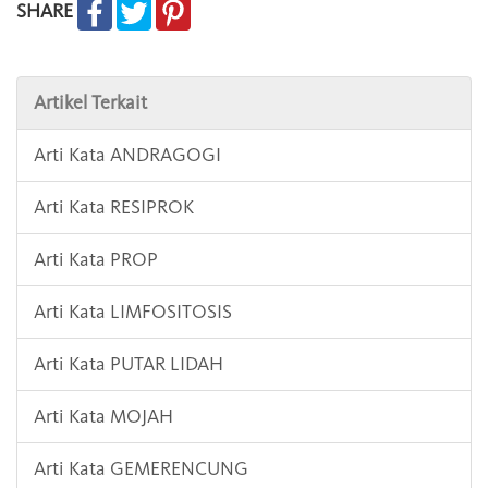
SHARE
Artikel Terkait
Arti Kata ANDRAGOGI
Arti Kata RESIPROK
Arti Kata PROP
Arti Kata LIMFOSITOSIS
Arti Kata PUTAR LIDAH
Arti Kata MOJAH
Arti Kata GEMERENCUNG