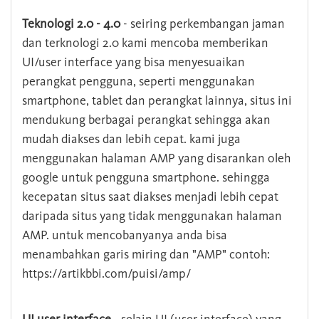
Teknologi 2.0 - 4.0
- seiring perkembangan jaman
dan terknologi 2.0 kami mencoba memberikan
UI/user interface yang bisa menyesuaikan
perangkat pengguna, seperti menggunakan
smartphone, tablet dan perangkat lainnya, situs ini
mendukung berbagai perangkat sehingga akan
mudah diakses dan lebih cepat. kami juga
menggunakan halaman AMP yang disarankan oleh
google untuk pengguna smartphone. sehingga
kecepatan situs saat diakses menjadi lebih cepat
daripada situs yang tidak menggunakan halaman
AMP. untuk mencobanyanya anda bisa
menambahkan garis miring dan "AMP" contoh:
https://artikbbi.com/puisi/amp/