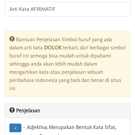
Arti Kata AFIRMATIF
Bantuan Penjelasan Simbol huruf yang ada
dalam arti kata
DOLOK
terkait, dari berbagai simbol
huruf ini semoga bisa mudah untuk dipahami
sehingga anda akan lebih mudah dalam
mengartikan kata atau penjelasan sebuah
peribahasa Indonesia yang baik dan benar di situs
ini.
Penjelasan
-
Adjektiva
, Merupakan Bentuk Kata Sifat,
a