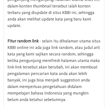
dalam konten thumbnail tersebut ialah konten
terbaru yang diupdate di situs KBBI ini, sehingga
anda akan melihat update kata yang baru kami
update.
Fitur random link
- selain itu dihalaman utama situs
KBBI online ini ada juga link random, atau judul arti
kata yang kami sajikan secara random, sehingga
ketika pengunjung merefresh halaman utama maka
link-link tersebut akan berubah, ini akan membuat
pengalaman pencarian kata anda akan lebih
banyak, ini juga bisa menjadi suggestion anda
dalam memperluas pengetahuan didalam
mempelajari bahasa Indonesia yang mungkin
belum anda ketahui sebelumnya.