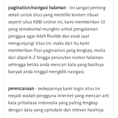
pagination/navigasi halaman
- ini sangat penting
sekali untuk situs yang memiliki konten ribuat
seperti situs KBBI online ini, kami memberikan UI
yang semaksimal mungkin untuk pengalaman
penggua agar lebih flexible dan enak saat
mengunjungi situs ini, maka dari itu kami
memberikan fitur pagination yang lengkap, mulia
dari abjad A-Z hingga perurutan nomor halaman.
sehingga ketika anda mencari kata yang hasilnya
banyak anda tinggal mengklik navigasi.
perencanaan
- kedepannya kami ingin situs ini
mejadi wadah pengguna Internet yang mencari arti
kata pribahasa indonesia yang paling lengkap
dengan data yang uptodate dan relevan hasilnya.