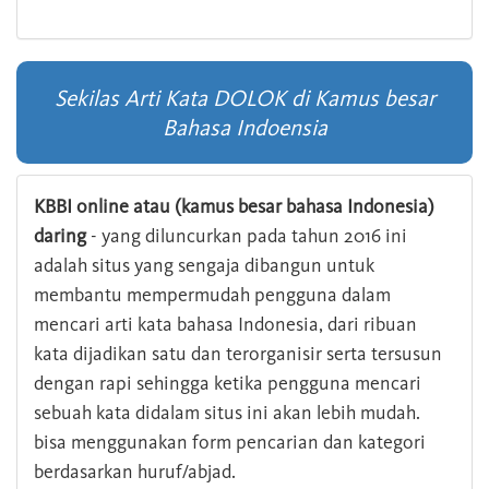
Sekilas Arti Kata DOLOK di Kamus besar
Bahasa Indoensia
KBBI online atau (kamus besar bahasa Indonesia)
daring
- yang diluncurkan pada tahun 2016 ini
adalah situs yang sengaja dibangun untuk
membantu mempermudah pengguna dalam
mencari arti kata bahasa Indonesia, dari ribuan
kata dijadikan satu dan terorganisir serta tersusun
dengan rapi sehingga ketika pengguna mencari
sebuah kata didalam situs ini akan lebih mudah.
bisa menggunakan form pencarian dan kategori
berdasarkan huruf/abjad.