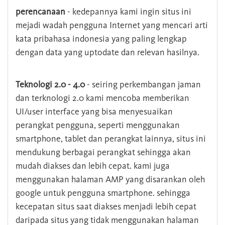
perencanaan
- kedepannya kami ingin situs ini
mejadi wadah pengguna Internet yang mencari arti
kata pribahasa indonesia yang paling lengkap
dengan data yang uptodate dan relevan hasilnya.
Teknologi 2.0 - 4.0
- seiring perkembangan jaman
dan terknologi 2.0 kami mencoba memberikan
UI/user interface yang bisa menyesuaikan
perangkat pengguna, seperti menggunakan
smartphone, tablet dan perangkat lainnya, situs ini
mendukung berbagai perangkat sehingga akan
mudah diakses dan lebih cepat. kami juga
menggunakan halaman AMP yang disarankan oleh
google untuk pengguna smartphone. sehingga
kecepatan situs saat diakses menjadi lebih cepat
daripada situs yang tidak menggunakan halaman