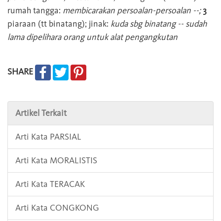
rumah tangga:
membicarakan persoalan-persoalan --;
3
piaraan (tt binatang); jinak:
kuda sbg binatang -- sudah
lama dipelihara orang untuk alat pengangkutan
SHARE
Artikel Terkait
Arti Kata PARSIAL
Arti Kata MORALISTIS
Arti Kata TERACAK
Arti Kata CONGKONG