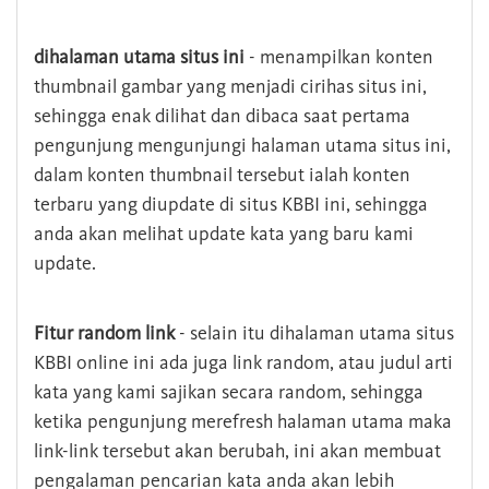
dihalaman utama situs ini
- menampilkan konten
thumbnail gambar yang menjadi cirihas situs ini,
sehingga enak dilihat dan dibaca saat pertama
pengunjung mengunjungi halaman utama situs ini,
dalam konten thumbnail tersebut ialah konten
terbaru yang diupdate di situs KBBI ini, sehingga
anda akan melihat update kata yang baru kami
update.
Fitur random link
- selain itu dihalaman utama situs
KBBI online ini ada juga link random, atau judul arti
kata yang kami sajikan secara random, sehingga
ketika pengunjung merefresh halaman utama maka
link-link tersebut akan berubah, ini akan membuat
pengalaman pencarian kata anda akan lebih