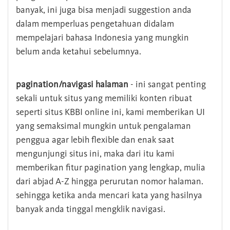
banyak, ini juga bisa menjadi suggestion anda
dalam memperluas pengetahuan didalam
mempelajari bahasa Indonesia yang mungkin
belum anda ketahui sebelumnya.
pagination/navigasi halaman
- ini sangat penting
sekali untuk situs yang memiliki konten ribuat
seperti situs KBBI online ini, kami memberikan UI
yang semaksimal mungkin untuk pengalaman
penggua agar lebih flexible dan enak saat
mengunjungi situs ini, maka dari itu kami
memberikan fitur pagination yang lengkap, mulia
dari abjad A-Z hingga perurutan nomor halaman.
sehingga ketika anda mencari kata yang hasilnya
banyak anda tinggal mengklik navigasi.