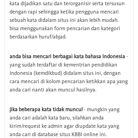
kata dijadikan satu dan terorganisir serta tersusun
dengan rapi sehingga ketika pengguna mencari
sebuah kata didalam situs ini akan lebih mudah.
bisa menggunakan form pencarian dan kategori
berdasarkan huruf/abjad.
anda bisa mencari berbagai kata bahasa Indonesia
-
yang sudah terdaftar di kementrian pendidikan
Indonesia (kemdikbud) didalam situs ini, dengan
cara mencari di kolom pencarian ketikkan apa yang
anda cari nanti akan muncul hasilnya.
jika beberapa kata tidak muncul
- mungkin yang
anda cari adalah kata baru, silahkan anda
kirim/request ke admin agar diupdate kata yang
anda cari di database situs KBBI online ini.