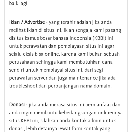
baik lagi.
Iklan / Advertise
- yang terahir adalah jika anda
melihat iklan di situs ini, iklan sengaja kami pasang
disitus kamus besar bahasa Indoensia (KBBI) ini
untuk perawatan dan pembiayaan situs ini agar
selalu eksis bisa online, karena kami bukan sebuah
perusahaan sehingga kami membutuhkan dana
sendiri untuk membiayai situs ini, dari segi
perawatan server dan juga maintenance jika ada
troubleshoot dan perpanjangan nama domain.
Donasi
- jika anda merasa situs ini bermanfaat dan
anda ingin membantu keberlangsungan onlinennya
situs KBBI ini, silahkan anda kontak admin untuk
donasi, lebih detainya lewat form kontak yang