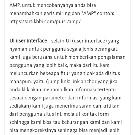
AMP. untuk mencobanyanya anda bisa
menambahkan garis miring dan "AMP" contoh:
https://artikbbi.com/puisi/amp/
UI user interface
- selain UI (user interface) yang
nyaman untuk pengguna segala jenis perangkat,
kami juga berusaha untuk memberikan pengalaman
pengguna yang lebih baik, maka dari itu kami
meluncurkan bebeapa fitur yang tidak ada disitus
manapun. yaitu (jump link: link anchor yang jika
anda klik akan menampilkan informasi tertentu
sesuai dengan parameter dan informasi yang kami
sediakan) kami juga menerima saran dan kritikan
dari pengguna situs ini, melalui kontak form
sehingga kami bisa tau kekurangan kami dan kami
bisa mengkoreksinya sehingga bisa menjadi lebih