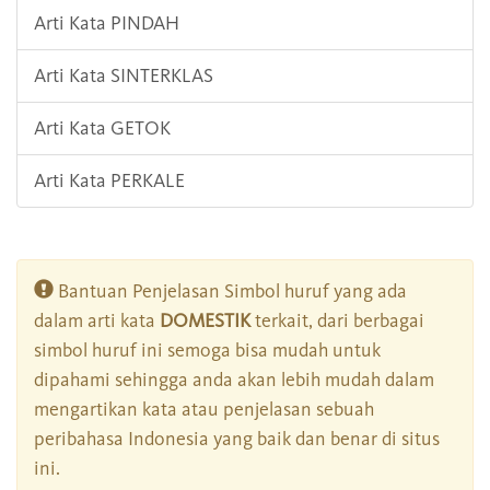
Arti Kata PINDAH
Arti Kata SINTERKLAS
Arti Kata GETOK
Arti Kata PERKALE
Bantuan Penjelasan Simbol huruf yang ada
dalam arti kata
DOMESTIK
terkait, dari berbagai
simbol huruf ini semoga bisa mudah untuk
dipahami sehingga anda akan lebih mudah dalam
mengartikan kata atau penjelasan sebuah
peribahasa Indonesia yang baik dan benar di situs
ini.