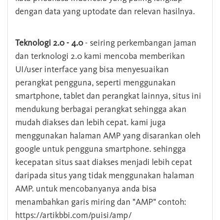
dengan data yang uptodate dan relevan hasilnya.
Teknologi 2.0 - 4.0
- seiring perkembangan jaman
dan terknologi 2.0 kami mencoba memberikan
UI/user interface yang bisa menyesuaikan
perangkat pengguna, seperti menggunakan
smartphone, tablet dan perangkat lainnya, situs ini
mendukung berbagai perangkat sehingga akan
mudah diakses dan lebih cepat. kami juga
menggunakan halaman AMP yang disarankan oleh
google untuk pengguna smartphone. sehingga
kecepatan situs saat diakses menjadi lebih cepat
daripada situs yang tidak menggunakan halaman
AMP. untuk mencobanyanya anda bisa
menambahkan garis miring dan "AMP" contoh:
https://artikbbi.com/puisi/amp/