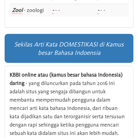
Zool
- zoologi
-
- -
-
- -
Sekilas Arti Kata DOMESTIKASI di Kamus
besar Bahasa Indoensia
KBBI online atau (kamus besar bahasa Indonesia)
daring
- yang diluncurkan pada tahun 2016 ini
adalah situs yang sengaja dibangun untuk
membantu mempermudah pengguna dalam
mencari arti kata bahasa Indonesia, dari ribuan
kata dijadikan satu dan terorganisir serta tersusun
dengan rapi sehingga ketika pengguna mencari
sebuah kata didalam situs ini akan lebih mudah.