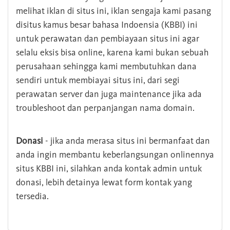
melihat iklan di situs ini, iklan sengaja kami pasang
disitus kamus besar bahasa Indoensia (KBBI) ini
untuk perawatan dan pembiayaan situs ini agar
selalu eksis bisa online, karena kami bukan sebuah
perusahaan sehingga kami membutuhkan dana
sendiri untuk membiayai situs ini, dari segi
perawatan server dan juga maintenance jika ada
troubleshoot dan perpanjangan nama domain.
Donasi
- jika anda merasa situs ini bermanfaat dan
anda ingin membantu keberlangsungan onlinennya
situs KBBI ini, silahkan anda kontak admin untuk
donasi, lebih detainya lewat form kontak yang
tersedia.