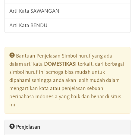
Arti Kata SAWANGAN
Arti Kata BENDU
Bantuan Penjelasan Simbol huruf yang ada
dalam arti kata
DOMESTIKASI
terkait, dari berbagai
simbol huruf ini semoga bisa mudah untuk
dipahami sehingga anda akan lebih mudah dalam
mengartikan kata atau penjelasan sebuah
peribahasa Indonesia yang baik dan benar di situs
ini.
Penjelasan