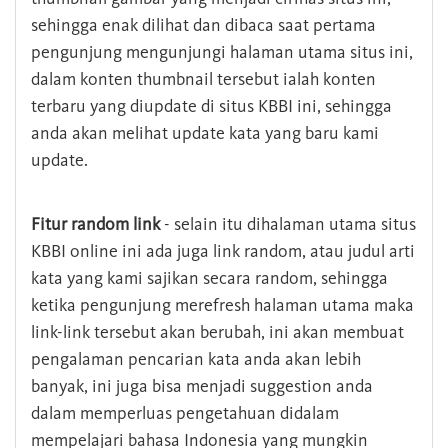
sehingga enak dilihat dan dibaca saat pertama
pengunjung mengunjungi halaman utama situs ini,
dalam konten thumbnail tersebut ialah konten
terbaru yang diupdate di situs KBBI ini, sehingga
anda akan melihat update kata yang baru kami
update.
Fitur random link
- selain itu dihalaman utama situs
KBBI online ini ada juga link random, atau judul arti
kata yang kami sajikan secara random, sehingga
ketika pengunjung merefresh halaman utama maka
link-link tersebut akan berubah, ini akan membuat
pengalaman pencarian kata anda akan lebih
banyak, ini juga bisa menjadi suggestion anda
dalam memperluas pengetahuan didalam
mempelajari bahasa Indonesia yang mungkin