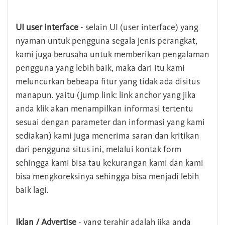
UI user interface
- selain UI (user interface) yang
nyaman untuk pengguna segala jenis perangkat,
kami juga berusaha untuk memberikan pengalaman
pengguna yang lebih baik, maka dari itu kami
meluncurkan bebeapa fitur yang tidak ada disitus
manapun. yaitu (jump link: link anchor yang jika
anda klik akan menampilkan informasi tertentu
sesuai dengan parameter dan informasi yang kami
sediakan) kami juga menerima saran dan kritikan
dari pengguna situs ini, melalui kontak form
sehingga kami bisa tau kekurangan kami dan kami
bisa mengkoreksinya sehingga bisa menjadi lebih
baik lagi.
Iklan / Advertise
- yang terahir adalah jika anda