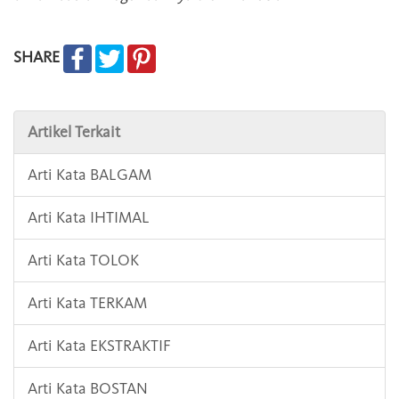
SHARE
Artikel Terkait
Arti Kata BALGAM
Arti Kata IHTIMAL
Arti Kata TOLOK
Arti Kata TERKAM
Arti Kata EKSTRAKTIF
Arti Kata BOSTAN