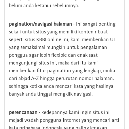
belum anda ketahui sebelumnya.
pagination/navigasi halaman
- ini sangat penting
sekali untuk situs yang memiliki konten ribuat
seperti situs KBBI online ini, kami memberikan UI
yang semaksimal mungkin untuk pengalaman
penggua agar lebih flexible dan enak saat
mengunjungi situs ini, maka dari itu kami
memberikan fitur pagination yang lengkap, mulia
dari abjad A-Z hingga perurutan nomor halaman.
sehingga ketika anda mencari kata yang hasilnya
banyak anda tinggal mengklik navigasi.
perencanaan
- kedepannya kami ingin situs ini
mejadi wadah pengguna Internet yang mencari arti
kata pribahasa indonesia yang paling lengkap