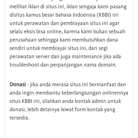
melihat iklan di situs ini, iklan sengaja kami pasang
disitus kamus besar bahasa Indoensia (KBBI) ini
untuk perawatan dan pembiayaan situs ini agar
selalu eksis bisa online, karena kami bukan sebuah
perusahaan sehingga kami membutuhkan dana
sendiri untuk membiayai situs ini, dari segi
perawatan server dan juga maintenance jika ada
troubleshoot dan perpanjangan nama domain.
Donasi
- jika anda merasa situs ini bermanfaat dan
anda ingin membantu keberlangsungan onlinennya
situs KBBI ini, silahkan anda kontak admin untuk
donasi, lebih detainya lewat form kontak yang
tersedia.