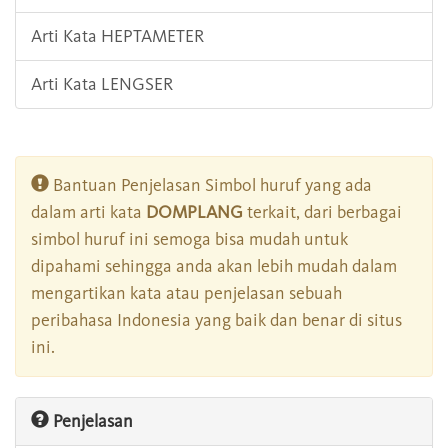
Arti Kata HEPTAMETER
Arti Kata LENGSER
Bantuan Penjelasan Simbol huruf yang ada
dalam arti kata
DOMPLANG
terkait, dari berbagai
simbol huruf ini semoga bisa mudah untuk
dipahami sehingga anda akan lebih mudah dalam
mengartikan kata atau penjelasan sebuah
peribahasa Indonesia yang baik dan benar di situs
ini.
Penjelasan