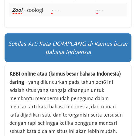
Zool
- zoologi
-
- -
-
- -
Sekilas Arti Kata DOMPLANG di Kamus besar
Bahasa Indoensia
KBBI online atau (kamus besar bahasa Indonesia)
daring
- yang diluncurkan pada tahun 2016 ini
adalah situs yang sengaja dibangun untuk
membantu mempermudah pengguna dalam
mencari arti kata bahasa Indonesia, dari ribuan
kata dijadikan satu dan terorganisir serta tersusun
dengan rapi sehingga ketika pengguna mencari
sebuah kata didalam situs ini akan lebih mudah.