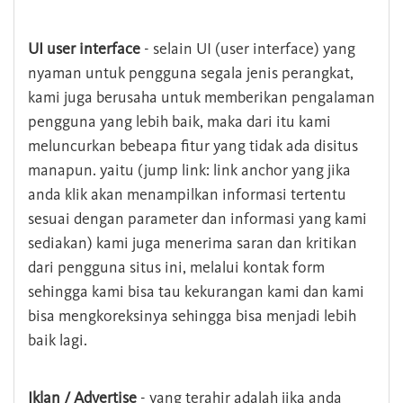
UI user interface
- selain UI (user interface) yang
nyaman untuk pengguna segala jenis perangkat,
kami juga berusaha untuk memberikan pengalaman
pengguna yang lebih baik, maka dari itu kami
meluncurkan bebeapa fitur yang tidak ada disitus
manapun. yaitu (jump link: link anchor yang jika
anda klik akan menampilkan informasi tertentu
sesuai dengan parameter dan informasi yang kami
sediakan) kami juga menerima saran dan kritikan
dari pengguna situs ini, melalui kontak form
sehingga kami bisa tau kekurangan kami dan kami
bisa mengkoreksinya sehingga bisa menjadi lebih
baik lagi.
Iklan / Advertise
- yang terahir adalah jika anda