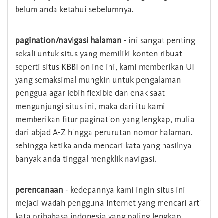
belum anda ketahui sebelumnya.
pagination/navigasi halaman
- ini sangat penting
sekali untuk situs yang memiliki konten ribuat
seperti situs KBBI online ini, kami memberikan UI
yang semaksimal mungkin untuk pengalaman
penggua agar lebih flexible dan enak saat
mengunjungi situs ini, maka dari itu kami
memberikan fitur pagination yang lengkap, mulia
dari abjad A-Z hingga perurutan nomor halaman.
sehingga ketika anda mencari kata yang hasilnya
banyak anda tinggal mengklik navigasi.
perencanaan
- kedepannya kami ingin situs ini
mejadi wadah pengguna Internet yang mencari arti
kata pribahasa indonesia yang paling lengkap