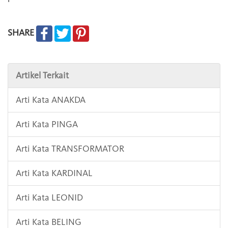
SHARE
Artikel Terkait
Arti Kata ANAKDA
Arti Kata PINGA
Arti Kata TRANSFORMATOR
Arti Kata KARDINAL
Arti Kata LEONID
Arti Kata BELING