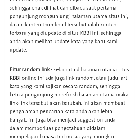
sehingga enak dilihat dan dibaca saat pertama
pengunjung mengunjungi halaman utama situs ini,
dalam konten thumbnail tersebut ialah konten
terbaru yang diupdate di situs KBBI ini, sehingga
anda akan melihat update kata yang baru kami
update.
Fitur random link
- selain itu dihalaman utama situs
KBBI online ini ada juga link random, atau judul arti
kata yang kami sajikan secara random, sehingga
ketika pengunjung merefresh halaman utama maka
link-link tersebut akan berubah, ini akan membuat
pengalaman pencarian kata anda akan lebih
banyak, ini juga bisa menjadi suggestion anda
dalam memperluas pengetahuan didalam
mempelajari bahasa Indonesia yang mungkin