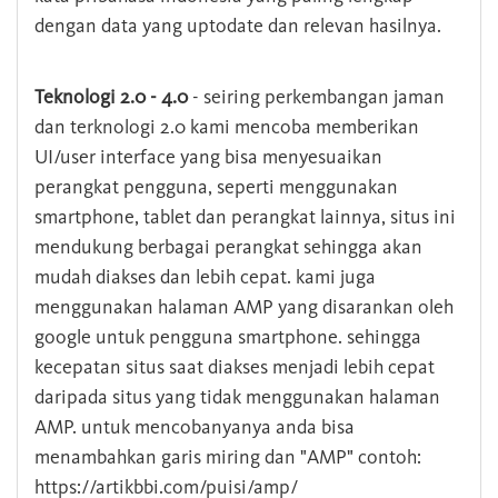
dengan data yang uptodate dan relevan hasilnya.
Teknologi 2.0 - 4.0
- seiring perkembangan jaman
dan terknologi 2.0 kami mencoba memberikan
UI/user interface yang bisa menyesuaikan
perangkat pengguna, seperti menggunakan
smartphone, tablet dan perangkat lainnya, situs ini
mendukung berbagai perangkat sehingga akan
mudah diakses dan lebih cepat. kami juga
menggunakan halaman AMP yang disarankan oleh
google untuk pengguna smartphone. sehingga
kecepatan situs saat diakses menjadi lebih cepat
daripada situs yang tidak menggunakan halaman
AMP. untuk mencobanyanya anda bisa
menambahkan garis miring dan "AMP" contoh:
https://artikbbi.com/puisi/amp/