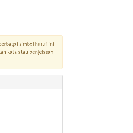
 berbagai simbol huruf ini
an kata atau penjelasan