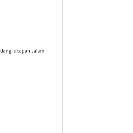
andang, ucapan salam