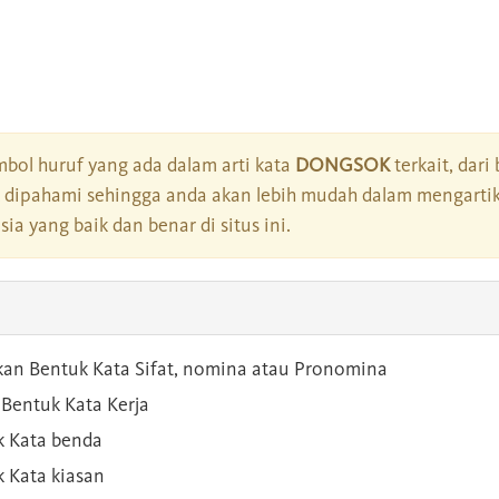
bol huruf yang ada dalam arti kata
DONGSOK
terkait, dari
dipahami sehingga anda akan lebih mudah dalam mengartik
a yang baik dan benar di situs ini.
kan Bentuk Kata Sifat, nomina atau Pronomina
Bentuk Kata Kerja
 Kata benda
 Kata kiasan