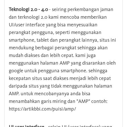
Teknologi 2.0 - 4.0
- seiring perkembangan jaman
dan terknologi 2.0 kami mencoba memberikan
UI/user interface yang bisa menyesuaikan
perangkat pengguna, seperti menggunakan
smartphone, tablet dan perangkat lainnya, situs ini
mendukung berbagai perangkat sehingga akan
mudah diakses dan lebih cepat. kami juga
menggunakan halaman AMP yang disarankan oleh
google untuk pengguna smartphone. sehingga
kecepatan situs saat diakses menjadi lebih cepat
daripada situs yang tidak menggunakan halaman
AMP. untuk mencobanyanya anda bisa
menambahkan garis miring dan "AMP" contoh:
https://artikbbi.com/puisi/amp/