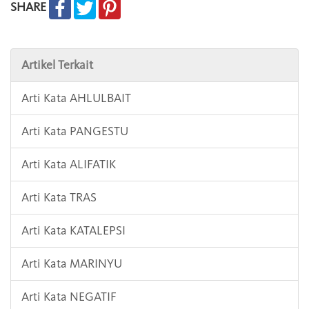
SHARE
Artikel Terkait
Arti Kata AHLULBAIT
Arti Kata PANGESTU
Arti Kata ALIFATIK
Arti Kata TRAS
Arti Kata KATALEPSI
Arti Kata MARINYU
Arti Kata NEGATIF