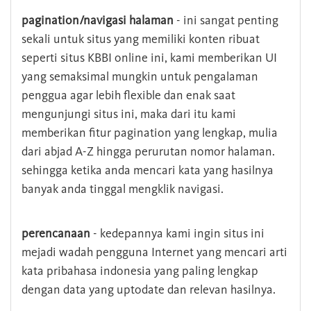
pagination/navigasi halaman
- ini sangat penting
sekali untuk situs yang memiliki konten ribuat
seperti situs KBBI online ini, kami memberikan UI
yang semaksimal mungkin untuk pengalaman
penggua agar lebih flexible dan enak saat
mengunjungi situs ini, maka dari itu kami
memberikan fitur pagination yang lengkap, mulia
dari abjad A-Z hingga perurutan nomor halaman.
sehingga ketika anda mencari kata yang hasilnya
banyak anda tinggal mengklik navigasi.
perencanaan
- kedepannya kami ingin situs ini
mejadi wadah pengguna Internet yang mencari arti
kata pribahasa indonesia yang paling lengkap
dengan data yang uptodate dan relevan hasilnya.