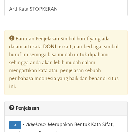
Arti Kata STOPKERAN
Bantuan Penjelasan Simbol huruf yang ada
dalam arti kata
DONI
terkait, dari berbagai simbol
huruf ini semoga bisa mudah untuk dipahami
sehingga anda akan lebih mudah dalam
mengartikan kata atau penjelasan sebuah
peribahasa Indonesia yang baik dan benar di situs
ini.
Penjelasan
-
Adjektiva
, Merupakan Bentuk Kata Sifat,
a