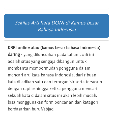
Sekilas Arti Kata DONI di Kamus besar
Bahasa Indoensia
KBBI online atau (kamus besar bahasa Indonesia)
daring
- yang diluncurkan pada tahun 2016 ini
adalah situs yang sengaja dibangun untuk
membantu mempermudah pengguna dalam
mencari arti kata bahasa Indonesia, dari ribuan
kata dijadikan satu dan terorganisir serta tersusun
dengan rapi sehingga ketika pengguna mencari
sebuah kata didalam situs ini akan lebih mudah.
bisa menggunakan form pencarian dan kategori
berdasarkan huruf/abjad.