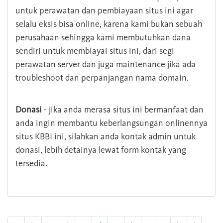
untuk perawatan dan pembiayaan situs ini agar
selalu eksis bisa online, karena kami bukan sebuah
perusahaan sehingga kami membutuhkan dana
sendiri untuk membiayai situs ini, dari segi
perawatan server dan juga maintenance jika ada
troubleshoot dan perpanjangan nama domain.
Donasi
- jika anda merasa situs ini bermanfaat dan
anda ingin membantu keberlangsungan onlinennya
situs KBBI ini, silahkan anda kontak admin untuk
donasi, lebih detainya lewat form kontak yang
tersedia.