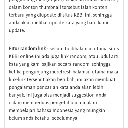
dalam konten thumbnail tersebut ialah konten
terbaru yang diupdate di situs KBBI ini, sehingga
anda akan melihat update kata yang baru kami
update.
Fitur random link
- selain itu dihalaman utama situs
KBBI online ini ada juga link random, atau judul arti
kata yang kami sajikan secara random, sehingga
ketika pengunjung merefresh halaman utama maka
link-link tersebut akan berubah, ini akan membuat
pengalaman pencarian kata anda akan lebih
banyak, ini juga bisa menjadi suggestion anda
dalam memperluas pengetahuan didalam
mempelajari bahasa Indonesia yang mungkin
belum anda ketahui sebelumnya.