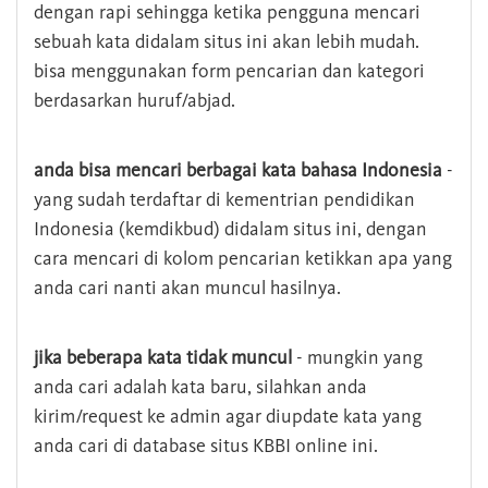
dengan rapi sehingga ketika pengguna mencari
sebuah kata didalam situs ini akan lebih mudah.
bisa menggunakan form pencarian dan kategori
berdasarkan huruf/abjad.
anda bisa mencari berbagai kata bahasa Indonesia
-
yang sudah terdaftar di kementrian pendidikan
Indonesia (kemdikbud) didalam situs ini, dengan
cara mencari di kolom pencarian ketikkan apa yang
anda cari nanti akan muncul hasilnya.
jika beberapa kata tidak muncul
- mungkin yang
anda cari adalah kata baru, silahkan anda
kirim/request ke admin agar diupdate kata yang
anda cari di database situs KBBI online ini.