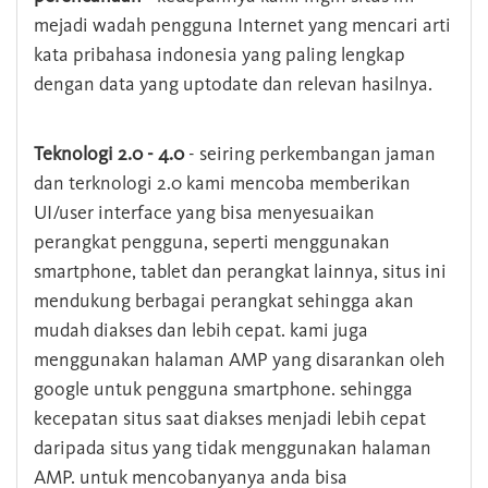
mejadi wadah pengguna Internet yang mencari arti
kata pribahasa indonesia yang paling lengkap
dengan data yang uptodate dan relevan hasilnya.
Teknologi 2.0 - 4.0
- seiring perkembangan jaman
dan terknologi 2.0 kami mencoba memberikan
UI/user interface yang bisa menyesuaikan
perangkat pengguna, seperti menggunakan
smartphone, tablet dan perangkat lainnya, situs ini
mendukung berbagai perangkat sehingga akan
mudah diakses dan lebih cepat. kami juga
menggunakan halaman AMP yang disarankan oleh
google untuk pengguna smartphone. sehingga
kecepatan situs saat diakses menjadi lebih cepat
daripada situs yang tidak menggunakan halaman
AMP. untuk mencobanyanya anda bisa