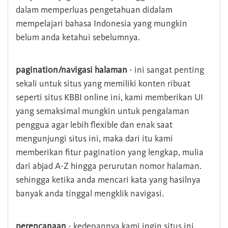
dalam memperluas pengetahuan didalam
mempelajari bahasa Indonesia yang mungkin
belum anda ketahui sebelumnya.
pagination/navigasi halaman
- ini sangat penting
sekali untuk situs yang memiliki konten ribuat
seperti situs KBBI online ini, kami memberikan UI
yang semaksimal mungkin untuk pengalaman
penggua agar lebih flexible dan enak saat
mengunjungi situs ini, maka dari itu kami
memberikan fitur pagination yang lengkap, mulia
dari abjad A-Z hingga perurutan nomor halaman.
sehingga ketika anda mencari kata yang hasilnya
banyak anda tinggal mengklik navigasi.
perencanaan
- kedepannya kami ingin situs ini