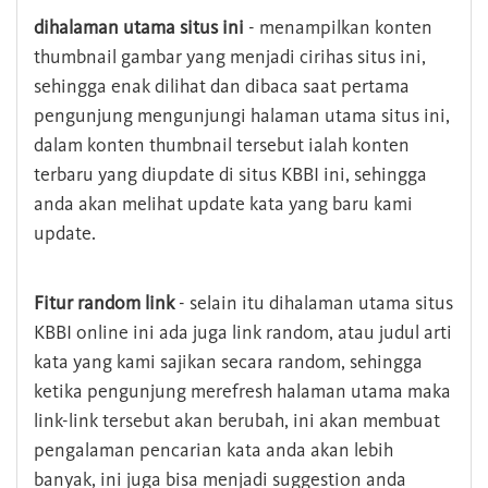
dihalaman utama situs ini
- menampilkan konten
thumbnail gambar yang menjadi cirihas situs ini,
sehingga enak dilihat dan dibaca saat pertama
pengunjung mengunjungi halaman utama situs ini,
dalam konten thumbnail tersebut ialah konten
terbaru yang diupdate di situs KBBI ini, sehingga
anda akan melihat update kata yang baru kami
update.
Fitur random link
- selain itu dihalaman utama situs
KBBI online ini ada juga link random, atau judul arti
kata yang kami sajikan secara random, sehingga
ketika pengunjung merefresh halaman utama maka
link-link tersebut akan berubah, ini akan membuat
pengalaman pencarian kata anda akan lebih
banyak, ini juga bisa menjadi suggestion anda