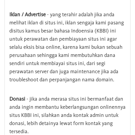
Iklan / Advertise
- yang terahir adalah jika anda
melihat iklan di situs ini, iklan sengaja kami pasang
disitus kamus besar bahasa Indoensia (KBBI) ini
untuk perawatan dan pembiayaan situs ini agar
selalu eksis bisa online, karena kami bukan sebuah
perusahaan sehingga kami membutuhkan dana
sendiri untuk membiayai situs ini, dari segi
perawatan server dan juga maintenance jika ada
troubleshoot dan perpanjangan nama domain.
Donasi
- jika anda merasa situs ini bermanfaat dan
anda ingin membantu keberlangsungan onlinennya
situs KBBI ini, silahkan anda kontak admin untuk
donasi, lebih detainya lewat form kontak yang
tersedia.