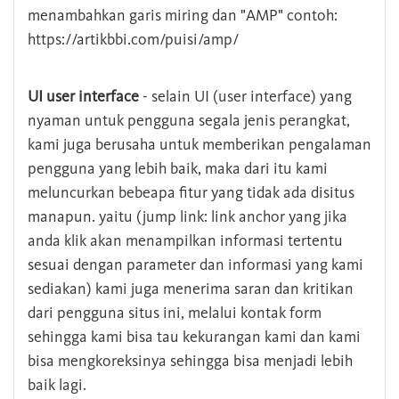
menambahkan garis miring dan "AMP" contoh:
https://artikbbi.com/puisi/amp/
UI user interface
- selain UI (user interface) yang
nyaman untuk pengguna segala jenis perangkat,
kami juga berusaha untuk memberikan pengalaman
pengguna yang lebih baik, maka dari itu kami
meluncurkan bebeapa fitur yang tidak ada disitus
manapun. yaitu (jump link: link anchor yang jika
anda klik akan menampilkan informasi tertentu
sesuai dengan parameter dan informasi yang kami
sediakan) kami juga menerima saran dan kritikan
dari pengguna situs ini, melalui kontak form
sehingga kami bisa tau kekurangan kami dan kami
bisa mengkoreksinya sehingga bisa menjadi lebih
baik lagi.