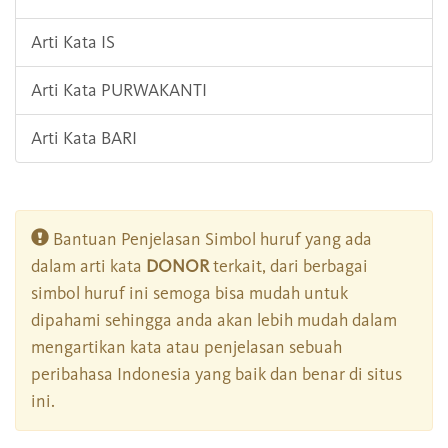
Arti Kata IS
Arti Kata PURWAKANTI
Arti Kata BARI
Bantuan Penjelasan Simbol huruf yang ada
dalam arti kata
DONOR
terkait, dari berbagai
simbol huruf ini semoga bisa mudah untuk
dipahami sehingga anda akan lebih mudah dalam
mengartikan kata atau penjelasan sebuah
peribahasa Indonesia yang baik dan benar di situs
ini.