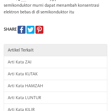
semikonduktor murni dapat menambah konsentrasi
elektron bebas di dl semikonduktor itu
SHARE
Artikel Terkait
Arti Kata ZAI
Arti Kata KUTAK
Arti Kata HAMZAH
Arti Kata LUNTUR
Arti Kata KILIR