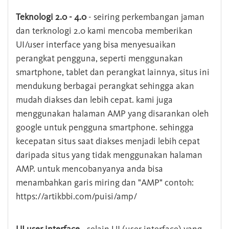
Teknologi 2.0 - 4.0
- seiring perkembangan jaman
dan terknologi 2.0 kami mencoba memberikan
UI/user interface yang bisa menyesuaikan
perangkat pengguna, seperti menggunakan
smartphone, tablet dan perangkat lainnya, situs ini
mendukung berbagai perangkat sehingga akan
mudah diakses dan lebih cepat. kami juga
menggunakan halaman AMP yang disarankan oleh
google untuk pengguna smartphone. sehingga
kecepatan situs saat diakses menjadi lebih cepat
daripada situs yang tidak menggunakan halaman
AMP. untuk mencobanyanya anda bisa
menambahkan garis miring dan "AMP" contoh:
https://artikbbi.com/puisi/amp/