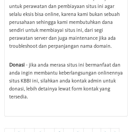
untuk perawatan dan pembiayaan situs ini agar
selalu eksis bisa online, karena kami bukan sebuah
perusahaan sehingga kami membutuhkan dana
sendiri untuk membiayai situs ini, dari segi
perawatan server dan juga maintenance jika ada
troubleshoot dan perpanjangan nama domain.
Donasi
- jika anda merasa situs ini bermanfaat dan
anda ingin membantu keberlangsungan onlinennya
situs KBBI ini, silahkan anda kontak admin untuk
donasi, lebih detainya lewat form kontak yang
tersedia.