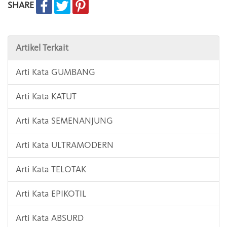
SHARE
Artikel Terkait
Arti Kata GUMBANG
Arti Kata KATUT
Arti Kata SEMENANJUNG
Arti Kata ULTRAMODERN
Arti Kata TELOTAK
Arti Kata EPIKOTIL
Arti Kata ABSURD