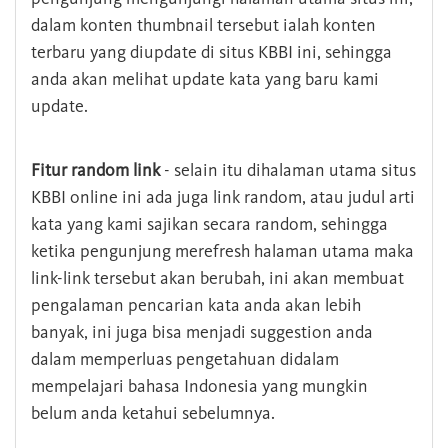
dalam konten thumbnail tersebut ialah konten
terbaru yang diupdate di situs KBBI ini, sehingga
anda akan melihat update kata yang baru kami
update.
Fitur random link
- selain itu dihalaman utama situs
KBBI online ini ada juga link random, atau judul arti
kata yang kami sajikan secara random, sehingga
ketika pengunjung merefresh halaman utama maka
link-link tersebut akan berubah, ini akan membuat
pengalaman pencarian kata anda akan lebih
banyak, ini juga bisa menjadi suggestion anda
dalam memperluas pengetahuan didalam
mempelajari bahasa Indonesia yang mungkin
belum anda ketahui sebelumnya.