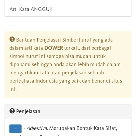
Arti Kata ANGGUK
Bantuan Penjelasan Simbol huruf yang ada
dalam arti kata
DOWER
terkait, dari berbagai
simbol huruf ini semoga bisa mudah untuk
dipahami sehingga anda akan lebih mudah dalam
mengartikan kata atau penjelasan sebuah
peribahasa Indonesia yang baik dan benar di situs
ini.
Penjelasan
-
Adjektiva
, Merupakan Bentuk Kata Sifat,
a