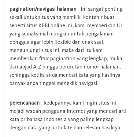
pagination/navigasi halaman
- ini sangat penting
sekali untuk situs yang memiliki konten ribuat
seperti situs KBBI online ini, kami memberikan UI
yang semaksimal mungkin untuk pengalaman
penggua agar lebih flexible dan enak saat
mengunjungi situs ini, maka dari itu kami
memberikan fitur pagination yang lengkap, mulia
dari abjad A-Z hingga perurutan nomor halaman.
sehingga ketika anda mencari kata yang hasilnya
banyak anda tinggal mengklik navigasi.
perencanaan
- kedepannya kami ingin situs ini
mejadi wadah pengguna Internet yang mencari arti
kata pribahasa indonesia yang paling lengkap
dengan data yang uptodate dan relevan hasilnya.