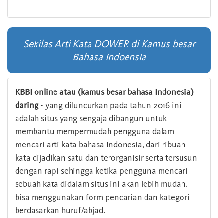
Sekilas Arti Kata DOWER di Kamus besar
Bahasa Indoensia
KBBI online atau (kamus besar bahasa Indonesia)
daring
- yang diluncurkan pada tahun 2016 ini
adalah situs yang sengaja dibangun untuk
membantu mempermudah pengguna dalam
mencari arti kata bahasa Indonesia, dari ribuan
kata dijadikan satu dan terorganisir serta tersusun
dengan rapi sehingga ketika pengguna mencari
sebuah kata didalam situs ini akan lebih mudah.
bisa menggunakan form pencarian dan kategori
berdasarkan huruf/abjad.