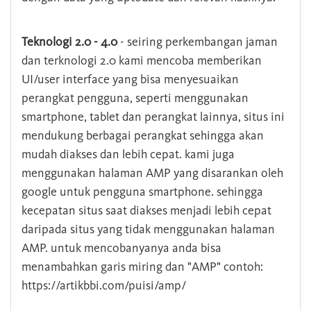
Teknologi 2.0 - 4.0
- seiring perkembangan jaman
dan terknologi 2.0 kami mencoba memberikan
UI/user interface yang bisa menyesuaikan
perangkat pengguna, seperti menggunakan
smartphone, tablet dan perangkat lainnya, situs ini
mendukung berbagai perangkat sehingga akan
mudah diakses dan lebih cepat. kami juga
menggunakan halaman AMP yang disarankan oleh
google untuk pengguna smartphone. sehingga
kecepatan situs saat diakses menjadi lebih cepat
daripada situs yang tidak menggunakan halaman
AMP. untuk mencobanyanya anda bisa
menambahkan garis miring dan "AMP" contoh:
https://artikbbi.com/puisi/amp/