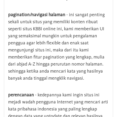
pagination/navigasi halaman
- ini sangat penting
sekali untuk situs yang memiliki konten ribuat
seperti situs KBBI online ini, kami memberikan UI
yang semaksimal mungkin untuk pengalaman
penggua agar lebih flexible dan enak saat
mengunjungi situs ini, maka dari itu kami
memberikan fitur pagination yang lengkap, mulia
dari abjad A-Z hingga perurutan nomor halaman.
sehingga ketika anda mencari kata yang hasilnya
banyak anda tinggal mengklik navigasi.
perencanaan
- kedepannya kami ingin situs ini
mejadi wadah pengguna Internet yang mencari arti
kata pribahasa indonesia yang paling lengkap
dengan data yang uptodate dan relevan hasilnya.