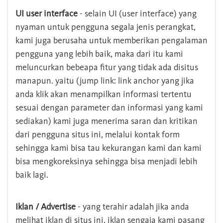
UI user interface
- selain UI (user interface) yang
nyaman untuk pengguna segala jenis perangkat,
kami juga berusaha untuk memberikan pengalaman
pengguna yang lebih baik, maka dari itu kami
meluncurkan bebeapa fitur yang tidak ada disitus
manapun. yaitu (jump link: link anchor yang jika
anda klik akan menampilkan informasi tertentu
sesuai dengan parameter dan informasi yang kami
sediakan) kami juga menerima saran dan kritikan
dari pengguna situs ini, melalui kontak form
sehingga kami bisa tau kekurangan kami dan kami
bisa mengkoreksinya sehingga bisa menjadi lebih
baik lagi.
Iklan / Advertise
- yang terahir adalah jika anda
melihat iklan di situs ini, iklan sengaja kami pasang