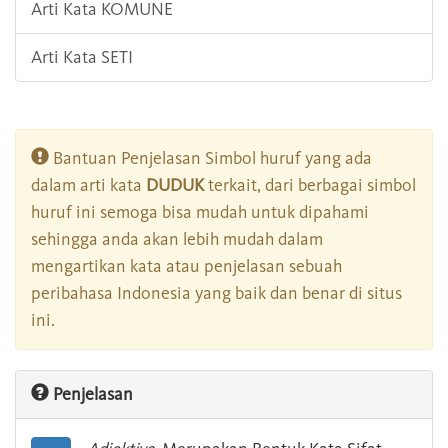
Arti Kata KOMUNE
Arti Kata SETI
Bantuan Penjelasan Simbol huruf yang ada
dalam arti kata
DUDUK
terkait, dari berbagai simbol
huruf ini semoga bisa mudah untuk dipahami
sehingga anda akan lebih mudah dalam
mengartikan kata atau penjelasan sebuah
peribahasa Indonesia yang baik dan benar di situs
ini.
Penjelasan