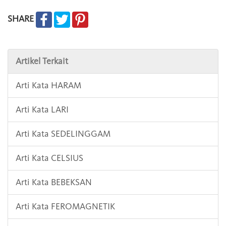
SHARE
Artikel Terkait
Arti Kata HARAM
Arti Kata LARI
Arti Kata SEDELINGGAM
Arti Kata CELSIUS
Arti Kata BEBEKSAN
Arti Kata FEROMAGNETIK