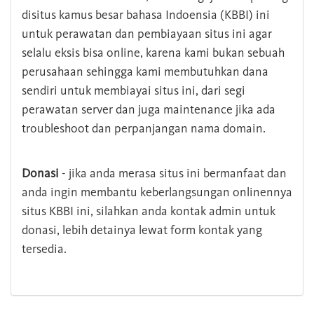
disitus kamus besar bahasa Indoensia (KBBI) ini
untuk perawatan dan pembiayaan situs ini agar
selalu eksis bisa online, karena kami bukan sebuah
perusahaan sehingga kami membutuhkan dana
sendiri untuk membiayai situs ini, dari segi
perawatan server dan juga maintenance jika ada
troubleshoot dan perpanjangan nama domain.
Donasi
- jika anda merasa situs ini bermanfaat dan
anda ingin membantu keberlangsungan onlinennya
situs KBBI ini, silahkan anda kontak admin untuk
donasi, lebih detainya lewat form kontak yang
tersedia.