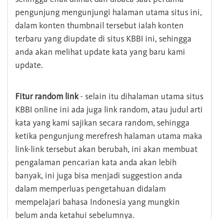
pengunjung mengunjungi halaman utama situs ini,
dalam konten thumbnail tersebut ialah konten
terbaru yang diupdate di situs KBBI ini, sehingga
anda akan melihat update kata yang baru kami
update.
Fitur random link
- selain itu dihalaman utama situs
KBBI online ini ada juga link random, atau judul arti
kata yang kami sajikan secara random, sehingga
ketika pengunjung merefresh halaman utama maka
link-link tersebut akan berubah, ini akan membuat
pengalaman pencarian kata anda akan lebih
banyak, ini juga bisa menjadi suggestion anda
dalam memperluas pengetahuan didalam
mempelajari bahasa Indonesia yang mungkin
belum anda ketahui sebelumnya.