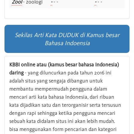
Zool
- zoologi
-
- -
-
- -
Sekilas Arti Kata DUDUK di Kamus besar
Bahasa Indoensia
KBBI online atau (kamus besar bahasa Indonesia)
daring
- yang diluncurkan pada tahun 2016 ini
adalah situs yang sengaja dibangun untuk
membantu mempermudah pengguna dalam
mencari arti kata bahasa Indonesia, dari ribuan
kata dijadikan satu dan terorganisir serta tersusun
dengan rapi sehingga ketika pengguna mencari
sebuah kata didalam situs ini akan lebih mudah.
bisa menggunakan form pencarian dan kategori