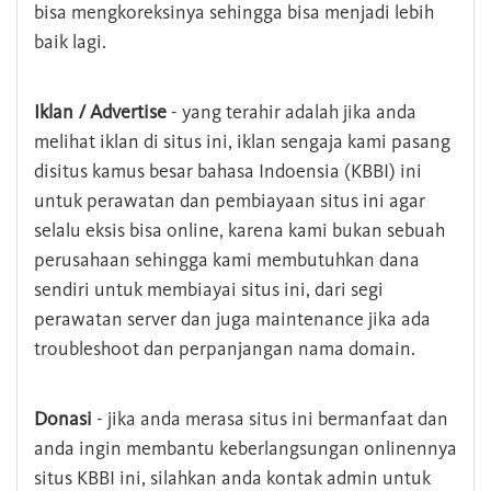
bisa mengkoreksinya sehingga bisa menjadi lebih
baik lagi.
Iklan / Advertise
- yang terahir adalah jika anda
melihat iklan di situs ini, iklan sengaja kami pasang
disitus kamus besar bahasa Indoensia (KBBI) ini
untuk perawatan dan pembiayaan situs ini agar
selalu eksis bisa online, karena kami bukan sebuah
perusahaan sehingga kami membutuhkan dana
sendiri untuk membiayai situs ini, dari segi
perawatan server dan juga maintenance jika ada
troubleshoot dan perpanjangan nama domain.
Donasi
- jika anda merasa situs ini bermanfaat dan
anda ingin membantu keberlangsungan onlinennya
situs KBBI ini, silahkan anda kontak admin untuk