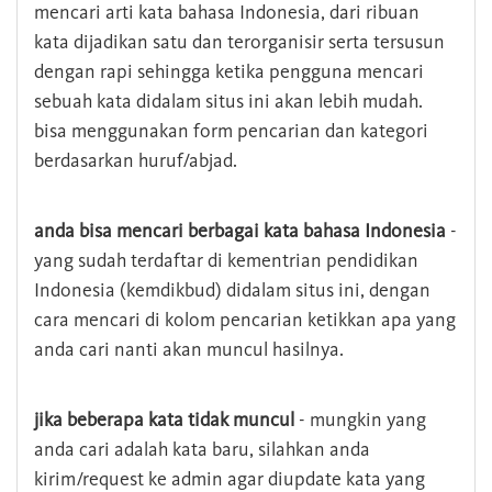
mencari arti kata bahasa Indonesia, dari ribuan
kata dijadikan satu dan terorganisir serta tersusun
dengan rapi sehingga ketika pengguna mencari
sebuah kata didalam situs ini akan lebih mudah.
bisa menggunakan form pencarian dan kategori
berdasarkan huruf/abjad.
anda bisa mencari berbagai kata bahasa Indonesia
-
yang sudah terdaftar di kementrian pendidikan
Indonesia (kemdikbud) didalam situs ini, dengan
cara mencari di kolom pencarian ketikkan apa yang
anda cari nanti akan muncul hasilnya.
jika beberapa kata tidak muncul
- mungkin yang
anda cari adalah kata baru, silahkan anda
kirim/request ke admin agar diupdate kata yang