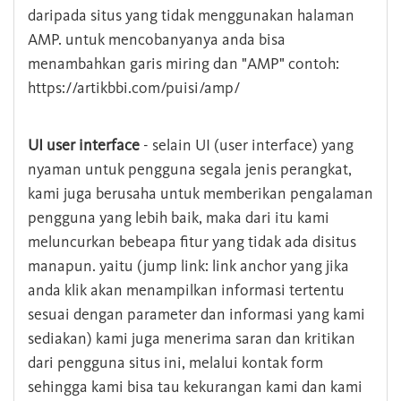
daripada situs yang tidak menggunakan halaman
AMP. untuk mencobanyanya anda bisa
menambahkan garis miring dan "AMP" contoh:
https://artikbbi.com/puisi/amp/
UI user interface
- selain UI (user interface) yang
nyaman untuk pengguna segala jenis perangkat,
kami juga berusaha untuk memberikan pengalaman
pengguna yang lebih baik, maka dari itu kami
meluncurkan bebeapa fitur yang tidak ada disitus
manapun. yaitu (jump link: link anchor yang jika
anda klik akan menampilkan informasi tertentu
sesuai dengan parameter dan informasi yang kami
sediakan) kami juga menerima saran dan kritikan
dari pengguna situs ini, melalui kontak form
sehingga kami bisa tau kekurangan kami dan kami