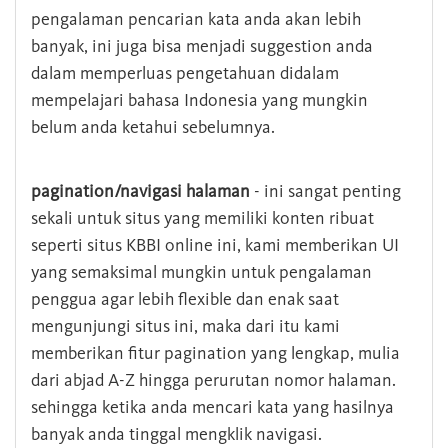
pengalaman pencarian kata anda akan lebih
banyak, ini juga bisa menjadi suggestion anda
dalam memperluas pengetahuan didalam
mempelajari bahasa Indonesia yang mungkin
belum anda ketahui sebelumnya.
pagination/navigasi halaman
- ini sangat penting
sekali untuk situs yang memiliki konten ribuat
seperti situs KBBI online ini, kami memberikan UI
yang semaksimal mungkin untuk pengalaman
penggua agar lebih flexible dan enak saat
mengunjungi situs ini, maka dari itu kami
memberikan fitur pagination yang lengkap, mulia
dari abjad A-Z hingga perurutan nomor halaman.
sehingga ketika anda mencari kata yang hasilnya
banyak anda tinggal mengklik navigasi.