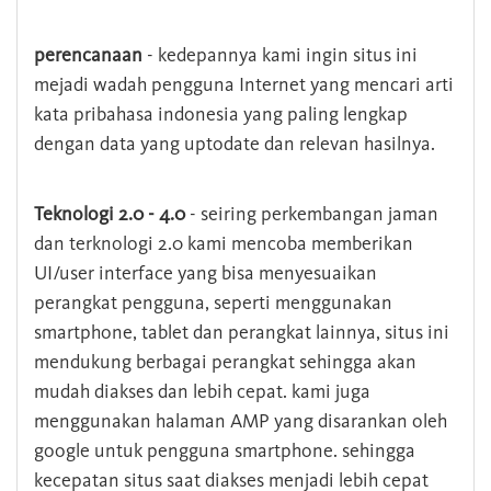
perencanaan
- kedepannya kami ingin situs ini
mejadi wadah pengguna Internet yang mencari arti
kata pribahasa indonesia yang paling lengkap
dengan data yang uptodate dan relevan hasilnya.
Teknologi 2.0 - 4.0
- seiring perkembangan jaman
dan terknologi 2.0 kami mencoba memberikan
UI/user interface yang bisa menyesuaikan
perangkat pengguna, seperti menggunakan
smartphone, tablet dan perangkat lainnya, situs ini
mendukung berbagai perangkat sehingga akan
mudah diakses dan lebih cepat. kami juga
menggunakan halaman AMP yang disarankan oleh
google untuk pengguna smartphone. sehingga
kecepatan situs saat diakses menjadi lebih cepat