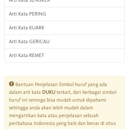
Arti Kata SENGKER
Arti Kata PERING
Arti Kata KUARK
Arti Kata GERICAU
Arti Kata REMET
Bantuan Penjelasan Simbol huruf yang ada
dalam arti kata
DUKU
terkait, dari berbagai simbol
huruf ini semoga bisa mudah untuk dipahami
sehingga anda akan lebih mudah dalam
mengartikan kata atau penjelasan sebuah
peribahasa Indonesia yang baik dan benar di situs