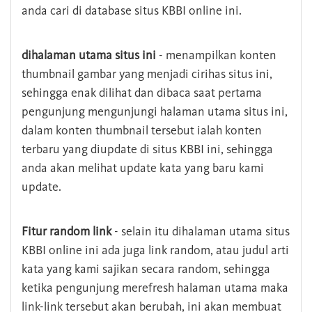
anda cari di database situs KBBI online ini.
dihalaman utama situs ini
- menampilkan konten
thumbnail gambar yang menjadi cirihas situs ini,
sehingga enak dilihat dan dibaca saat pertama
pengunjung mengunjungi halaman utama situs ini,
dalam konten thumbnail tersebut ialah konten
terbaru yang diupdate di situs KBBI ini, sehingga
anda akan melihat update kata yang baru kami
update.
Fitur random link
- selain itu dihalaman utama situs
KBBI online ini ada juga link random, atau judul arti
kata yang kami sajikan secara random, sehingga
ketika pengunjung merefresh halaman utama maka
link-link tersebut akan berubah, ini akan membuat