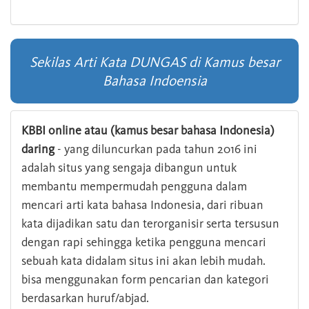
Sekilas Arti Kata DUNGAS di Kamus besar
Bahasa Indoensia
KBBI online atau (kamus besar bahasa Indonesia)
daring
- yang diluncurkan pada tahun 2016 ini
adalah situs yang sengaja dibangun untuk
membantu mempermudah pengguna dalam
mencari arti kata bahasa Indonesia, dari ribuan
kata dijadikan satu dan terorganisir serta tersusun
dengan rapi sehingga ketika pengguna mencari
sebuah kata didalam situs ini akan lebih mudah.
bisa menggunakan form pencarian dan kategori
berdasarkan huruf/abjad.