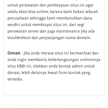
untuk perawatan dan pembiayaan situs ini agar
selalu eksis bisa online, karena kami bukan sebuah
perusahaan sehingga kami membutuhkan dana
sendiri untuk membiayai situs ini, dari segi
perawatan server dan juga maintenance jika ada
troubleshoot dan perpanjangan nama domain.
Donasi
- jika anda merasa situs ini bermanfaat dan
anda ingin membantu keberlangsungan onlinennya
situs KBBI ini, silahkan anda kontak admin untuk
donasi, lebih detainya lewat form kontak yang
tersedia.