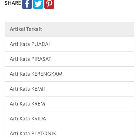
SHARE
Artikel Terkait
Arti Kata PUADAI
Arti Kata PIRASAT
Arti Kata KERENGKAM
Arti Kata KEMIT
Arti Kata KREM
Arti Kata KRIDA
Arti Kata PLATONIK