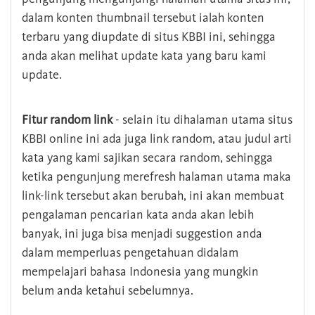
dalam konten thumbnail tersebut ialah konten
terbaru yang diupdate di situs KBBI ini, sehingga
anda akan melihat update kata yang baru kami
update.
Fitur random link
- selain itu dihalaman utama situs
KBBI online ini ada juga link random, atau judul arti
kata yang kami sajikan secara random, sehingga
ketika pengunjung merefresh halaman utama maka
link-link tersebut akan berubah, ini akan membuat
pengalaman pencarian kata anda akan lebih
banyak, ini juga bisa menjadi suggestion anda
dalam memperluas pengetahuan didalam
mempelajari bahasa Indonesia yang mungkin
belum anda ketahui sebelumnya.