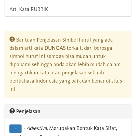
Arti Kata RUBRIK
Bantuan Penjelasan Simbol huruf yang ada
dalam arti kata
DUNGAS
terkait, dari berbagai
simbol huruf ini semoga bisa mudah untuk
dipahami sehingga anda akan lebih mudah dalam
mengartikan kata atau penjelasan sebuah
peribahasa Indonesia yang baik dan benar di situs
ini.
Penjelasan
-
Adjektiva
, Merupakan Bentuk Kata Sifat,
a