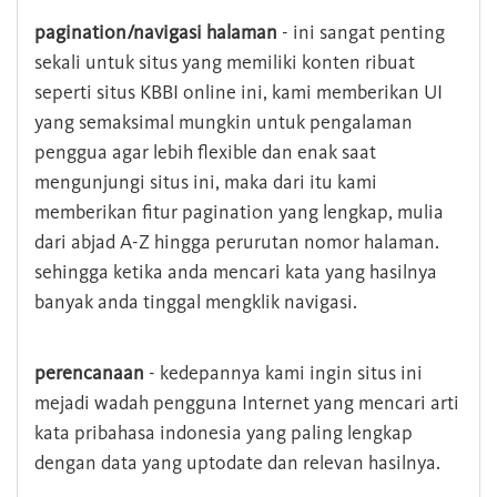
pagination/navigasi halaman
- ini sangat penting
sekali untuk situs yang memiliki konten ribuat
seperti situs KBBI online ini, kami memberikan UI
yang semaksimal mungkin untuk pengalaman
penggua agar lebih flexible dan enak saat
mengunjungi situs ini, maka dari itu kami
memberikan fitur pagination yang lengkap, mulia
dari abjad A-Z hingga perurutan nomor halaman.
sehingga ketika anda mencari kata yang hasilnya
banyak anda tinggal mengklik navigasi.
perencanaan
- kedepannya kami ingin situs ini
mejadi wadah pengguna Internet yang mencari arti
kata pribahasa indonesia yang paling lengkap
dengan data yang uptodate dan relevan hasilnya.