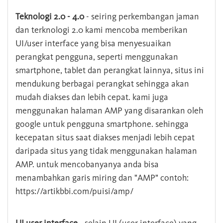
Teknologi 2.0 - 4.0
- seiring perkembangan jaman
dan terknologi 2.0 kami mencoba memberikan
UI/user interface yang bisa menyesuaikan
perangkat pengguna, seperti menggunakan
smartphone, tablet dan perangkat lainnya, situs ini
mendukung berbagai perangkat sehingga akan
mudah diakses dan lebih cepat. kami juga
menggunakan halaman AMP yang disarankan oleh
google untuk pengguna smartphone. sehingga
kecepatan situs saat diakses menjadi lebih cepat
daripada situs yang tidak menggunakan halaman
AMP. untuk mencobanyanya anda bisa
menambahkan garis miring dan "AMP" contoh:
https://artikbbi.com/puisi/amp/