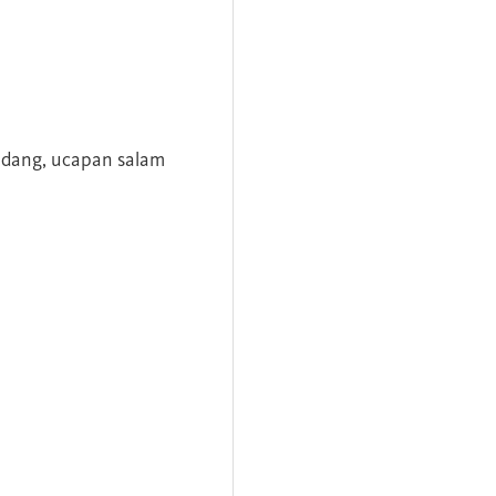
andang, ucapan salam