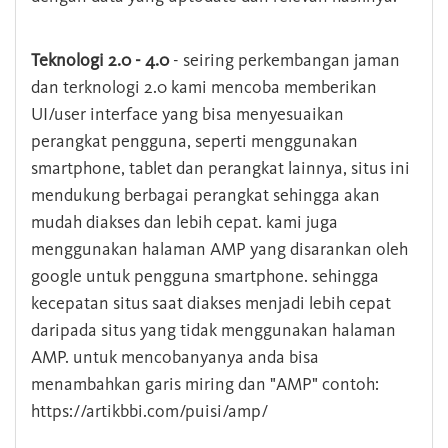
Teknologi 2.0 - 4.0
- seiring perkembangan jaman
dan terknologi 2.0 kami mencoba memberikan
UI/user interface yang bisa menyesuaikan
perangkat pengguna, seperti menggunakan
smartphone, tablet dan perangkat lainnya, situs ini
mendukung berbagai perangkat sehingga akan
mudah diakses dan lebih cepat. kami juga
menggunakan halaman AMP yang disarankan oleh
google untuk pengguna smartphone. sehingga
kecepatan situs saat diakses menjadi lebih cepat
daripada situs yang tidak menggunakan halaman
AMP. untuk mencobanyanya anda bisa
menambahkan garis miring dan "AMP" contoh:
https://artikbbi.com/puisi/amp/