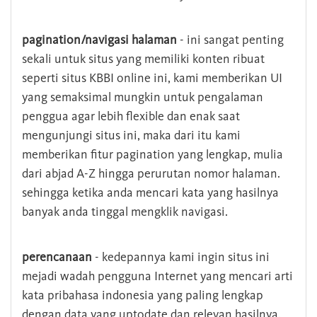
pagination/navigasi halaman
- ini sangat penting
sekali untuk situs yang memiliki konten ribuat
seperti situs KBBI online ini, kami memberikan UI
yang semaksimal mungkin untuk pengalaman
penggua agar lebih flexible dan enak saat
mengunjungi situs ini, maka dari itu kami
memberikan fitur pagination yang lengkap, mulia
dari abjad A-Z hingga perurutan nomor halaman.
sehingga ketika anda mencari kata yang hasilnya
banyak anda tinggal mengklik navigasi.
perencanaan
- kedepannya kami ingin situs ini
mejadi wadah pengguna Internet yang mencari arti
kata pribahasa indonesia yang paling lengkap
dengan data yang uptodate dan relevan hasilnya.