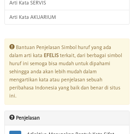
Arti Kata SERVIS
Arti Kata AKUARIUM
Bantuan Penjelasan Simbol huruf yang ada
dalam arti kata
EFELIS
terkait, dari berbagai simbol
huruf ini semoga bisa mudah untuk dipahami
sehingga anda akan lebih mudah dalam
mengartikan kata atau penjelasan sebuah
peribahasa Indonesia yang baik dan benar di situs
ini.
Penjelasan