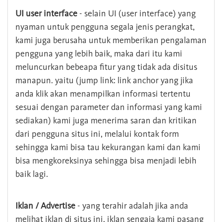
UI user interface
- selain UI (user interface) yang
nyaman untuk pengguna segala jenis perangkat,
kami juga berusaha untuk memberikan pengalaman
pengguna yang lebih baik, maka dari itu kami
meluncurkan bebeapa fitur yang tidak ada disitus
manapun. yaitu (jump link: link anchor yang jika
anda klik akan menampilkan informasi tertentu
sesuai dengan parameter dan informasi yang kami
sediakan) kami juga menerima saran dan kritikan
dari pengguna situs ini, melalui kontak form
sehingga kami bisa tau kekurangan kami dan kami
bisa mengkoreksinya sehingga bisa menjadi lebih
baik lagi.
Iklan / Advertise
- yang terahir adalah jika anda
melihat iklan di situs ini, iklan sengaja kami pasang