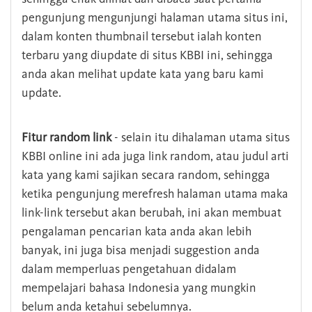
pengunjung mengunjungi halaman utama situs ini,
dalam konten thumbnail tersebut ialah konten
terbaru yang diupdate di situs KBBI ini, sehingga
anda akan melihat update kata yang baru kami
update.
Fitur random link
- selain itu dihalaman utama situs
KBBI online ini ada juga link random, atau judul arti
kata yang kami sajikan secara random, sehingga
ketika pengunjung merefresh halaman utama maka
link-link tersebut akan berubah, ini akan membuat
pengalaman pencarian kata anda akan lebih
banyak, ini juga bisa menjadi suggestion anda
dalam memperluas pengetahuan didalam
mempelajari bahasa Indonesia yang mungkin
belum anda ketahui sebelumnya.