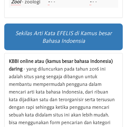
Zool
- zoologi
-
- -
-
- -
Sekilas Arti Kata EFELIS di Kamus besar
Bahasa Indoensia
KBBI online atau (kamus besar bahasa Indonesia)
daring
- yang diluncurkan pada tahun 2016 ini
adalah situs yang sengaja dibangun untuk
membantu mempermudah pengguna dalam
mencari arti kata bahasa Indonesia, dari ribuan
kata dijadikan satu dan terorganisir serta tersusun
dengan rapi sehingga ketika pengguna mencari
sebuah kata didalam situs ini akan lebih mudah.
bisa menggunakan form pencarian dan kategori