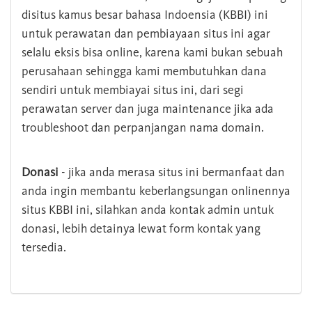
disitus kamus besar bahasa Indoensia (KBBI) ini
untuk perawatan dan pembiayaan situs ini agar
selalu eksis bisa online, karena kami bukan sebuah
perusahaan sehingga kami membutuhkan dana
sendiri untuk membiayai situs ini, dari segi
perawatan server dan juga maintenance jika ada
troubleshoot dan perpanjangan nama domain.
Donasi
- jika anda merasa situs ini bermanfaat dan
anda ingin membantu keberlangsungan onlinennya
situs KBBI ini, silahkan anda kontak admin untuk
donasi, lebih detainya lewat form kontak yang
tersedia.