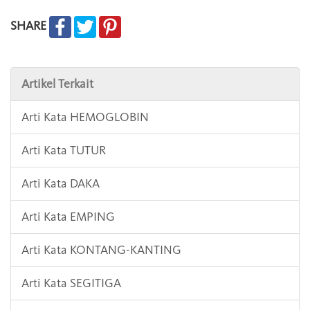
SHARE
Artikel Terkait
Arti Kata HEMOGLOBIN
Arti Kata TUTUR
Arti Kata DAKA
Arti Kata EMPING
Arti Kata KONTANG-KANTING
Arti Kata SEGITIGA