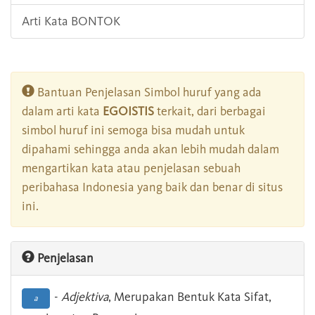
Arti Kata BONTOK
Bantuan Penjelasan Simbol huruf yang ada
dalam arti kata
EGOISTIS
terkait, dari berbagai
simbol huruf ini semoga bisa mudah untuk
dipahami sehingga anda akan lebih mudah dalam
mengartikan kata atau penjelasan sebuah
peribahasa Indonesia yang baik dan benar di situs
ini.
Penjelasan
-
Adjektiva
, Merupakan Bentuk Kata Sifat,
a