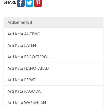
SHARE
Artikel Terkait
Arti Kata ANTENG
Arti Kata LATEN
Arti Kata ERGOSTEROL
Arti Kata NANOFARAD
Arti Kata PEPAT
Arti Kata PAGODA
Arti Kata WASAHLAN