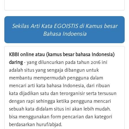
Sekilas Arti Kata EGOISTIS di Kamus besar
Bahasa Indoensia
KBBI online atau (kamus besar bahasa Indonesia)
daring
- yang diluncurkan pada tahun 2016 ini
adalah situs yang sengaja dibangun untuk
membantu mempermudah pengguna dalam
mencari arti kata bahasa Indonesia, dari ribuan
kata dijadikan satu dan terorganisir serta tersusun
dengan rapi sehingga ketika pengguna mencari
sebuah kata didalam situs ini akan lebih mudah.
bisa menggunakan form pencarian dan kategori
berdasarkan huruf/abjad.