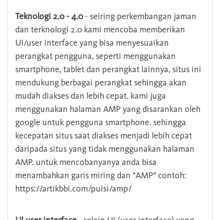
Teknologi 2.0 - 4.0
- seiring perkembangan jaman
dan terknologi 2.0 kami mencoba memberikan
UI/user interface yang bisa menyesuaikan
perangkat pengguna, seperti menggunakan
smartphone, tablet dan perangkat lainnya, situs ini
mendukung berbagai perangkat sehingga akan
mudah diakses dan lebih cepat. kami juga
menggunakan halaman AMP yang disarankan oleh
google untuk pengguna smartphone. sehingga
kecepatan situs saat diakses menjadi lebih cepat
daripada situs yang tidak menggunakan halaman
AMP. untuk mencobanyanya anda bisa
menambahkan garis miring dan "AMP" contoh:
https://artikbbi.com/puisi/amp/