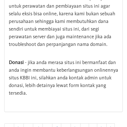
untuk perawatan dan pembiayaan situs ini agar
selalu eksis bisa online, karena kami bukan sebuah
perusahaan sehingga kami membutuhkan dana
sendiri untuk membiayai situs ini, dari segi
perawatan server dan juga maintenance jika ada
troubleshoot dan perpanjangan nama domain.
Donasi
- jika anda merasa situs ini bermanfaat dan
anda ingin membantu keberlangsungan onlinennya
situs KBBI ini, silahkan anda kontak admin untuk
donasi, lebih detainya lewat form kontak yang
tersedia.