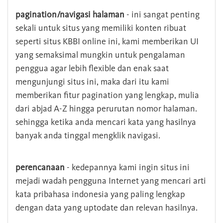
pagination/navigasi halaman
- ini sangat penting
sekali untuk situs yang memiliki konten ribuat
seperti situs KBBI online ini, kami memberikan UI
yang semaksimal mungkin untuk pengalaman
penggua agar lebih flexible dan enak saat
mengunjungi situs ini, maka dari itu kami
memberikan fitur pagination yang lengkap, mulia
dari abjad A-Z hingga perurutan nomor halaman.
sehingga ketika anda mencari kata yang hasilnya
banyak anda tinggal mengklik navigasi.
perencanaan
- kedepannya kami ingin situs ini
mejadi wadah pengguna Internet yang mencari arti
kata pribahasa indonesia yang paling lengkap
dengan data yang uptodate dan relevan hasilnya.