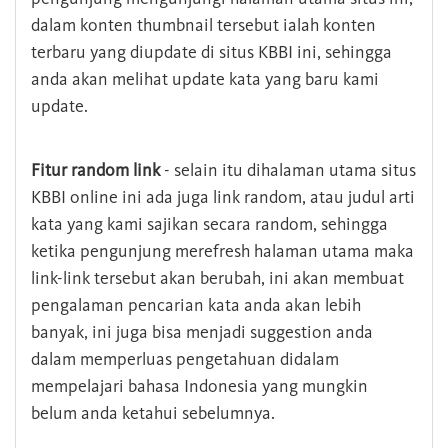
dalam konten thumbnail tersebut ialah konten
terbaru yang diupdate di situs KBBI ini, sehingga
anda akan melihat update kata yang baru kami
update.
Fitur random link
- selain itu dihalaman utama situs
KBBI online ini ada juga link random, atau judul arti
kata yang kami sajikan secara random, sehingga
ketika pengunjung merefresh halaman utama maka
link-link tersebut akan berubah, ini akan membuat
pengalaman pencarian kata anda akan lebih
banyak, ini juga bisa menjadi suggestion anda
dalam memperluas pengetahuan didalam
mempelajari bahasa Indonesia yang mungkin
belum anda ketahui sebelumnya.